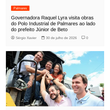
Palmares
Governadora Raquel Lyra visita obras
do Polo Industrial de Palmares ao lado
do prefeito Júnior de Beto
Sérgio Xavier
30 de julho de 2026
0