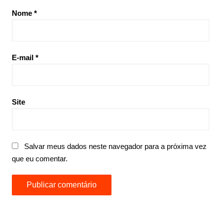
Nome
*
E-mail
*
Site
Salvar meus dados neste navegador para a próxima vez
que eu comentar.