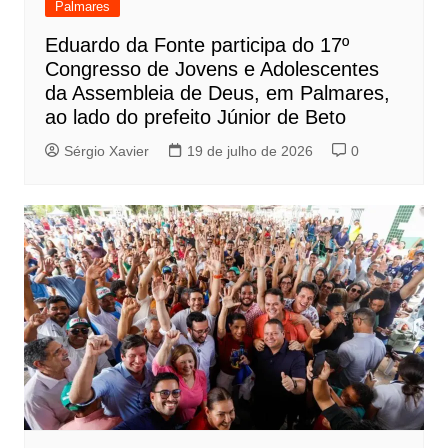
Palmares
Eduardo da Fonte participa do 17º
Congresso de Jovens e Adolescentes
da Assembleia de Deus, em Palmares,
ao lado do prefeito Júnior de Beto
Sérgio Xavier
19 de julho de 2026
0