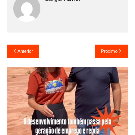
Anterior
Próximo