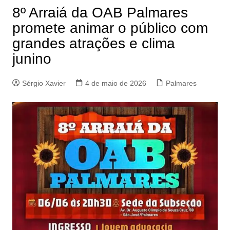
8º Arraiá da OAB Palmares
promete animar o público com
grandes atrações e clima
junino
Sérgio Xavier
4 de maio de 2026
Palmares