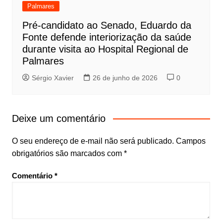
Palmares
Pré-candidato ao Senado, Eduardo da
Fonte defende interiorização da saúde
durante visita ao Hospital Regional de
Palmares
Sérgio Xavier
26 de junho de 2026
0
Deixe um comentário
O seu endereço de e-mail não será publicado.
Campos
obrigatórios são marcados com
*
Comentário
*