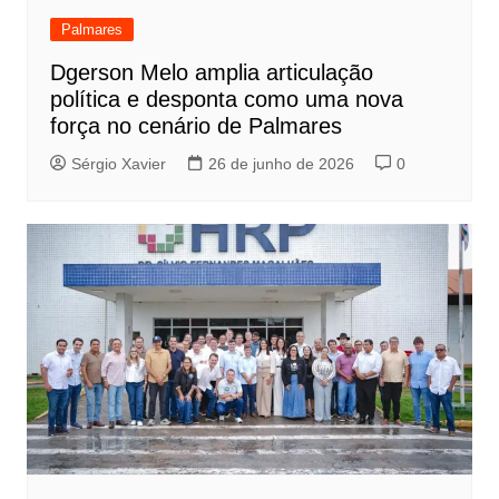
Palmares
Dgerson Melo amplia articulação
política e desponta como uma nova
força no cenário de Palmares
Sérgio Xavier
26 de junho de 2026
0