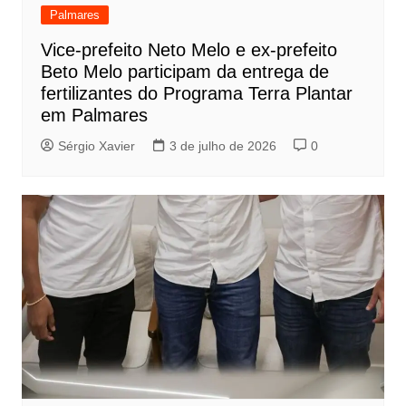
Palmares
Vice-prefeito Neto Melo e ex-prefeito
Beto Melo participam da entrega de
fertilizantes do Programa Terra Plantar
em Palmares
Sérgio Xavier
3 de julho de 2026
0