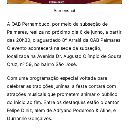
Screenshot
A OAB Pernambuco, por meio da subseção de
Palmares, realiza no próximo dia 6 de junho, a partir
das 20h30, o aguardado 8º Arraiá da OAB Palmares.
O evento acontecerá na sede da subseção,
localizada na Avenida Dr. Augusto Olímpio de Souza
Cruz, nº 59, no bairro São José.
Com uma programação especial voltada para
celebrar as tradições juninas, a festa contará com
atrações musicais que prometem animar o público
do início ao fim. Entre os destaques estão o cantor
Felipe Diniz, além de Adryano Poderoso & Aline, e
Durranné Gonçalves.