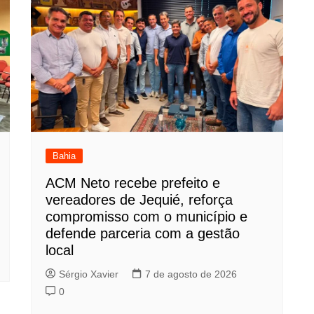
Bahia
ACM Neto recebe prefeito e
vereadores de Jequié, reforça
compromisso com o município e
defende parceria com a gestão
local
Sérgio Xavier
7 de agosto de 2026
0