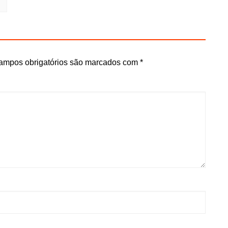
ampos obrigatórios são marcados com
*