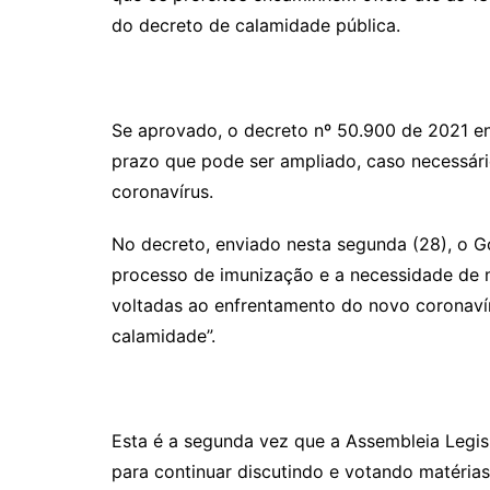
do decreto de calamidade pública.
Se aprovado, o decreto nº 50.900 de 2021 en
prazo que pode ser ampliado, caso necessár
coronavírus.
No decreto, enviado nesta segunda (28), o G
processo de imunização e a necessidade de m
voltadas ao enfrentamento do novo coronaví
calamidade”.
Esta é a segunda vez que a Assembleia Legis
para continuar discutindo e votando matérias