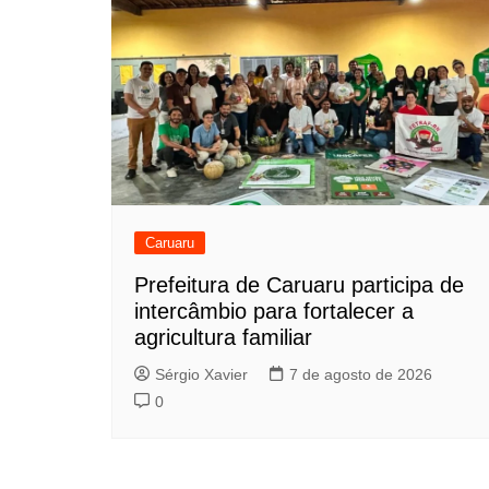
Caruaru
Prefeitura de Caruaru participa de
intercâmbio para fortalecer a
agricultura familiar
Sérgio Xavier
7 de agosto de 2026
0