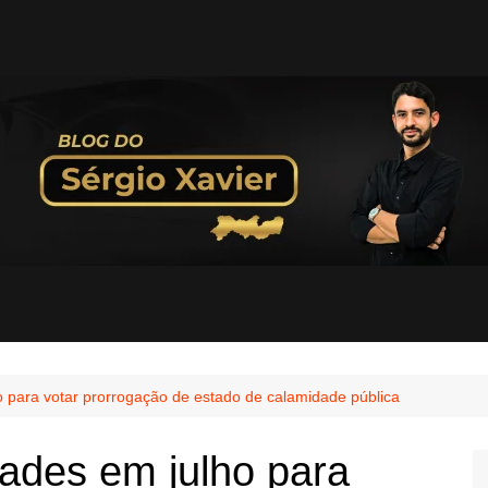
 para votar prorrogação de estado de calamidade pública
ades em julho para