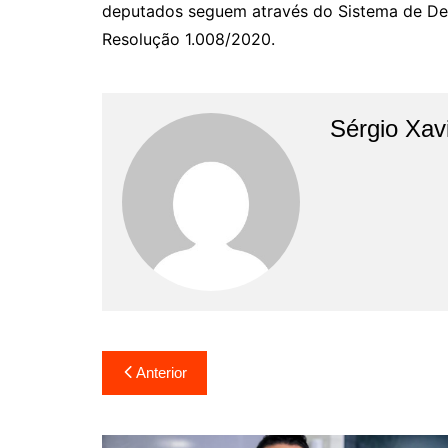
deputados seguem através do Sistema de De
Resolução 1.008/2020.
Sérgio Xav
Anterior