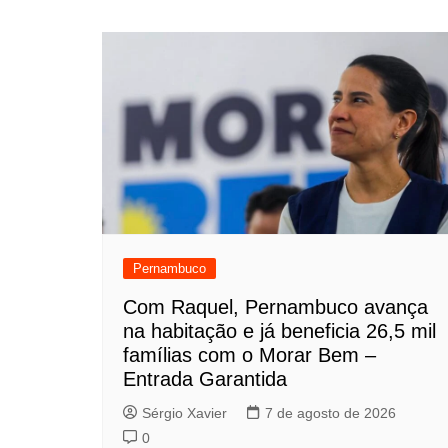
Pernambuco
Com Raquel, Pernambuco avança
na habitação e já beneficia 26,5 mil
famílias com o Morar Bem –
Entrada Garantida
Sérgio Xavier
7 de agosto de 2026
0