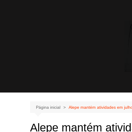
Página inicial
Alepe mantém atividades em julho
Alepe mantém ativid