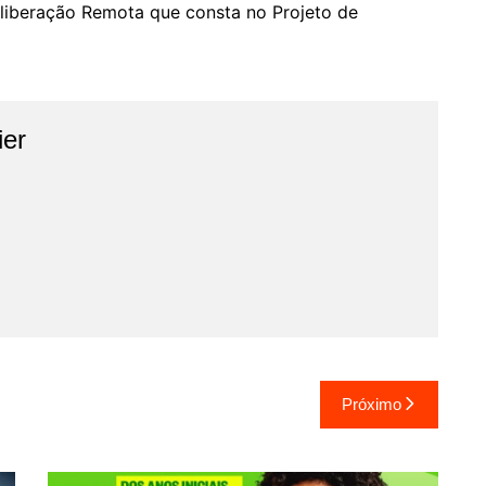
liberação Remota que consta no Projeto de
ier
Próximo