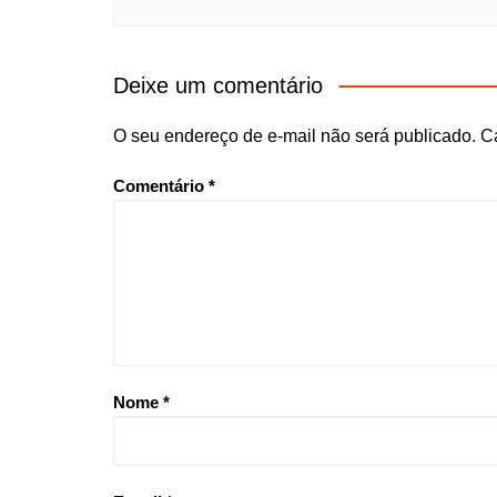
Deixe um comentário
O seu endereço de e-mail não será publicado.
C
Comentário
*
Nome
*