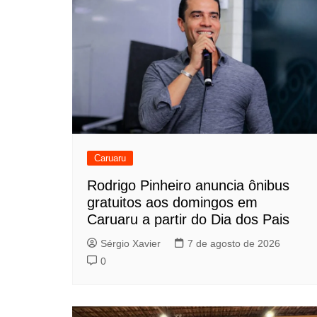
Caruaru
Rodrigo Pinheiro anuncia ônibus
gratuitos aos domingos em
Caruaru a partir do Dia dos Pais
Sérgio Xavier
7 de agosto de 2026
0