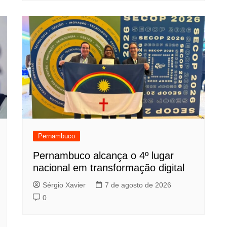
Pernambuco
Pernambuco alcança o 4º lugar
nacional em transformação digital
Sérgio Xavier
7 de agosto de 2026
0