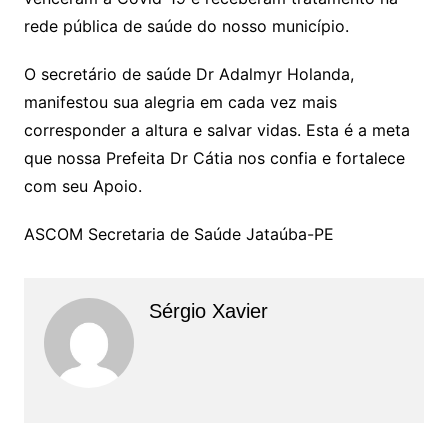
rede pública de saúde do nosso município.
O secretário de saúde Dr Adalmyr Holanda,
manifestou sua alegria em cada vez mais
corresponder a altura e salvar vidas. Esta é a meta
que nossa Prefeita Dr Cátia nos confia e fortalece
com seu Apoio.
ASCOM Secretaria de Saúde Jataúba-PE
Sérgio Xavier