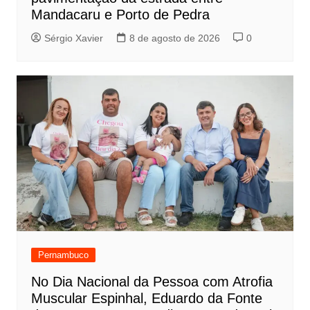
Mandacaru e Porto de Pedra
Sérgio Xavier
8 de agosto de 2026
0
Pernambuco
No Dia Nacional da Pessoa com Atrofia
Muscular Espinhal, Eduardo da Fonte