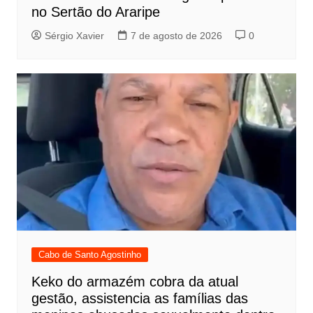
no Sertão do Araripe
Sérgio Xavier
7 de agosto de 2026
0
Cabo de Santo Agostinho
Keko do armazém cobra da atual
gestão, assistencia as famílias das