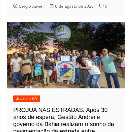
Sérgio Xavier
8 de agosto de 2026
0
Juazeiro BA
PROJUA NAS ESTRADAS: Após 30
anos de espera, Gestão Andrei e
governo da Bahia realizam o sonho da
pavimentação da estrada entre