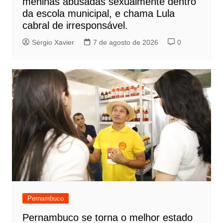
meninas abusadas sexualmente dentro
da escola municipal, e chama Lula
cabral de irresponsável.
Sérgio Xavier
7 de agosto de 2026
0
Pernambuco
Pernambuco se torna o melhor estado