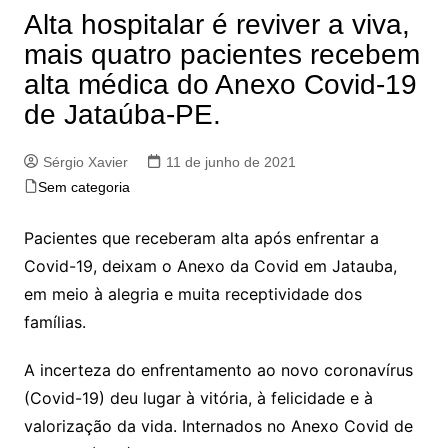
Alta hospitalar é reviver a viva,
mais quatro pacientes recebem
alta médica do Anexo Covid-19
de Jataúba-PE.
Sérgio Xavier
11 de junho de 2021
Sem categoria
Pacientes que receberam alta após enfrentar a
Covid-19, deixam o Anexo da Covid em Jatauba,
em meio à alegria e muita receptividade dos
famílias.
A incerteza do enfrentamento ao novo coronavírus
(Covid-19) deu lugar à vitória, à felicidade e à
valorização da vida. Internados no Anexo Covid de