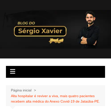
Página inicial
Alta hospitalar é reviver a viva, mais quatro pacientes
recebem alta médica do Anexo Covid-19 de Jataúba-PE.