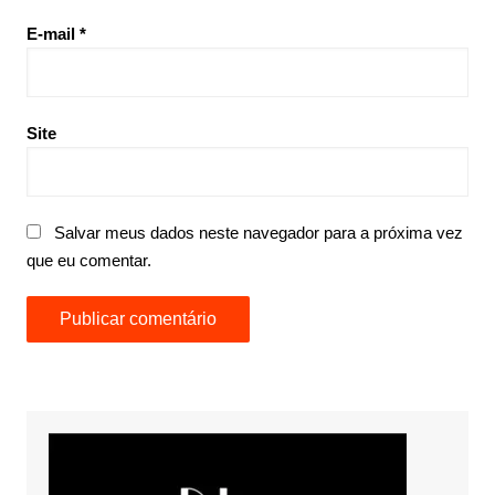
E-mail
*
Site
Salvar meus dados neste navegador para a próxima vez
que eu comentar.