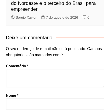
do Nordeste e o terceiro do Brasil para
empreender
Sérgio Xavier
7 de agosto de 2026
0
Deixe um comentário
O seu endereço de e-mail não será publicado.
Campos
obrigatórios são marcados com
*
Comentário
*
Nome
*