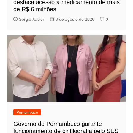
destaca acesso a medicamento de mais
de R$ 6 milhões
Sérgio Xavier
8 de agosto de 2026
0
Pernambuco
Governo de Pernambuco garante
funcionamento de cintilografia pelo SUS