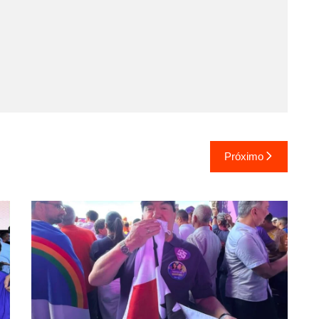
Próximo