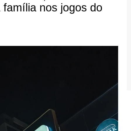
 família nos jogos do