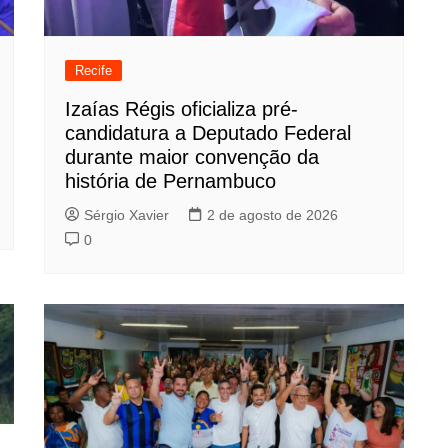
Recife
Izaías Régis oficializa pré-
candidatura a Deputado Federal
durante maior convenção da
história de Pernambuco
Sérgio Xavier
2 de agosto de 2026
0