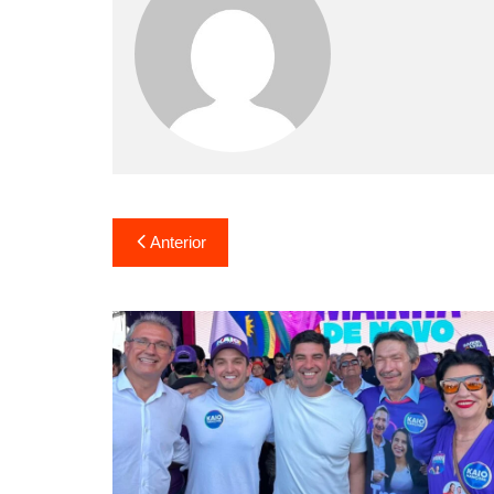
Anterior