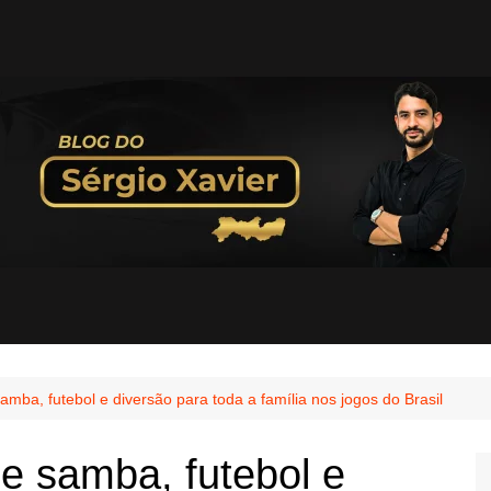
ba, futebol e diversão para toda a família nos jogos do Brasil
 samba, futebol e