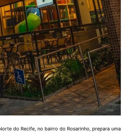
orte do Recife, no bairro do Rosarinho, prepara uma