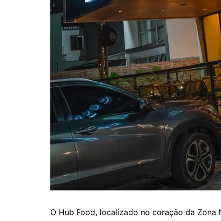
O Hub Food, localizado no coração da Zona N