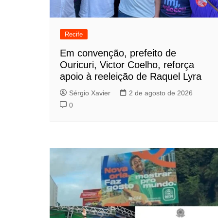
Recife
Em convenção, prefeito de
Ouricuri, Victor Coelho, reforça
apoio à reeleição de Raquel Lyra
Sérgio Xavier
2 de agosto de 2026
0