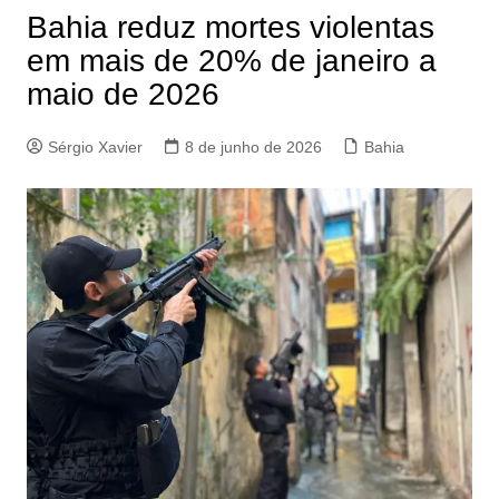
Bahia reduz mortes violentas
em mais de 20% de janeiro a
maio de 2026
Sérgio Xavier
8 de junho de 2026
Bahia