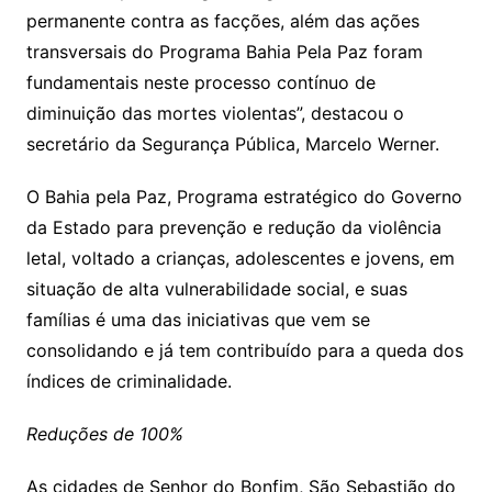
permanente contra as facções, além das ações
transversais do Programa Bahia Pela Paz foram
fundamentais neste processo contínuo de
diminuição das mortes violentas”, destacou o
secretário da Segurança Pública, Marcelo Werner.
O Bahia pela Paz, Programa estratégico do Governo
da Estado para prevenção e redução da violência
letal, voltado a crianças, adolescentes e jovens, em
situação de alta vulnerabilidade social, e suas
famílias é uma das iniciativas que vem se
consolidando e já tem contribuído para a queda dos
índices de criminalidade.
Reduções de 100%
As cidades de Senhor do Bonfim, São Sebastião do