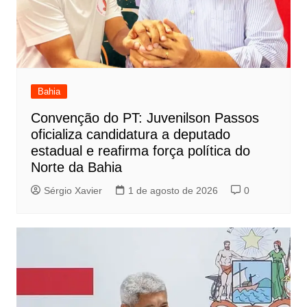
Bahia
Convenção do PT: Juvenilson Passos
oficializa candidatura a deputado
estadual e reafirma força política do
Norte da Bahia
Sérgio Xavier
1 de agosto de 2026
0