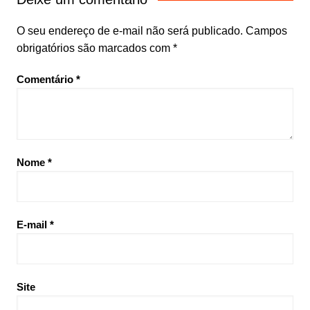
O seu endereço de e-mail não será publicado.
Campos
obrigatórios são marcados com
*
Comentário
*
Nome
*
E-mail
*
Site