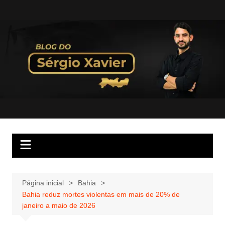
Página inicial
Bahia
Bahia reduz mortes violentas em mais de 20% de
janeiro a maio de 2026