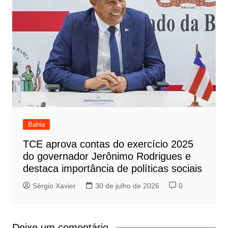
Bahia
TCE aprova contas do exercício 2025
do governador Jerônimo Rodrigues e
destaca importância de políticas sociais
Sérgio Xavier
30 de julho de 2026
0
Deixe um comentário