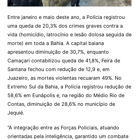
Entre janeiro e maio deste ano, a Polícia registrou
uma queda de 20,3% dos crimes graves contra a
vida (homicídio, latrocínio e lesão dolosa seguida de
morte) em toda a Bahia. A capital baiana
apresentou diminuição de 30,7%, enquanto
Camaçari contabilizou queda de 41,8%, Feira de
Santana fechou com redução de 12,9 e, em
Juazeiro, as mortes violentas recuaram 49%. No
Extremo Sul da Bahia, a Polícia registrou redução de
58,6% em Eunápolis e, na região do Médio Rio de
Contas, diminuição de 28,6% no município de
Jequié.
“A integração entre as Forças Policiais, atuando
orientadas pela inteligência, garantido um combate