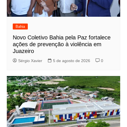
Bahia
Novo Coletivo Bahia pela Paz fortalece
ações de prevenção à violência em
Juazeiro
Sérgio Xavier
5 de agosto de 2026
0