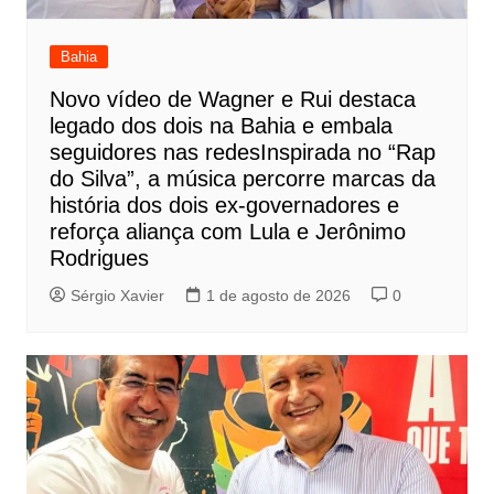
Bahia
Novo vídeo de Wagner e Rui destaca
legado dos dois na Bahia e embala
seguidores nas redesInspirada no “Rap
do Silva”, a música percorre marcas da
história dos dois ex-governadores e
reforça aliança com Lula e Jerônimo
Rodrigues
Sérgio Xavier
1 de agosto de 2026
0