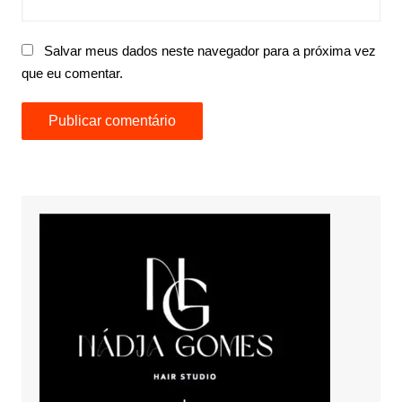
Salvar meus dados neste navegador para a próxima vez
que eu comentar.