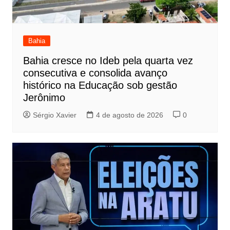
Bahia
Bahia cresce no Ideb pela quarta vez
consecutiva e consolida avanço
histórico na Educação sob gestão
Jerônimo
Sérgio Xavier
4 de agosto de 2026
0