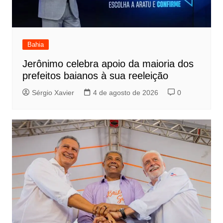
Bahia
Jerônimo celebra apoio da maioria dos
prefeitos baianos à sua reeleição
Sérgio Xavier
4 de agosto de 2026
0