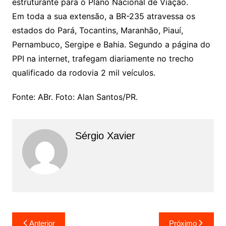
estruturante para o Plano Nacional de Viação.
Em toda a sua extensão, a BR-235 atravessa os
estados do Pará, Tocantins, Maranhão, Piauí,
Pernambuco, Sergipe e Bahia. Segundo a página do
PPI na internet, trafegam diariamente no trecho
qualificado da rodovia 2 mil veículos.
Fonte: ABr. Foto: Alan Santos/PR.
Sérgio Xavier
Anterior
Próximo