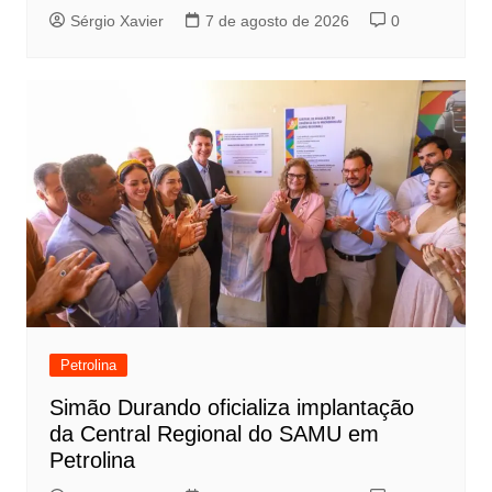
Sérgio Xavier
7 de agosto de 2026
0
Petrolina
Simão Durando oficializa implantação
da Central Regional do SAMU em
Petrolina