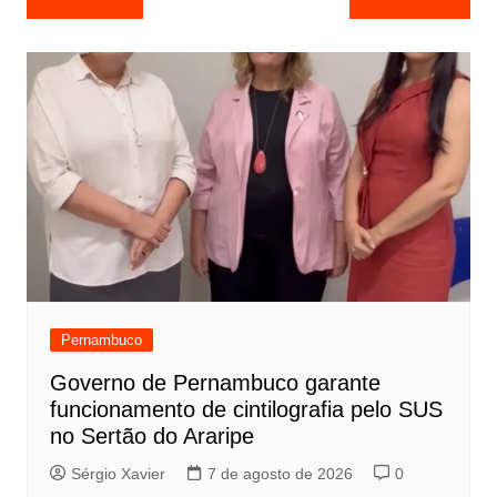
Pernambuco
Governo de Pernambuco garante
funcionamento de cintilografia pelo SUS
no Sertão do Araripe
Sérgio Xavier
7 de agosto de 2026
0