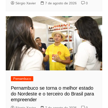
Sérgio Xavier
7 de agosto de 2026
0
Pernambuco
Pernambuco se torna o melhor estado
do Nordeste e o terceiro do Brasil para
empreender
Sérgio Xavier
7 de agosto de 2026
0