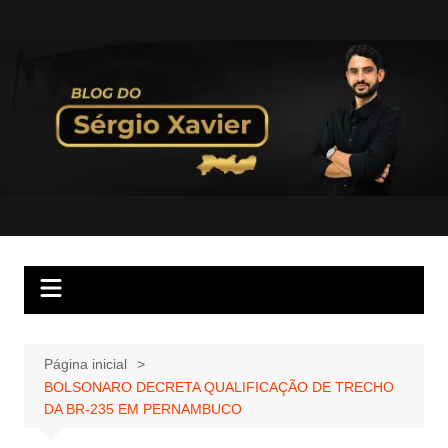
Página inicial
BOLSONARO DECRETA QUALIFICAÇÃO DE TRECHO
DA BR-235 EM PERNAMBUCO