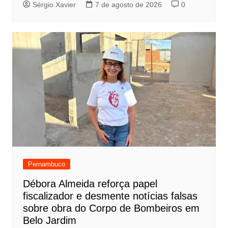
Sérgio Xavier
7 de agosto de 2026
0
Pernambuco
Débora Almeida reforça papel
fiscalizador e desmente notícias falsas
sobre obra do Corpo de Bombeiros em
Belo Jardim