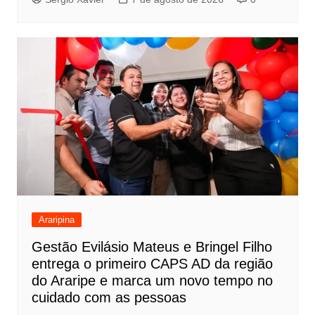
Araripina
Gestão Evilásio Mateus e Bringel Filho
entrega o primeiro CAPS AD da região
do Araripe e marca um novo tempo no
cuidado com as pessoas