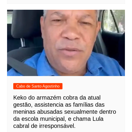
Cabo de Santo Agostinho
Keko do armazém cobra da atual
gestão, assistencia as famílias das
meninas abusadas sexualmente dentro
da escola municipal, e chama Lula
cabral de irresponsável.