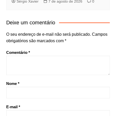
Sérgio Xavier
7 de agosto de 2026
0
Deixe um comentário
O seu endereço de e-mail não será publicado.
Campos
obrigatórios são marcados com
*
Comentário
*
Nome
*
E-mail
*