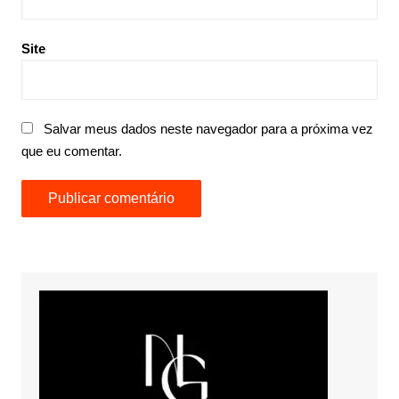
Site
Salvar meus dados neste navegador para a próxima vez
que eu comentar.