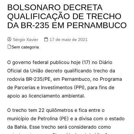
BOLSONARO DECRETA
QUALIFICAÇÃO DE TRECHO
DA BR-235 EM PERNAMBUCO
Sérgio Xavier
17 de maio de 2021
Sem categoria
O governo federal publicou hoje (17) no Diário
Oficial da União decreto qualificando trecho da
rodovia BR-235/PE, em Pernambuco, no Programa
de Parcerias e Investimentos (PPI), para fins de
apoio ao licenciamento ambiental.
O trecho tem 22 quilômetros e fica entre o
município de Petrolina (PE) e a divisa com o estado
da Bahia. Esse trecho será considerado como