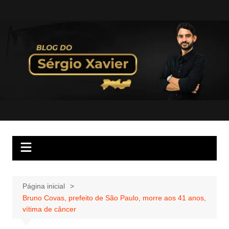
Página inicial
Bruno Covas, prefeito de São Paulo, morre aos 41 anos,
vítima de câncer