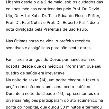
Libanês desde o dia 2 de maio, sob os cuidados das
equipes médicas coordenadas pelo Prof. Dr. David
Uip, Dr. Artur Katz, Dr. Tulio Eduardo Flesch Pfiffer,
Prof. Dr. Raul Cutait e Prof. Dr. Roberto Kalil”, diz a
nota divulgada pela Prefeitura de São Paulo.
Nas últimas horas de vida, o prefeito recebeu
sedativos e analgésicos para não sentir dores.
Familiares e amigos de Covas permaneceram no
hospital desde que os médicos informaram que seu
quadro de saúde era irreversível.
Na noite de sexta (14), um padre chegou a fazer a
unção dos enfermos, um sacramento católico.
Durante a noite de sábado (15), representantes de
diversas religiões participaram do ato ecumênico na
porta do hospital, que durou 30 minutos e terminou