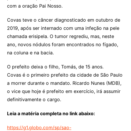
com a oração Pai Nosso.
Covas teve o câncer diagnosticado em outubro de
2019, após ser internado com uma infeção na pele
chamada erisipela. O tumor regrediu, mas, neste
ano, novos nódulos foram encontrados no fígado,
na coluna e na bacia.
O prefeito deixa o filho, Tomás, de 15 anos.
Covas é o primeiro prefeito da cidade de São Paulo
a morrer durante o mandato. Ricardo Nunes (MDB),
o vice que hoje é prefeito em exercício, irá assumir
definitivamente o cargo.
Leia a matéria completa no link abaixo:
https://g1.globo.com/sp/sao-