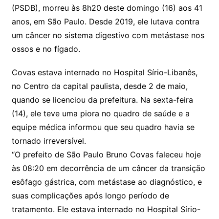
(PSDB), morreu às 8h20 deste domingo (16) aos 41
anos, em São Paulo. Desde 2019, ele lutava contra
um câncer no sistema digestivo com metástase nos
ossos e no fígado.
Covas estava internado no Hospital Sírio-Libanês,
no Centro da capital paulista, desde 2 de maio,
quando se licenciou da prefeitura. Na sexta-feira
(14), ele teve uma piora no quadro de saúde e a
equipe médica informou que seu quadro havia se
tornado irreversível.
“O prefeito de São Paulo Bruno Covas faleceu hoje
às 08:20 em decorrência de um câncer da transição
esôfago gástrica, com metástase ao diagnóstico, e
suas complicações após longo período de
tratamento. Ele estava internado no Hospital Sírio-