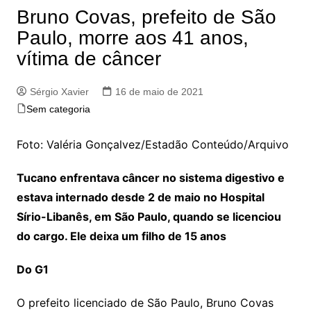
Bruno Covas, prefeito de São
Paulo, morre aos 41 anos,
vítima de câncer
Sérgio Xavier
16 de maio de 2021
Sem categoria
Foto: Valéria Gonçalvez/Estadão Conteúdo/Arquivo
Tucano enfrentava câncer no sistema digestivo e
estava internado desde 2 de maio no Hospital
Sírio-Libanês, em São Paulo, quando se licenciou
do cargo. Ele deixa um filho de 15 anos
Do G1
O prefeito licenciado de São Paulo, Bruno Covas