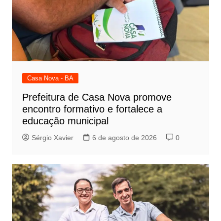
Casa Nova - BA
Prefeitura de Casa Nova promove
encontro formativo e fortalece a
educação municipal
Sérgio Xavier
6 de agosto de 2026
0