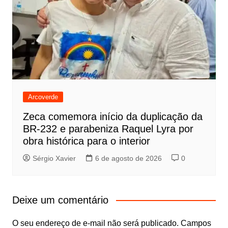
Arcoverde
Zeca comemora início da duplicação da
BR-232 e parabeniza Raquel Lyra por
obra histórica para o interior
Sérgio Xavier
6 de agosto de 2026
0
Deixe um comentário
O seu endereço de e-mail não será publicado.
Campos