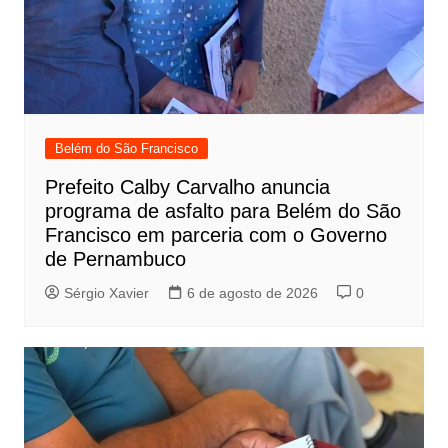
Belém do São Francisco
Prefeito Calby Carvalho anuncia
programa de asfalto para Belém do São
Francisco em parceria com o Governo
de Pernambuco
Sérgio Xavier
6 de agosto de 2026
0