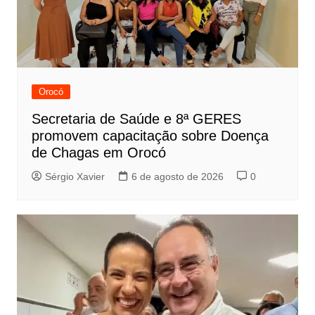
Orocó
Secretaria de Saúde e 8ª GERES
promovem capacitação sobre Doença
de Chagas em Orocó
Sérgio Xavier
6 de agosto de 2026
0