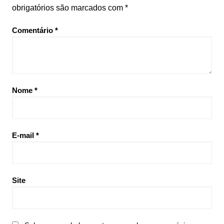
obrigatórios são marcados com
*
Comentário
*
Nome
*
E-mail
*
Site