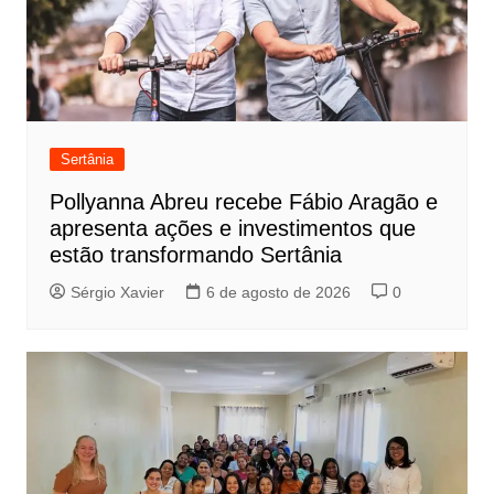
Sertânia
Pollyanna Abreu recebe Fábio Aragão e
apresenta ações e investimentos que
estão transformando Sertânia
Sérgio Xavier
6 de agosto de 2026
0