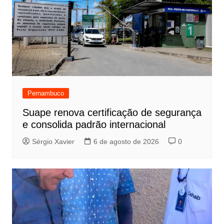
Pernambuco
Suape renova certificação de segurança
e consolida padrão internacional
Sérgio Xavier
6 de agosto de 2026
0