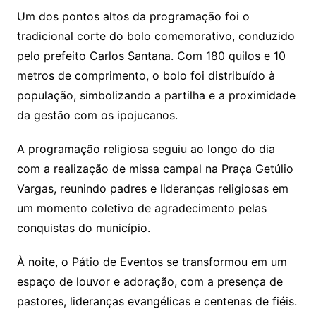
Um dos pontos altos da programação foi o
tradicional corte do bolo comemorativo, conduzido
pelo prefeito Carlos Santana. Com 180 quilos e 10
metros de comprimento, o bolo foi distribuído à
população, simbolizando a partilha e a proximidade
da gestão com os ipojucanos.
A programação religiosa seguiu ao longo do dia
com a realização de missa campal na Praça Getúlio
Vargas, reunindo padres e lideranças religiosas em
um momento coletivo de agradecimento pelas
conquistas do município.
À noite, o Pátio de Eventos se transformou em um
espaço de louvor e adoração, com a presença de
pastores, lideranças evangélicas e centenas de fiéis.