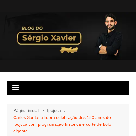
Página inicial
Ipojuca
Carlos Santana lidera celebração dos 180 anos de
Ipojuca com programação histórica e corte de bolo
gigante