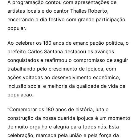
A programação contou com apresentações de
artistas locais e do cantor Thalles Roberto,
encerrando o dia festivo com grande participação
popular.
Ao celebrar os 180 anos de emancipação política, o
prefeito Carlos Santana destacou os avanços
conquistados e reafirmou o compromisso de seguir
trabalhando pelo crescimento de Ipojuca, com
ações voltadas ao desenvolvimento econômico,
inclusão social e melhoria da qualidade de vida da
população.
“Comemorar os 180 anos de história, luta e
construção da nossa querida Ipojuca é um momento
de muito orgulho e alegria para todos nós. Esta
celebração, marcada pela união e pela força da