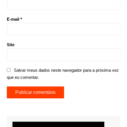
E-mail
*
Site
Salvar meus dados neste navegador para a próxima vez
que eu comentar.