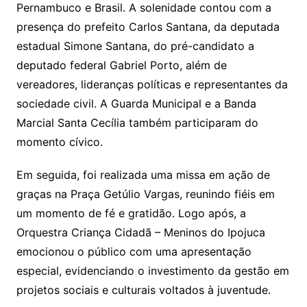
Pernambuco e Brasil. A solenidade contou com a
presença do prefeito Carlos Santana, da deputada
estadual Simone Santana, do pré-candidato a
deputado federal Gabriel Porto, além de
vereadores, lideranças políticas e representantes da
sociedade civil. A Guarda Municipal e a Banda
Marcial Santa Cecília também participaram do
momento cívico.
Em seguida, foi realizada uma missa em ação de
graças na Praça Getúlio Vargas, reunindo fiéis em
um momento de fé e gratidão. Logo após, a
Orquestra Criança Cidadã – Meninos do Ipojuca
emocionou o público com uma apresentação
especial, evidenciando o investimento da gestão em
projetos sociais e culturais voltados à juventude.