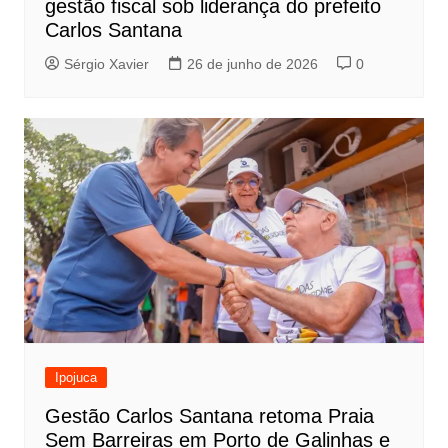
gestão fiscal sob liderança do prefeito
Carlos Santana
Sérgio Xavier
26 de junho de 2026
0
Ipojuca
Gestão Carlos Santana retoma Praia
Sem Barreiras em Porto de Galinhas e