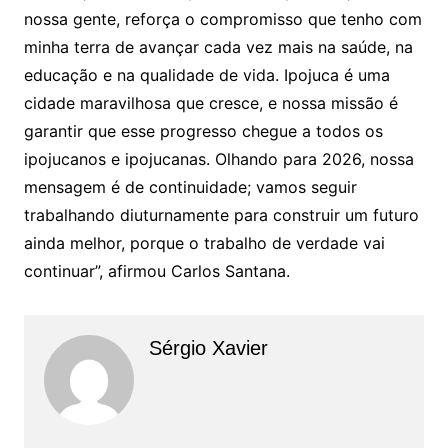
nossa gente, reforça o compromisso que tenho com
minha terra de avançar cada vez mais na saúde, na
educação e na qualidade de vida. Ipojuca é uma
cidade maravilhosa que cresce, e nossa missão é
garantir que esse progresso chegue a todos os
ipojucanos e ipojucanas. Olhando para 2026, nossa
mensagem é de continuidade; vamos seguir
trabalhando diuturnamente para construir um futuro
ainda melhor, porque o trabalho de verdade vai
continuar”, afirmou Carlos Santana.
Sérgio Xavier