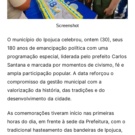
Screenshot
O município do Ipojuca celebrou, ontem (30), seus
180 anos de emancipação política com uma
programação especial, liderada pelo prefeito Carlos
Santana e marcada por momentos de civismo, fé e
ampla participação popular. A data reforçou o
compromisso da gestão municipal com a
valorização da história, das tradições e do
desenvolvimento da cidade.
As comemorações tiveram início nas primeiras
horas do dia, em frente à sede da Prefeitura, com o
tradicional hasteamento das bandeiras de Ipojuca,