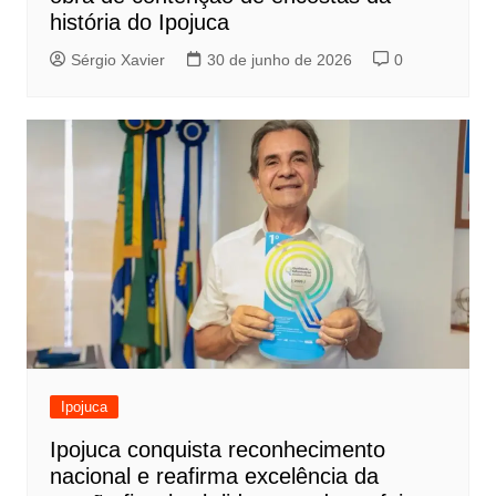
história do Ipojuca
Sérgio Xavier
30 de junho de 2026
0
Ipojuca
Ipojuca conquista reconhecimento
nacional e reafirma excelência da