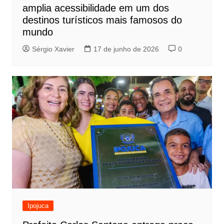
amplia acessibilidade em um dos
destinos turísticos mais famosos do
mundo
Sérgio Xavier
17 de junho de 2026
0
Ipojuca