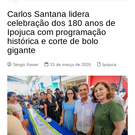
Carlos Santana lidera
celebração dos 180 anos de
Ipojuca com programação
histórica e corte de bolo
gigante
Sérgio Xavier
31 de março de 2026
Ipojuca