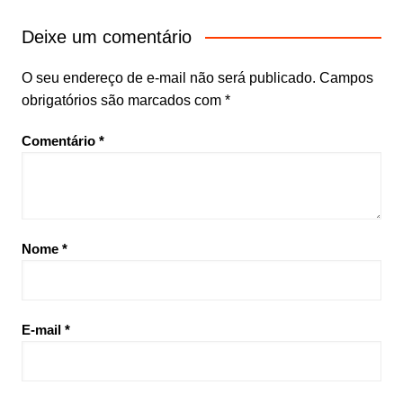
Deixe um comentário
O seu endereço de e-mail não será publicado.
Campos
obrigatórios são marcados com
*
Comentário
*
Nome
*
E-mail
*