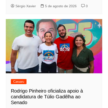
Sérgio Xavier
5 de agosto de 2026
0
Caruaru
Rodrigo Pinheiro oficializa apoio à
candidatura de Túlio Gadêlha ao
Senado