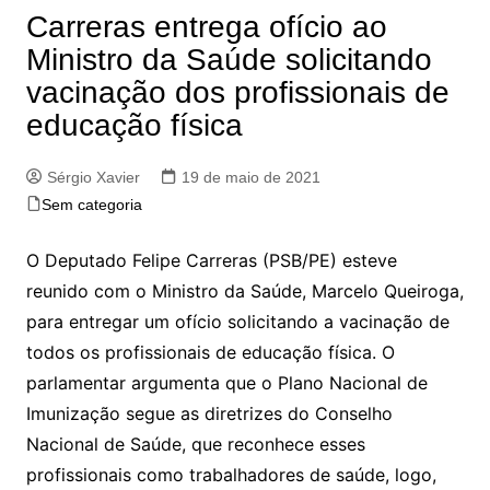
Carreras entrega ofício ao
Ministro da Saúde solicitando
vacinação dos profissionais de
educação física
Sérgio Xavier
19 de maio de 2021
Sem categoria
O Deputado Felipe Carreras (PSB/PE) esteve
reunido com o Ministro da Saúde, Marcelo Queiroga,
para entregar um ofício solicitando a vacinação de
todos os profissionais de educação física. O
parlamentar argumenta que o Plano Nacional de
Imunização segue as diretrizes do Conselho
Nacional de Saúde, que reconhece esses
profissionais como trabalhadores de saúde, logo,