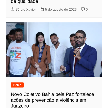
de qualidade
Sérgio Xavier
5 de agosto de 2026
0
Bahia
Novo Coletivo Bahia pela Paz fortalece
ações de prevenção à violência em
Juazeiro