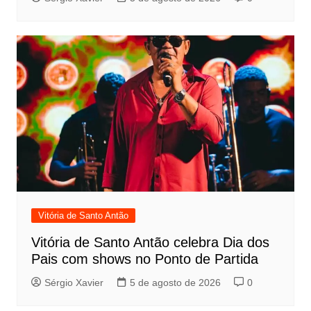
Vitória de Santo Antão
Vitória de Santo Antão celebra Dia dos
Pais com shows no Ponto de Partida
Sérgio Xavier
5 de agosto de 2026
0