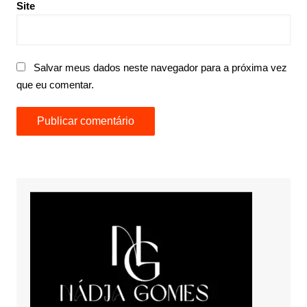
Site
Salvar meus dados neste navegador para a próxima vez
que eu comentar.