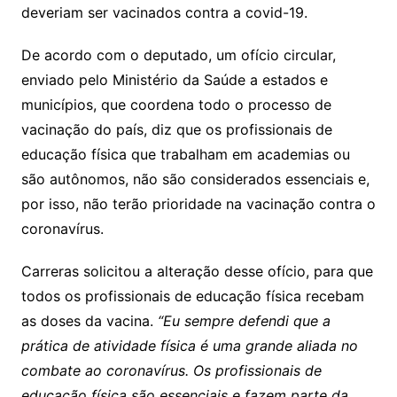
deveriam ser vacinados contra a covid-19.
De acordo com o deputado, um ofício circular,
enviado pelo Ministério da Saúde a estados e
municípios, que coordena todo o processo de
vacinação do país, diz que os profissionais de
educação física que trabalham em academias ou
são autônomos, não são considerados essenciais e,
por isso, não terão prioridade na vacinação contra o
coronavírus.
Carreras solicitou a alteração desse ofício, para que
todos os profissionais de educação física recebam
as doses da vacina.
“Eu sempre defendi que a
prática de atividade física é uma grande aliada no
combate ao coronavírus. Os profissionais de
educação física são essenciais e fazem parte da