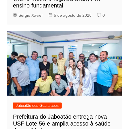
ensino fundamental
Sérgio Xavier
5 de agosto de 2026
0
Jaboatão dos Guararapes
Prefeitura do Jaboatão entrega nova
USF Lote 56 e amplia acesso à saúde