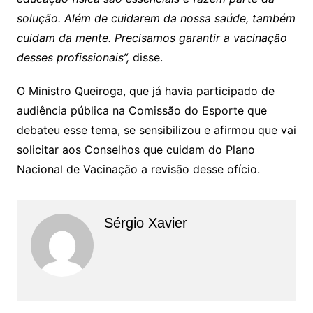
solução. Além de cuidarem da nossa saúde, também
cuidam da mente. Precisamos garantir a vacinação
desses profissionais”,
disse.
O Ministro Queiroga, que já havia participado de
audiência pública na Comissão do Esporte que
debateu esse tema, se sensibilizou e afirmou que vai
solicitar aos Conselhos que cuidam do Plano
Nacional de Vacinação a revisão desse ofício.
Sérgio Xavier