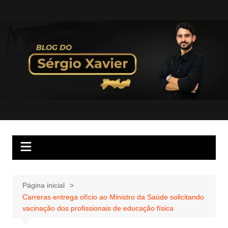
Página inicial
Carreras entrega ofício ao Ministro da Saúde solicitando
vacinação dos profissionais de educação física