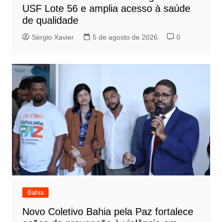
USF Lote 56 e amplia acesso à saúde
de qualidade
Sérgio Xavier
5 de agosto de 2026
0
Bahia
Novo Coletivo Bahia pela Paz fortalece