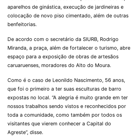
aparelhos de ginástica, execução de jardineiras e
colocação de novo piso cimentado, além de outras
benfeitorias.
De acordo com o secretário da SIURB, Rodrigo
Miranda, a praça, além de fortalecer o turismo, abre
espaço para a exposição de obras de artesãos
caruaruenses, moradores do Alto do Moura.
Como é o caso de Leonildo Nascimento, 56 anos,
que foi o primeiro a ter suas esculturas de barro
expostas no local. “A alegria é muito grande em ter
nossos trabalhos sendo vistos e reconhecidos por
toda a comunidade, como também por todos os
visitantes que vierem conhecer a Capital do
Agreste”, disse.