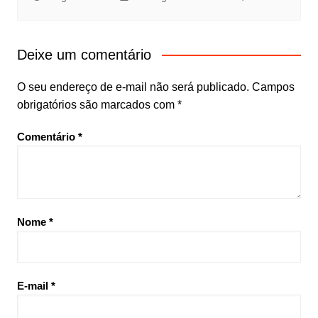
Deixe um comentário
O seu endereço de e-mail não será publicado.
Campos
obrigatórios são marcados com
*
Comentário
*
Nome
*
E-mail
*