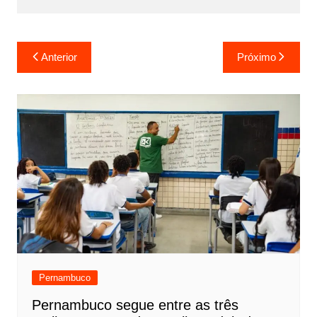
Anterior
Próximo
Pernambuco
Pernambuco segue entre as três