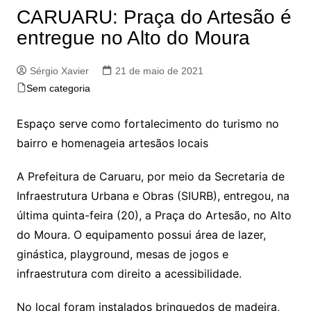
CARUARU: Praça do Artesão é
entregue no Alto do Moura
Sérgio Xavier
21 de maio de 2021
Sem categoria
Espaço serve como fortalecimento do turismo no
bairro e homenageia artesãos locais
A Prefeitura de Caruaru, por meio da Secretaria de
Infraestrutura Urbana e Obras (SIURB), entregou, na
última quinta-feira (20), a Praça do Artesão, no Alto
do Moura. O equipamento possui área de lazer,
ginástica, playground, mesas de jogos e
infraestrutura com direito a acessibilidade.
No local foram instalados brinquedos de madeira,