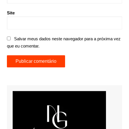
Site
Salvar meus dados neste navegador para a próxima vez
que eu comentar.