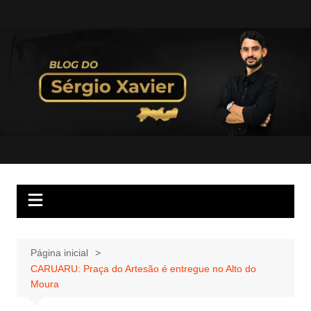
Página inicial
CARUARU: Praça do Artesão é entregue no Alto do
Moura