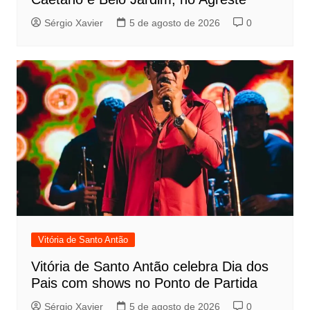
Sérgio Xavier
5 de agosto de 2026
0
Vitória de Santo Antão
Vitória de Santo Antão celebra Dia dos
Pais com shows no Ponto de Partida
Sérgio Xavier
5 de agosto de 2026
0