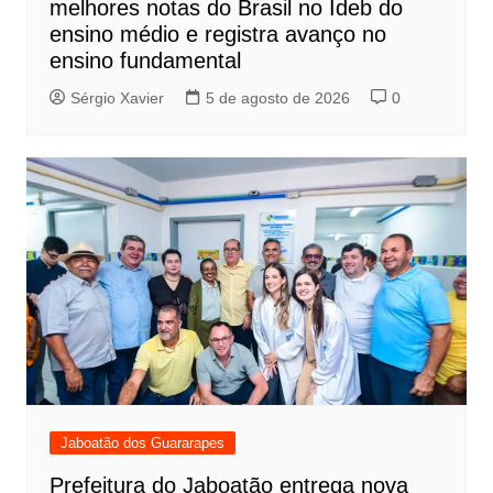
melhores notas do Brasil no Ideb do
ensino médio e registra avanço no
ensino fundamental
Sérgio Xavier
5 de agosto de 2026
0
Jaboatão dos Guararapes
Prefeitura do Jaboatão entrega nova