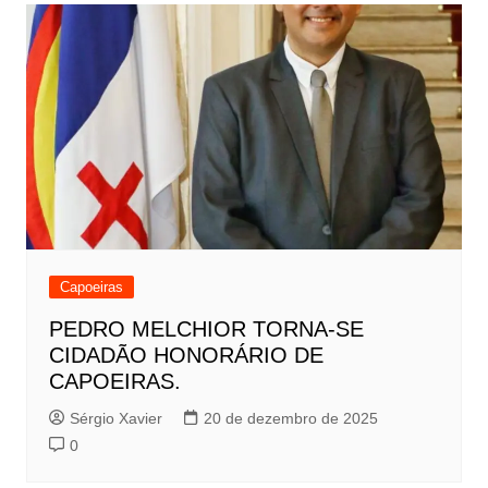
Capoeiras
PEDRO MELCHIOR TORNA-SE
CIDADÃO HONORÁRIO DE
CAPOEIRAS.
Sérgio Xavier
20 de dezembro de 2025
0