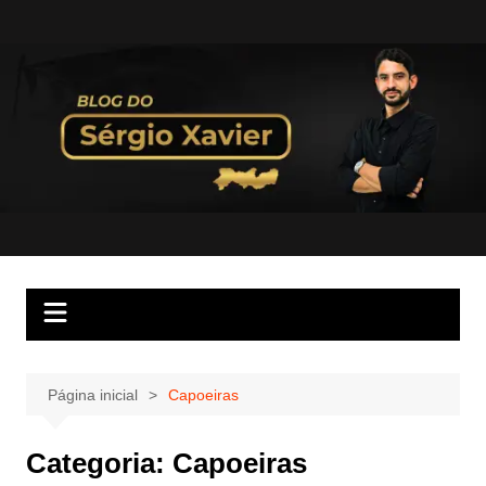
Página inicial
Capoeiras
Categoria:
Capoeiras