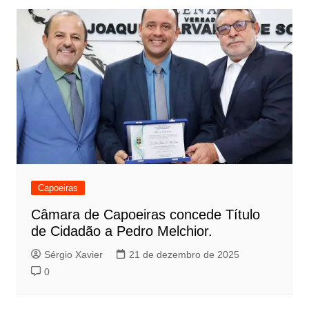
Capoeiras
Câmara de Capoeiras concede Título
de Cidadão a Pedro Melchior.
Sérgio Xavier
21 de dezembro de 2025
0