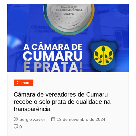
Cumaru
Câmara de vereadores de Cumaru
recebe o selo prata de qualidade na
transparência
Sérgio Xavier
19 de novembro de 2024
0