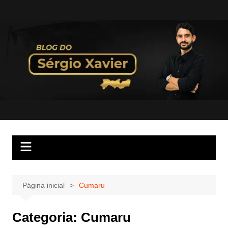
Página inicial
Cumaru
Categoria:
Cumaru