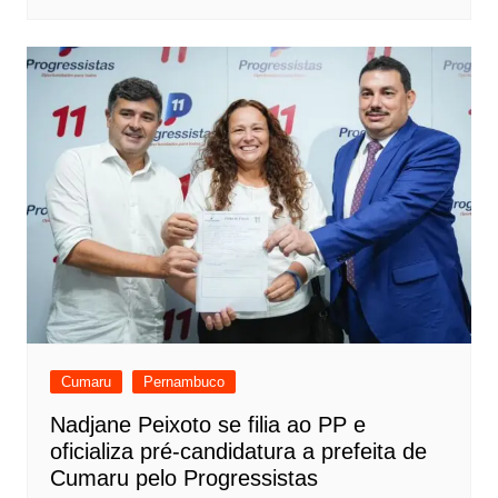
Cumaru
Pernambuco
Nadjane Peixoto se filia ao PP e
oficializa pré-candidatura a prefeita de
Cumaru pelo Progressistas