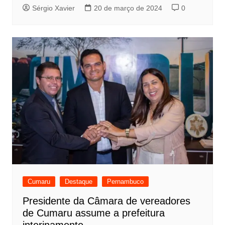
Sérgio Xavier
20 de março de 2024
0
Cumaru
Destaque
Pernambuco
Presidente da Câmara de vereadores
de Cumaru assume a prefeitura