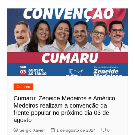
Cumaru
Cumaru: Zeneide Medeiros e Américo
Medeiros realizam a convenção da
frente popular no próximo dia 03 de
agosto
Sérgio Xavier
1 de agosto de 2024
0