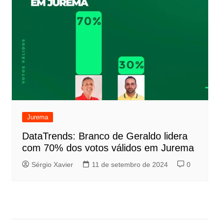
Jurema
DataTrends: Branco de Geraldo lidera
com 70% dos votos válidos em Jurema
Sérgio Xavier
11 de setembro de 2024
0