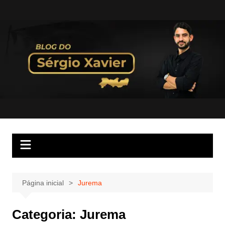
Página inicial
Jurema
Categoria:
Jurema