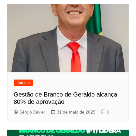
Jurema
Gestão de Branco de Geraldo alcança
80% de aprovação
Sérgio Xavier
31 de maio de 2025
0