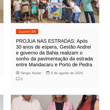
Juazeiro BA
PROJUA NAS ESTRADAS: Após
30 anos de espera, Gestão Andrei
e governo da Bahia realizam o
sonho da pavimentação da estrada
entre Mandacaru e Porto de Pedra
Sérgio Xavier
8 de agosto de 2026
0