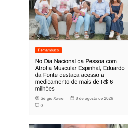
Pernambuco
No Dia Nacional da Pessoa com
Atrofia Muscular Espinhal, Eduardo
da Fonte destaca acesso a
medicamento de mais de R$ 6
milhões
Sérgio Xavier
8 de agosto de 2026
0