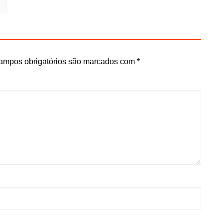
ampos obrigatórios são marcados com
*