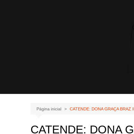
Página inicial
CATENDE: DONA GRAÇA BRAZ I
CATENDE: DONA 