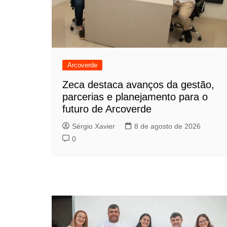
Arcoverde
Zeca destaca avanços da gestão,
parcerias e planejamento para o
futuro de Arcoverde
Sérgio Xavier
8 de agosto de 2026
0