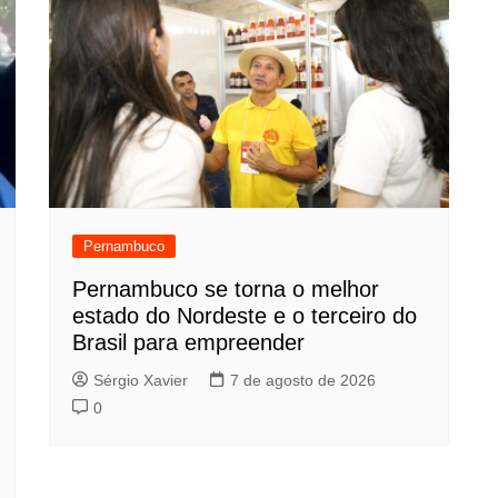
Pernambuco
Pernambuco se torna o melhor
estado do Nordeste e o terceiro do
Brasil para empreender
Sérgio Xavier
7 de agosto de 2026
0