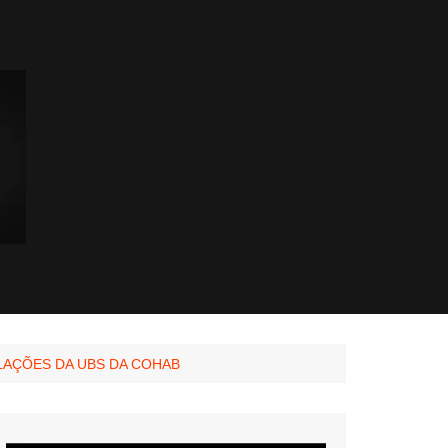
LAÇÕES DA UBS DA COHAB