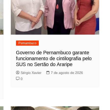
Pernambuco
Governo de Pernambuco garante
funcionamento de cintilografia pelo
SUS no Sertão do Araripe
Sérgio Xavier
7 de agosto de 2026
0