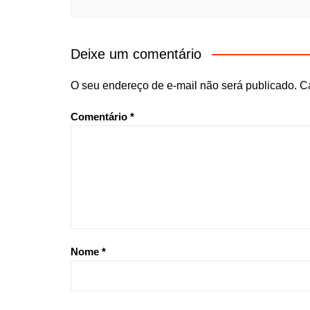
Deixe um comentário
O seu endereço de e-mail não será publicado.
C
Comentário
*
Nome
*