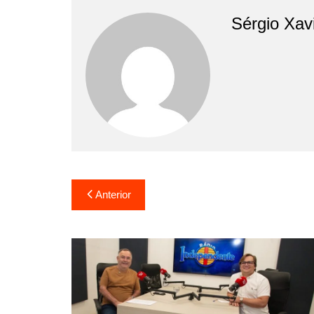
Sérgio Xav
Anterior