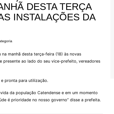
ANHÃ DESTA TERÇA
VAS INSTALAÇÕES DA
tegoria
 na manhã desta terça-feira (18) às novas
e presente ao lado do seu vice-prefeito, vereadores
e pronta para utilização.
 a vida da população Catendense e em um momento
e é prioridade no nosso governo” disse a prefeita.