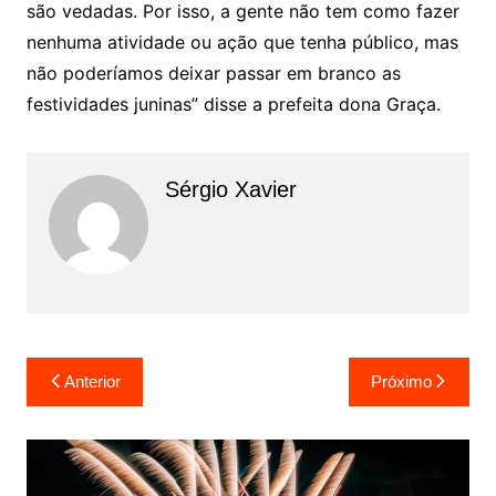
são vedadas. Por isso, a gente não tem como fazer
nenhuma atividade ou ação que tenha público, mas
não poderíamos deixar passar em branco as
festividades juninas” disse a prefeita dona Graça.
Sérgio Xavier
Anterior
Próximo