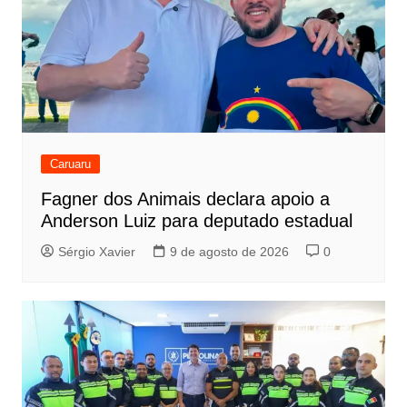
Caruaru
Fagner dos Animais declara apoio a
Anderson Luiz para deputado estadual
Sérgio Xavier
9 de agosto de 2026
0