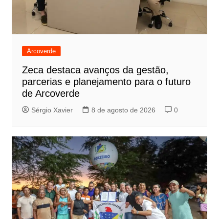
Arcoverde
Zeca destaca avanços da gestão,
parcerias e planejamento para o futuro
de Arcoverde
Sérgio Xavier
8 de agosto de 2026
0