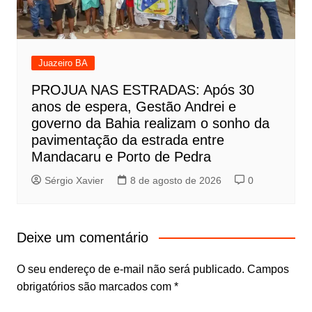
Juazeiro BA
PROJUA NAS ESTRADAS: Após 30
anos de espera, Gestão Andrei e
governo da Bahia realizam o sonho da
pavimentação da estrada entre
Mandacaru e Porto de Pedra
Sérgio Xavier
8 de agosto de 2026
0
Deixe um comentário
O seu endereço de e-mail não será publicado.
Campos
obrigatórios são marcados com
*