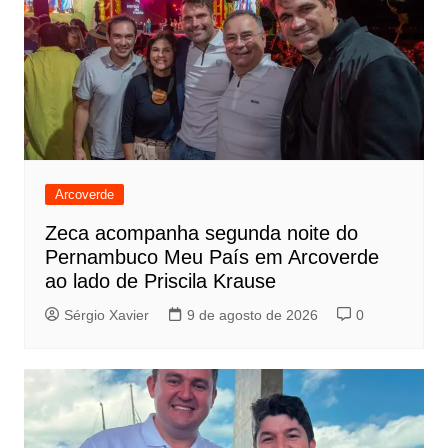
Arcoverde
Zeca acompanha segunda noite do
Pernambuco Meu País em Arcoverde
ao lado de Priscila Krause
Sérgio Xavier
9 de agosto de 2026
0