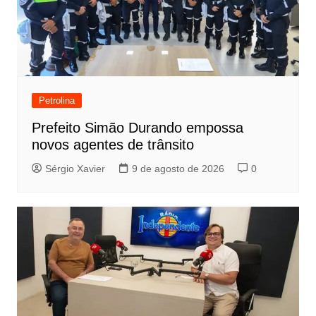
Petrolina
Prefeito Simão Durando empossa
novos agentes de trânsito
Sérgio Xavier
9 de agosto de 2026
0