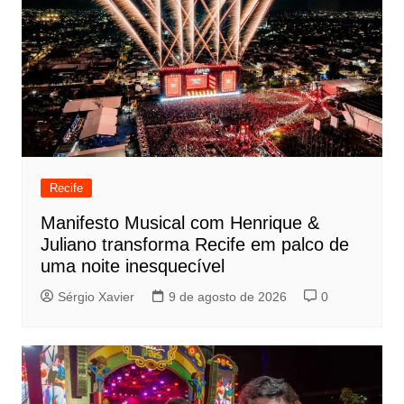
Recife
Manifesto Musical com Henrique &
Juliano transforma Recife em palco de
uma noite inesquecível
Sérgio Xavier
9 de agosto de 2026
0