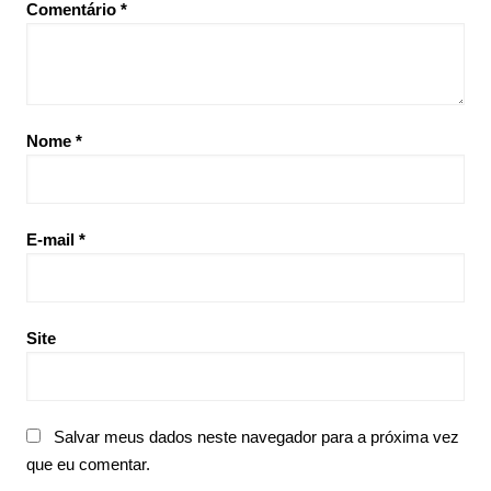
Comentário
*
Nome
*
E-mail
*
Site
Salvar meus dados neste navegador para a próxima vez
que eu comentar.