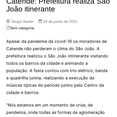
Catende: Prefeitura realiza São
João itinerante
Sérgio Xavier
24 de junho de 2021
Sem categoria
Apesar da pandemia da covid-19 os moradores de
Catende não perderam o clima do São João. A
prefeitura realizou o São João intinerante visitando
todos os bairros da cidade e animando a
população. A festa contou com trio elétrico, banda
e quadrilha junina, realizando a execução de
músicas típicas do período junino pelo Centro da
cidade e bairros.
“Nós estamos em um momento de crise, de
pandemia, onde todas as formas de aglomeração