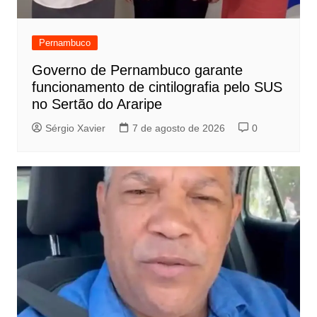
Pernambuco
Governo de Pernambuco garante
funcionamento de cintilografia pelo SUS
no Sertão do Araripe
Sérgio Xavier
7 de agosto de 2026
0