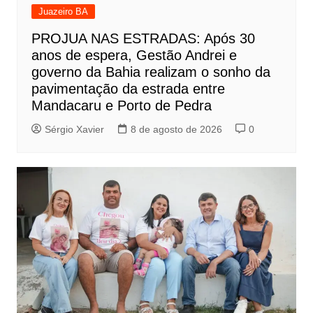
Juazeiro BA
PROJUA NAS ESTRADAS: Após 30
anos de espera, Gestão Andrei e
governo da Bahia realizam o sonho da
pavimentação da estrada entre
Mandacaru e Porto de Pedra
Sérgio Xavier
8 de agosto de 2026
0