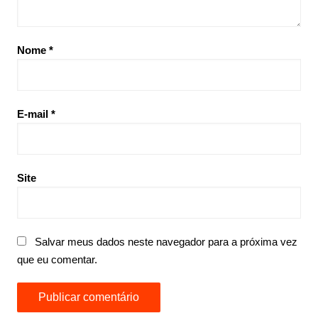
Nome
*
E-mail
*
Site
Salvar meus dados neste navegador para a próxima vez
que eu comentar.