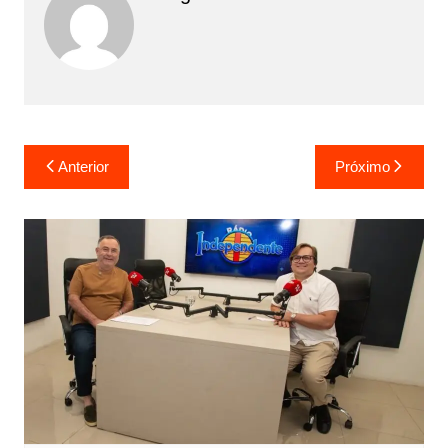
Anterior
Próximo