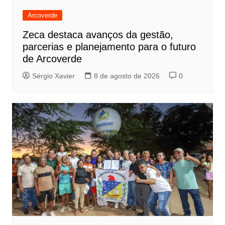
Arcoverde
Zeca destaca avanços da gestão,
parcerias e planejamento para o futuro
de Arcoverde
Sérgio Xavier
8 de agosto de 2026
0