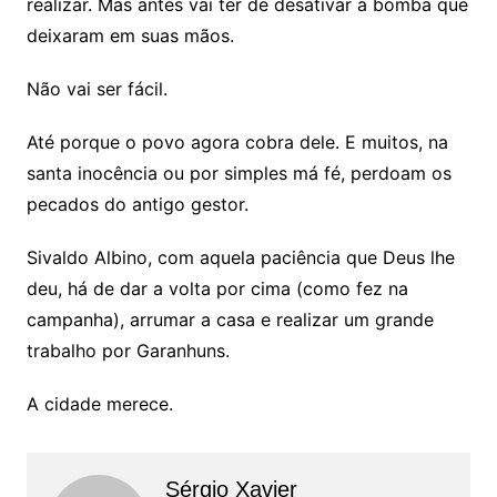
realizar. Mas antes vai ter de desativar a bomba que
deixaram em suas mãos.
Não vai ser fácil.
Até porque o povo agora cobra dele. E muitos, na
santa inocência ou por simples má fé, perdoam os
pecados do antigo gestor.
Sivaldo Albino, com aquela paciência que Deus lhe
deu, há de dar a volta por cima (como fez na
campanha), arrumar a casa e realizar um grande
trabalho por Garanhuns.
A cidade merece.
Sérgio Xavier