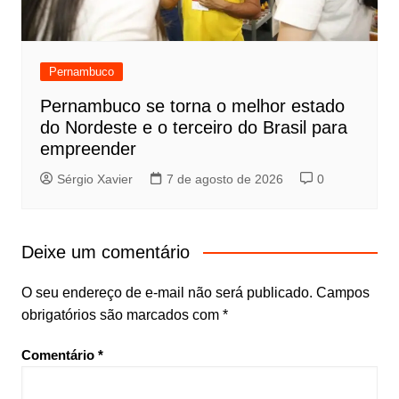
Pernambuco
Pernambuco se torna o melhor estado
do Nordeste e o terceiro do Brasil para
empreender
Sérgio Xavier
7 de agosto de 2026
0
Deixe um comentário
O seu endereço de e-mail não será publicado.
Campos
obrigatórios são marcados com
*
Comentário
*