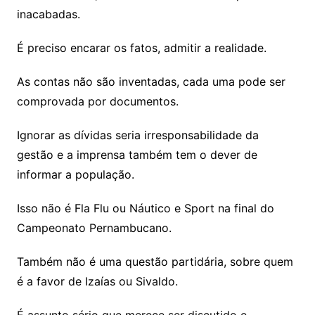
inacabadas.
É preciso encarar os fatos, admitir a realidade.
As contas não são inventadas, cada uma pode ser
comprovada por documentos.
Ignorar as dívidas seria irresponsabilidade da
gestão e a imprensa também tem o dever de
informar a população.
Isso não é Fla Flu ou Náutico e Sport na final do
Campeonato Pernambucano.
Também não é uma questão partidária, sobre quem
é a favor de Izaías ou Sivaldo.
É assunto sério que merece ser discutido e