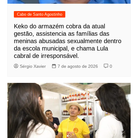
Cabo de Santo Agostinho
Keko do armazém cobra da atual
gestão, assistencia as famílias das
meninas abusadas sexualmente dentro
da escola municipal, e chama Lula
cabral de irresponsável.
Sérgio Xavier
7 de agosto de 2026
0