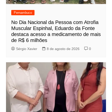
Pernambuco
No Dia Nacional da Pessoa com Atrofia
Muscular Espinhal, Eduardo da Fonte
destaca acesso a medicamento de mais
de R$ 6 milhões
Sérgio Xavier
8 de agosto de 2026
0