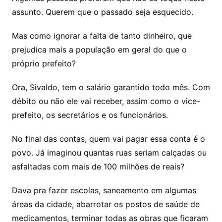
assunto. Querem que o passado seja esquecido.
Mas como ignorar a falta de tanto dinheiro, que
prejudica mais a população em geral do que o
próprio prefeito?
Ora, Sivaldo, tem o salário garantido todo mês. Com
débito ou não ele vai receber, assim como o vice-
prefeito, os secretários e os funcionários.
No final das contas, quem vai pagar essa conta é o
povo. Já imaginou quantas ruas seriam calçadas ou
asfaltadas com mais de 100 milhões de reais?
Dava pra fazer escolas, saneamento em algumas
áreas da cidade, abarrotar os postos de saúde de
medicamentos, terminar todas as obras que ficaram