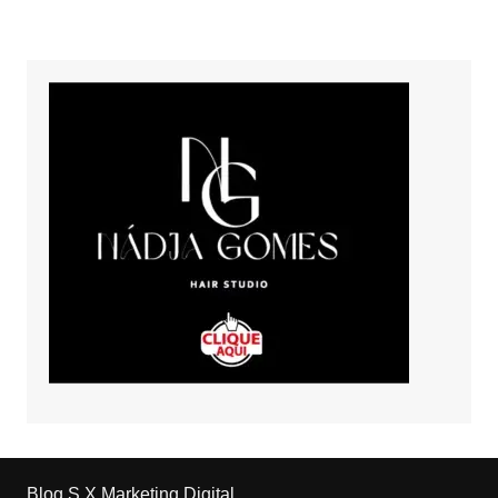
Blog S.X Marketing Digital