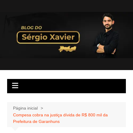
Página inicial
Compesa cobra na justiça dívida de R$ 800 mil da
Prefeitura de Garanhuns