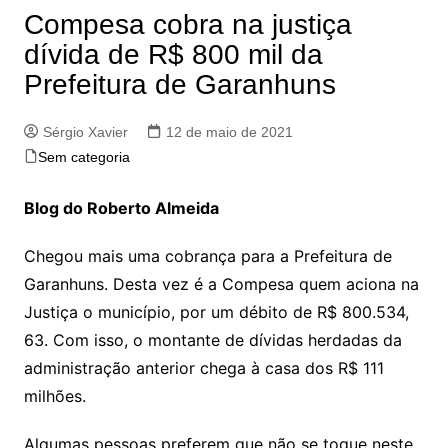
Compesa cobra na justiça
dívida de R$ 800 mil da
Prefeitura de Garanhuns
Sérgio Xavier
12 de maio de 2021
Sem categoria
Blog do Roberto Almeida
Chegou mais uma cobrança para a Prefeitura de
Garanhuns. Desta vez é a Compesa quem aciona na
Justiça o município, por um débito de R$ 800.534,
63. Com isso, o montante de dívidas herdadas da
administração anterior chega à casa dos R$ 111
milhões.
Algumas pessoas preferem que não se toque neste