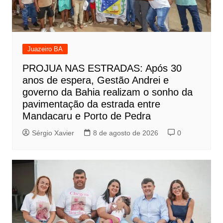
Juazeiro BA
PROJUA NAS ESTRADAS: Após 30
anos de espera, Gestão Andrei e
governo da Bahia realizam o sonho da
pavimentação da estrada entre
Mandacaru e Porto de Pedra
Sérgio Xavier
8 de agosto de 2026
0