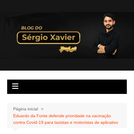
Página inicial
Eduardo da Fonte defende prioridade na vacinação
contra Covid-19 para taxistas e motoristas de aplicativo