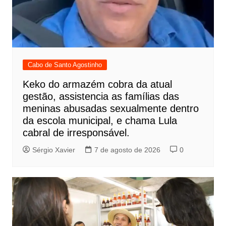
Cabo de Santo Agostinho
Keko do armazém cobra da atual
gestão, assistencia as famílias das
meninas abusadas sexualmente dentro
da escola municipal, e chama Lula
cabral de irresponsável.
Sérgio Xavier
7 de agosto de 2026
0