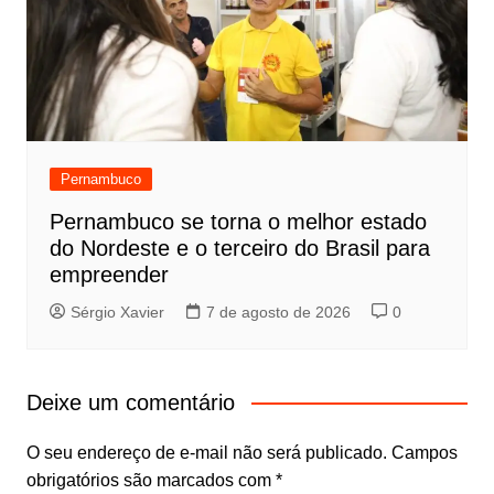
Pernambuco
Pernambuco se torna o melhor estado
do Nordeste e o terceiro do Brasil para
empreender
Sérgio Xavier
7 de agosto de 2026
0
Deixe um comentário
O seu endereço de e-mail não será publicado.
Campos
obrigatórios são marcados com
*