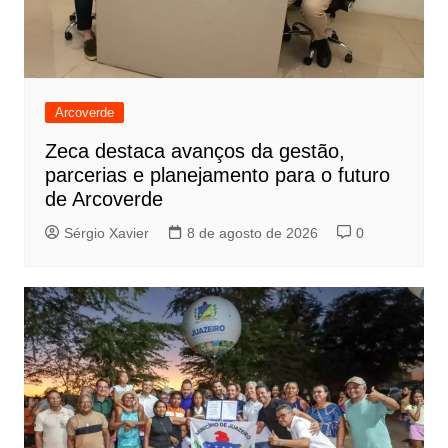
Arcoverde
Zeca destaca avanços da gestão,
parcerias e planejamento para o futuro
de Arcoverde
Sérgio Xavier
8 de agosto de 2026
0