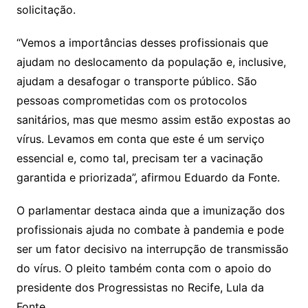
solicitação.
“Vemos a importâncias desses profissionais que
ajudam no deslocamento da população e, inclusive,
ajudam a desafogar o transporte público. São
pessoas comprometidas com os protocolos
sanitários, mas que mesmo assim estão expostas ao
vírus. Levamos em conta que este é um serviço
essencial e, como tal, precisam ter a vacinação
garantida e priorizada”, afirmou Eduardo da Fonte.
O parlamentar destaca ainda que a imunização dos
profissionais ajuda no combate à pandemia e pode
ser um fator decisivo na interrupção de transmissão
do vírus. O pleito também conta com o apoio do
presidente dos Progressistas no Recife, Lula da
Fonte.