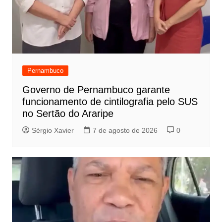
Pernambuco
Governo de Pernambuco garante
funcionamento de cintilografia pelo SUS
no Sertão do Araripe
Sérgio Xavier
7 de agosto de 2026
0