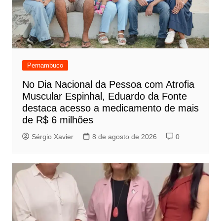
Pernambuco
No Dia Nacional da Pessoa com Atrofia
Muscular Espinhal, Eduardo da Fonte
destaca acesso a medicamento de mais
de R$ 6 milhões
Sérgio Xavier
8 de agosto de 2026
0