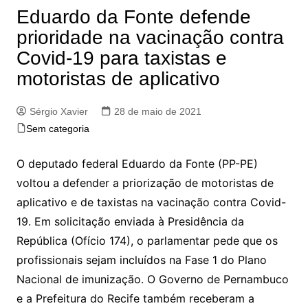
Eduardo da Fonte defende
prioridade na vacinação contra
Covid-19 para taxistas e
motoristas de aplicativo
Sérgio Xavier
28 de maio de 2021
Sem categoria
O deputado federal Eduardo da Fonte (PP-PE)
voltou a defender a priorização de motoristas de
aplicativo e de taxistas na vacinação contra Covid-
19. Em solicitação enviada à Presidência da
República (Ofício 174), o parlamentar pede que os
profissionais sejam incluídos na Fase 1 do Plano
Nacional de imunização. O Governo de Pernambuco
e a Prefeitura do Recife também receberam a