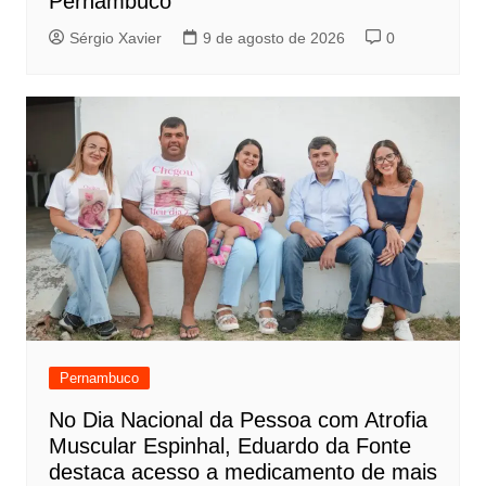
Pernambuco
Sérgio Xavier
9 de agosto de 2026
0
Pernambuco
No Dia Nacional da Pessoa com Atrofia
Muscular Espinhal, Eduardo da Fonte
destaca acesso a medicamento de mais