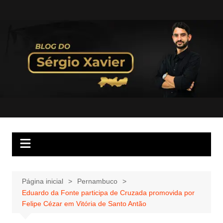
Página inicial
Pernambuco
Eduardo da Fonte participa de Cruzada promovida por
Felipe Cézar em Vitória de Santo Antão