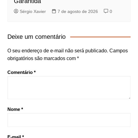
Garantida
Sérgio Xavier
7 de agosto de 2026
0
Deixe um comentário
O seu endereço de e-mail não será publicado.
Campos
obrigatórios são marcados com
*
Comentário
*
Nome
*
E-mail
*