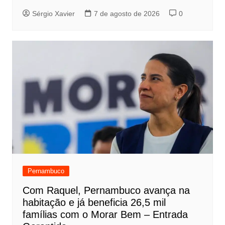
Sérgio Xavier
7 de agosto de 2026
0
Pernambuco
Com Raquel, Pernambuco avança na
habitação e já beneficia 26,5 mil
famílias com o Morar Bem – Entrada