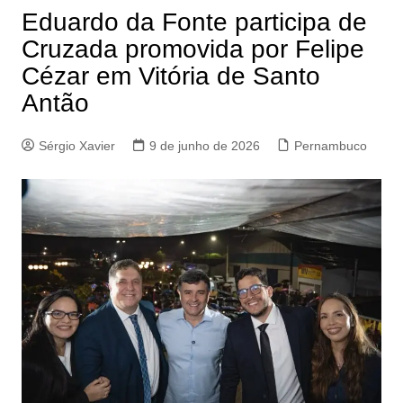
Eduardo da Fonte participa de
Cruzada promovida por Felipe
Cézar em Vitória de Santo
Antão
Sérgio Xavier
9 de junho de 2026
Pernambuco