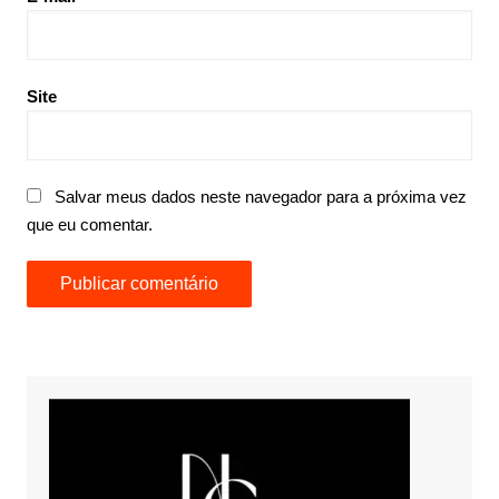
Site
Salvar meus dados neste navegador para a próxima vez
que eu comentar.