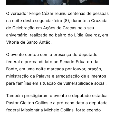
O vereador Felipe Cézar reuniu centenas de pessoas
na noite desta segunda-feira (8), durante a Cruzada
de Celebração em Ações de Graças pelo seu
aniversário, realizada no bairro do Lídia Queiroz, em
Vitória de Santo Antão.
O evento contou com a presença do deputado
federal e pré-candidato ao Senado Eduardo da
Fonte, em uma noite marcada por louvor, oração,
ministração da Palavra e arrecadação de alimentos
para famílias em situação de vulnerabilidade social.
Também prestigiaram o evento o deputado estadual
Pastor Cleiton Collins e a pré-candidata a deputada
federal Missionária Michele Collins, fortalecendo