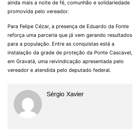
ainda mais a noite de fé, comunhão e solidariedade
promovida pelo vereador.
Para Felipe Cézar, a presença de Eduardo da Fonte
reforça uma parceria que já vem gerando resultados
para a população. Entre as conquistas está a
instalação da grade de proteção da Ponte Cascavel,
em Gravatá, uma reivindicação apresentada pelo
vereador e atendida pelo deputado federal.
Sérgio Xavier