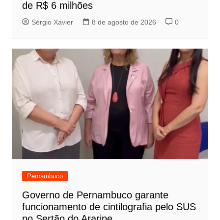
de R$ 6 milhões
Sérgio Xavier
8 de agosto de 2026
0
Pernambuco
Governo de Pernambuco garante
funcionamento de cintilografia pelo SUS
no Sertão do Araripe