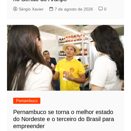
Sérgio Xavier
7 de agosto de 2026
0
Pernambuco
Pernambuco se torna o melhor estado
do Nordeste e o terceiro do Brasil para
empreender