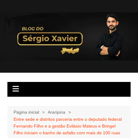
Página inicial
Araripina
Entre sede e distritos parceria entre o deputado federal
Fernando Filho e a gestão Evilásio Mateus e Bringel
Filho iniciam o banho de asfalto com mais de 100 ruas