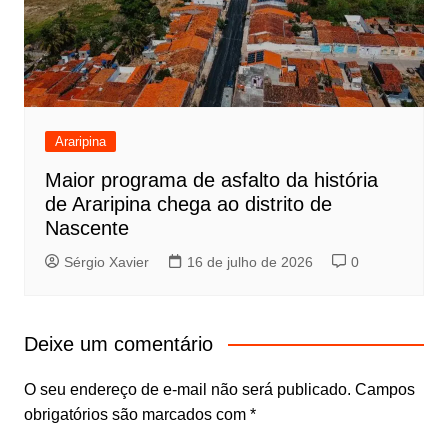
Araripina
Maior programa de asfalto da história
de Araripina chega ao distrito de
Nascente
Sérgio Xavier
16 de julho de 2026
0
Deixe um comentário
O seu endereço de e-mail não será publicado.
Campos
obrigatórios são marcados com
*