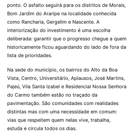
ponto. O asfalto seguirá para os distritos de Morais,
Bom Jardim do Araripe na localidade conhecida
como Rancharia, Gergelim e Nascente. A
interiorização do investimento é uma escolha
deliberada: garantir que o progresso chegue a quem
historicamente ficou aguardando do lado de fora da
lista de prioridades.
Na sede do município, os bairros do Alto da Boa
Vista, Centro, Universitário, Aplausos, José Martins,
Pajeú, Vila Santa Izabel e Residencial Nossa Senhora
do Carmo também estão no traçado da
pavimentação. São comunidades com realidades
distintas mas com uma necessidade em comum:
vias que respeitem quem nelas vive, trabalha,
estuda e circula todos os dias.