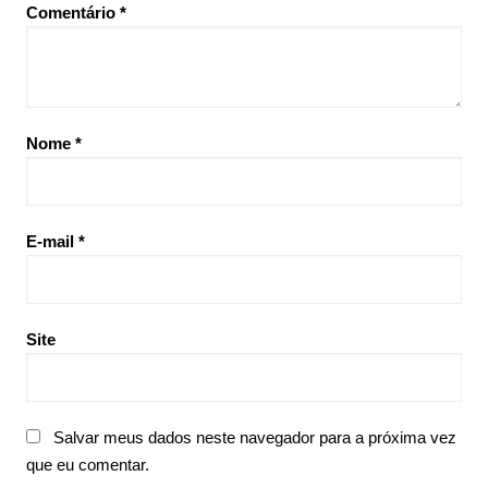
Comentário
*
Nome
*
E-mail
*
Site
Salvar meus dados neste navegador para a próxima vez
que eu comentar.