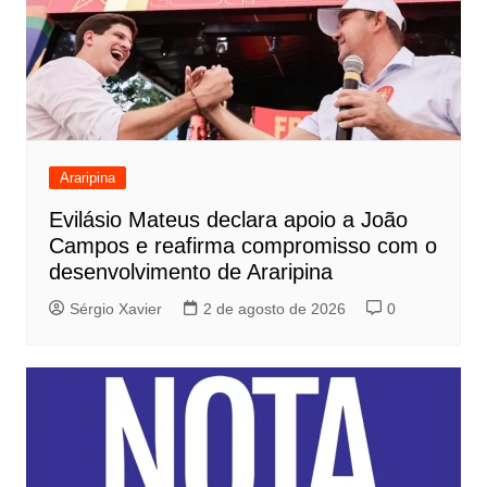
Araripina
Evilásio Mateus declara apoio a João
Campos e reafirma compromisso com o
desenvolvimento de Araripina
Sérgio Xavier
2 de agosto de 2026
0