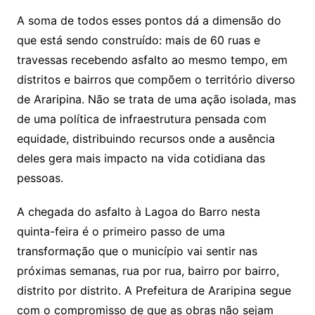
A soma de todos esses pontos dá a dimensão do
que está sendo construído: mais de 60 ruas e
travessas recebendo asfalto ao mesmo tempo, em
distritos e bairros que compõem o território diverso
de Araripina. Não se trata de uma ação isolada, mas
de uma política de infraestrutura pensada com
equidade, distribuindo recursos onde a ausência
deles gera mais impacto na vida cotidiana das
pessoas.
A chegada do asfalto à Lagoa do Barro nesta
quinta-feira é o primeiro passo de uma
transformação que o município vai sentir nas
próximas semanas, rua por rua, bairro por bairro,
distrito por distrito. A Prefeitura de Araripina segue
com o compromisso de que as obras não sejam