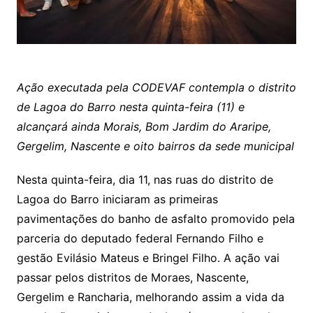
Ação executada pela CODEVAF contempla o distrito
de Lagoa do Barro nesta quinta-feira (11) e
alcançará ainda Morais, Bom Jardim do Araripe,
Gergelim, Nascente e oito bairros da sede municipal
Nesta quinta-feira, dia 11, nas ruas do distrito de
Lagoa do Barro iniciaram as primeiras
pavimentações do banho de asfalto promovido pela
parceria do deputado federal Fernando Filho e
gestão Evilásio Mateus e Bringel Filho. A ação vai
passar pelos distritos de Moraes, Nascente,
Gergelim e Rancharia, melhorando assim a vida da