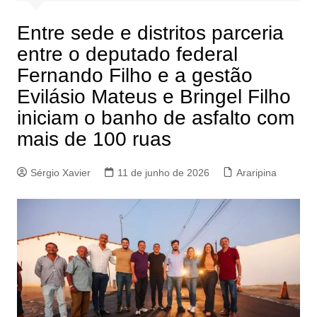
Entre sede e distritos parceria
entre o deputado federal
Fernando Filho e a gestão
Evilásio Mateus e Bringel Filho
iniciam o banho de asfalto com
mais de 100 ruas
Sérgio Xavier
11 de junho de 2026
Araripina