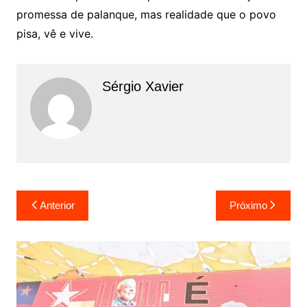
promessa de palanque, mas realidade que o povo
pisa, vê e vive.
Sérgio Xavier
Anterior
Próximo