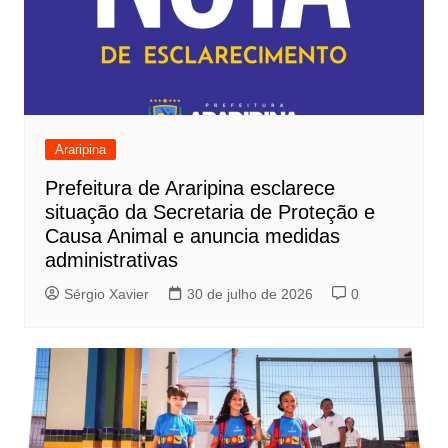
Araripina
Prefeitura de Araripina esclarece
situação da Secretaria de Proteção e
Causa Animal e anuncia medidas
administrativas
Sérgio Xavier
30 de julho de 2026
0