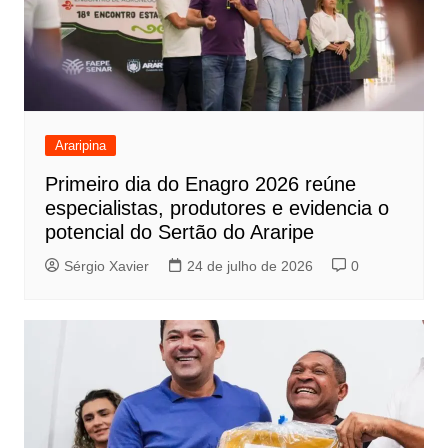
Araripina
Primeiro dia do Enagro 2026 reúne
especialistas, produtores e evidencia o
potencial do Sertão do Araripe
Sérgio Xavier
24 de julho de 2026
0