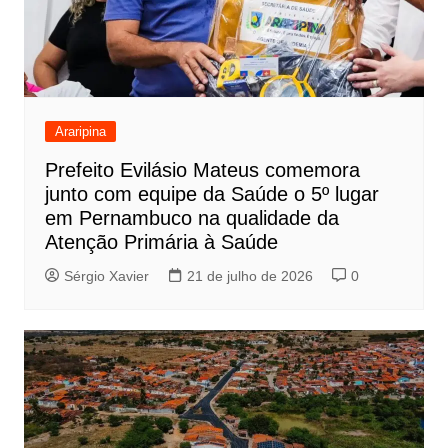
Araripina
Prefeito Evilásio Mateus comemora
junto com equipe da Saúde o 5º lugar
em Pernambuco na qualidade da
Atenção Primária à Saúde
Sérgio Xavier
21 de julho de 2026
0