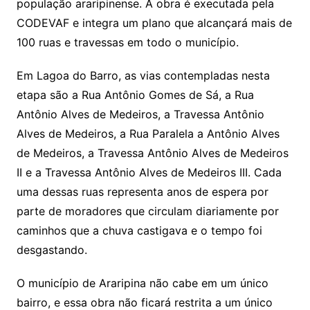
população araripinense. A obra é executada pela
CODEVAF e integra um plano que alcançará mais de
100 ruas e travessas em todo o município.
Em Lagoa do Barro, as vias contempladas nesta
etapa são a Rua Antônio Gomes de Sá, a Rua
Antônio Alves de Medeiros, a Travessa Antônio
Alves de Medeiros, a Rua Paralela a Antônio Alves
de Medeiros, a Travessa Antônio Alves de Medeiros
II e a Travessa Antônio Alves de Medeiros III. Cada
uma dessas ruas representa anos de espera por
parte de moradores que circulam diariamente por
caminhos que a chuva castigava e o tempo foi
desgastando.
O município de Araripina não cabe em um único
bairro, e essa obra não ficará restrita a um único