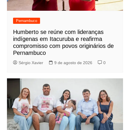
Pernambuco
Humberto se reúne com lideranças
indígenas em Itacuruba e reafirma
compromisso com povos originários de
Pernambuco
Sérgio Xavier
9 de agosto de 2026
0