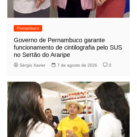
Pernambuco
Governo de Pernambuco garante
funcionamento de cintilografia pelo SUS
no Sertão do Araripe
Sérgio Xavier
7 de agosto de 2026
0