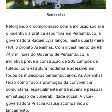
Screenshot
Reforçando o compromisso com a inclusão social e
o incentivo à prática esportiva em Pernambuco, a
governadora Raquel Lyra lançou, nesta quarta-feira
(10), o projeto Areninhas. Com investimento de R$
74,3 milhões do Governo de Pernambuco, a
iniciativa prevê a construção de 203 campos de
futebol com estrutura moderna e acessível em
todos os municípios pernambucanos. As Areninhas
terão como foco a promoção da convivência
comunitária, especialmente entre jovens e pessoas
em situação de vulnerabilidade social. A vice-
governadora Priscila Krause acompanhou o
lançamento.