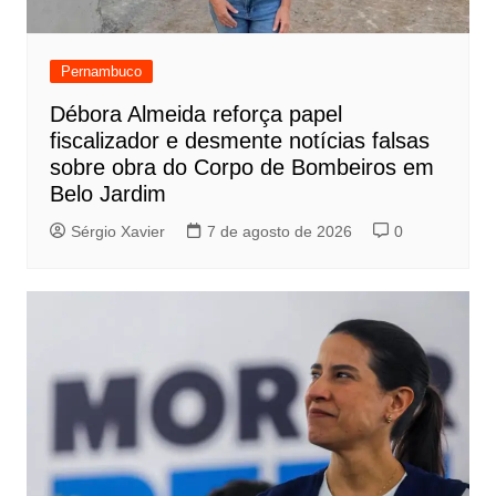
Pernambuco
Débora Almeida reforça papel
fiscalizador e desmente notícias falsas
sobre obra do Corpo de Bombeiros em
Belo Jardim
Sérgio Xavier
7 de agosto de 2026
0