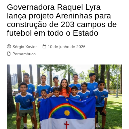
Governadora Raquel Lyra
lança projeto Areninhas para
construção de 203 campos de
futebol em todo o Estado
Sérgio Xavier
10 de junho de 2026
Pernambuco