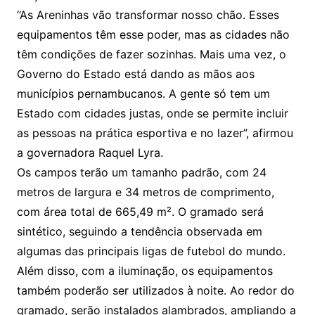
“As Areninhas vão transformar nosso chão. Esses
equipamentos têm esse poder, mas as cidades não
têm condições de fazer sozinhas. Mais uma vez, o
Governo do Estado está dando as mãos aos
municípios pernambucanos. A gente só tem um
Estado com cidades justas, onde se permite incluir
as pessoas na prática esportiva e no lazer”, afirmou
a governadora Raquel Lyra.
Os campos terão um tamanho padrão, com 24
metros de largura e 34 metros de comprimento,
com área total de 665,49 m². O gramado será
sintético, seguindo a tendência observada em
algumas das principais ligas de futebol do mundo.
Além disso, com a iluminação, os equipamentos
também poderão ser utilizados à noite. Ao redor do
gramado, serão instalados alambrados, ampliando a