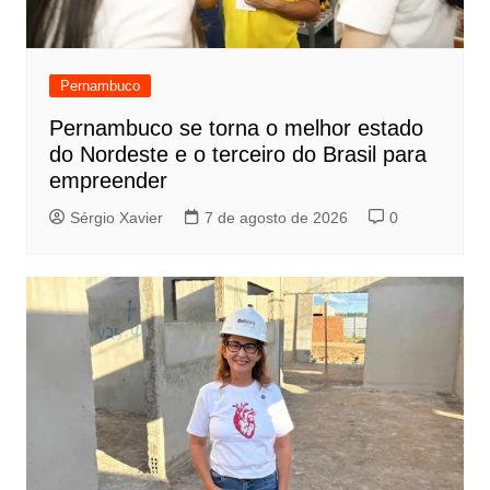
Pernambuco
Pernambuco se torna o melhor estado
do Nordeste e o terceiro do Brasil para
empreender
Sérgio Xavier
7 de agosto de 2026
0