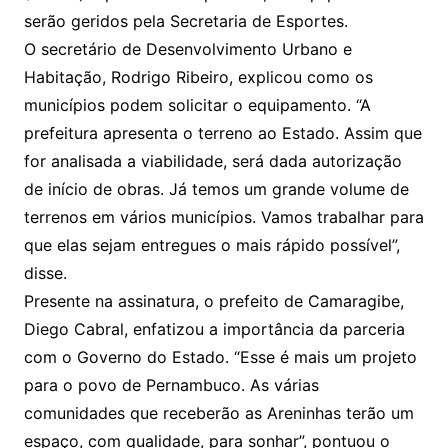
serão geridos pela Secretaria de Esportes.
O secretário de Desenvolvimento Urbano e
Habitação, Rodrigo Ribeiro, explicou como os
municípios podem solicitar o equipamento. “A
prefeitura apresenta o terreno ao Estado. Assim que
for analisada a viabilidade, será dada autorização
de início de obras. Já temos um grande volume de
terrenos em vários municípios. Vamos trabalhar para
que elas sejam entregues o mais rápido possível”,
disse.
Presente na assinatura, o prefeito de Camaragibe,
Diego Cabral, enfatizou a importância da parceria
com o Governo do Estado. “Esse é mais um projeto
para o povo de Pernambuco. As várias
comunidades que receberão as Areninhas terão um
espaço, com qualidade, para sonhar”, pontuou o