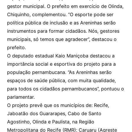
gestor municipal. O prefeito em exercício de Olinda,
Chiquinho, complementou. “O esporte pode ser
política pública de inclusão e as Areninhas serão
instrumentos para formar cidadãos. Nós, gestores
municipais, só temos que agradecer”, destacou o
prefeito.
O deputado estadual Kaio Maniçoba destacou a
importância social e esportiva do projeto para a
população pernambucana. “As Areninhas serão
espaços de saúde pública, com muita qualidade,
para todos os cidadãos pernambucanos”, pontuou o
parlamentar.
O projeto prevê que os municípios de: Recife,
Jaboatão dos Guararapes, Cabo de Santo
Agostinho, Olinda e Paulista, na Região
Metropolitana do Recife (RMR); Caruaru (Agreste