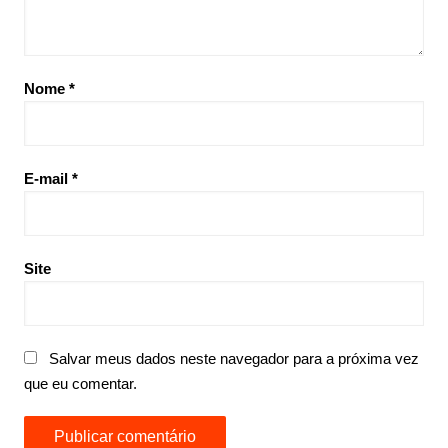
Nome
*
E-mail
*
Site
Salvar meus dados neste navegador para a próxima vez
que eu comentar.