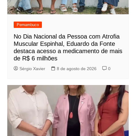
Pernambuco
No Dia Nacional da Pessoa com Atrofia
Muscular Espinhal, Eduardo da Fonte
destaca acesso a medicamento de mais
de R$ 6 milhões
Sérgio Xavier
8 de agosto de 2026
0