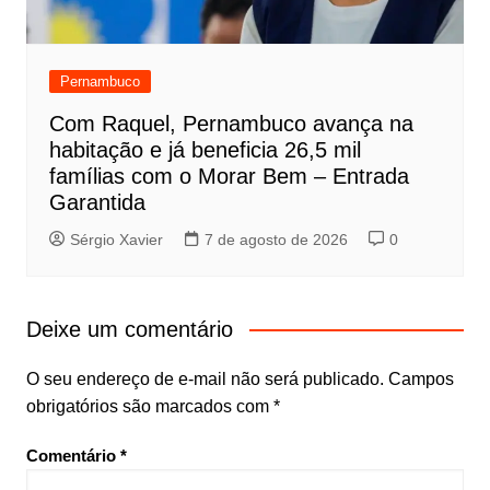
Pernambuco
Com Raquel, Pernambuco avança na
habitação e já beneficia 26,5 mil
famílias com o Morar Bem – Entrada
Garantida
Sérgio Xavier
7 de agosto de 2026
0
Deixe um comentário
O seu endereço de e-mail não será publicado.
Campos
obrigatórios são marcados com
*
Comentário
*