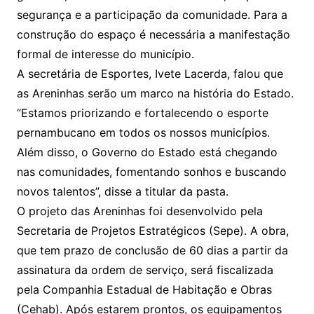
segurança e a participação da comunidade. Para a
construção do espaço é necessária a manifestação
formal de interesse do município.
A secretária de Esportes, Ivete Lacerda, falou que
as Areninhas serão um marco na história do Estado.
“Estamos priorizando e fortalecendo o esporte
pernambucano em todos os nossos municípios.
Além disso, o Governo do Estado está chegando
nas comunidades, fomentando sonhos e buscando
novos talentos”, disse a titular da pasta.
O projeto das Areninhas foi desenvolvido pela
Secretaria de Projetos Estratégicos (Sepe). A obra,
que tem prazo de conclusão de 60 dias a partir da
assinatura da ordem de serviço, será fiscalizada
pela Companhia Estadual de Habitação e Obras
(Cehab). Após estarem prontos, os equipamentos