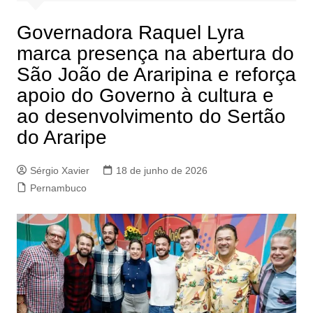
Governadora Raquel Lyra
marca presença na abertura do
São João de Araripina e reforça
apoio do Governo à cultura e
ao desenvolvimento do Sertão
do Araripe
Sérgio Xavier
18 de junho de 2026
Pernambuco