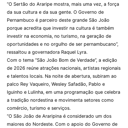
“O Sertão do Araripe mostra, mais uma vez, a força
da sua cultura e da sua gente. O Governo de
Pernambuco é parceiro deste grande São João
porque acredita que investir na cultura é também
investir na economia, no turismo, na geração de
oportunidades e no orgulho de ser pernambucano”,
ressaltou a governadora Raquel Lyra.
Com o tema “São João Bom de Verdade”, a edição
de 2026 reúne atrações nacionais, artistas regionais
e talentos locais. Na noite de abertura, subiram ao
palco Rey Vaqueiro, Wesley Safadão, Pablo e
Iguinho e Lulinha, em uma programação que celebra
a tradição nordestina e movimenta setores como
comércio, turismo e serviços.
“O São João de Araripina é considerado um dos
maiores do Nordeste. Com o apoio do Governo de