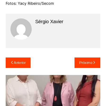
Fotos: Yacy Ribeiro/Secom
Sérgio Xavier
Anterior
Próximo