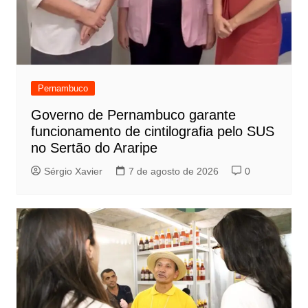
Pernambuco
Governo de Pernambuco garante
funcionamento de cintilografia pelo SUS
no Sertão do Araripe
Sérgio Xavier
7 de agosto de 2026
0