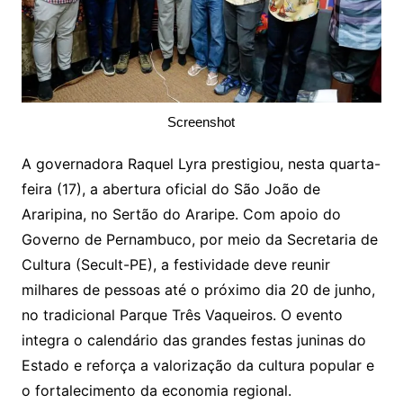
Screenshot
A governadora Raquel Lyra prestigiou, nesta quarta-
feira (17), a abertura oficial do São João de
Araripina, no Sertão do Araripe. Com apoio do
Governo de Pernambuco, por meio da Secretaria de
Cultura (Secult-PE), a festividade deve reunir
milhares de pessoas até o próximo dia 20 de junho,
no tradicional Parque Três Vaqueiros. O evento
integra o calendário das grandes festas juninas do
Estado e reforça a valorização da cultura popular e
o fortalecimento da economia regional.