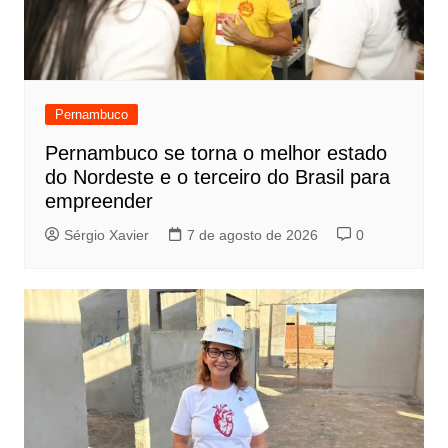
Pernambuco
Pernambuco se torna o melhor estado
do Nordeste e o terceiro do Brasil para
empreender
Sérgio Xavier
7 de agosto de 2026
0