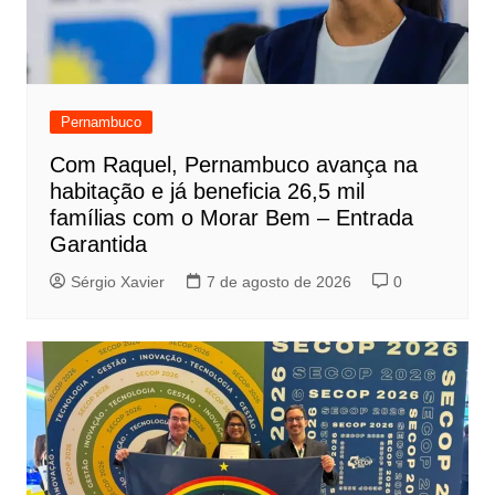
Pernambuco
Com Raquel, Pernambuco avança na
habitação e já beneficia 26,5 mil
famílias com o Morar Bem – Entrada
Garantida
Sérgio Xavier
7 de agosto de 2026
0