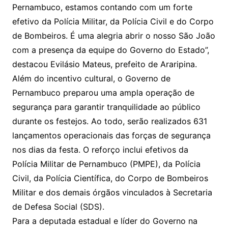
Pernambuco, estamos contando com um forte
efetivo da Polícia Militar, da Polícia Civil e do Corpo
de Bombeiros. É uma alegria abrir o nosso São João
com a presença da equipe do Governo do Estado”,
destacou Evilásio Mateus, prefeito de Araripina.
Além do incentivo cultural, o Governo de
Pernambuco preparou uma ampla operação de
segurança para garantir tranquilidade ao público
durante os festejos. Ao todo, serão realizados 631
lançamentos operacionais das forças de segurança
nos dias da festa. O reforço inclui efetivos da
Polícia Militar de Pernambuco (PMPE), da Polícia
Civil, da Polícia Científica, do Corpo de Bombeiros
Militar e dos demais órgãos vinculados à Secretaria
de Defesa Social (SDS).
Para a deputada estadual e líder do Governo na