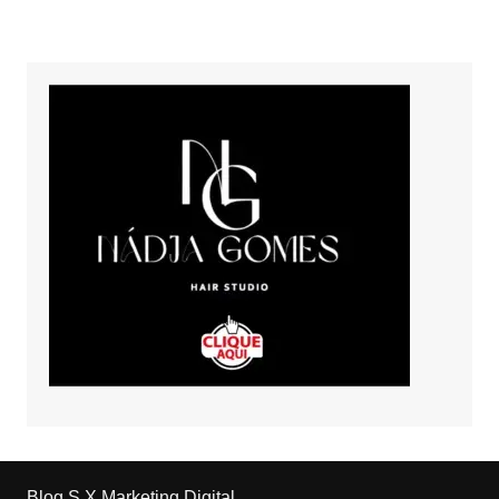
Blog S.X Marketing Digital