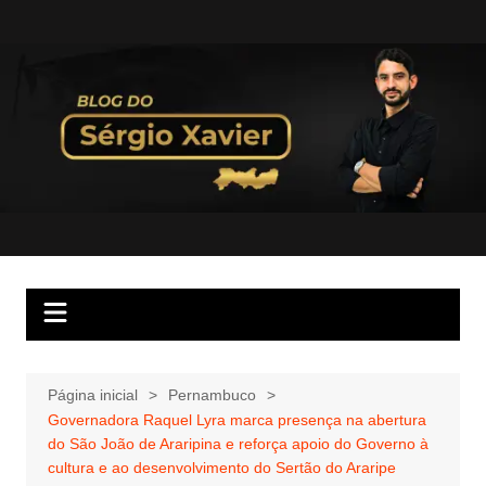
Página inicial
Pernambuco
Governadora Raquel Lyra marca presença na abertura
do São João de Araripina e reforça apoio do Governo à
cultura e ao desenvolvimento do Sertão do Araripe