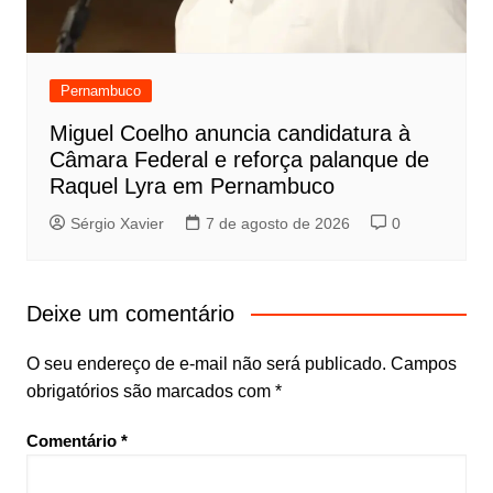
Pernambuco
Miguel Coelho anuncia candidatura à
Câmara Federal e reforça palanque de
Raquel Lyra em Pernambuco
Sérgio Xavier
7 de agosto de 2026
0
Deixe um comentário
O seu endereço de e-mail não será publicado.
Campos
obrigatórios são marcados com
*
Comentário
*