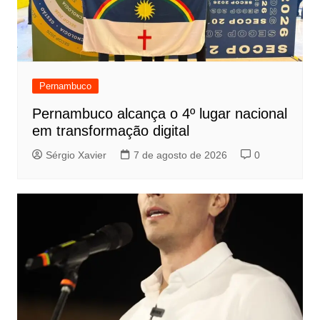
Pernambuco
Pernambuco alcança o 4º lugar nacional
em transformação digital
Sérgio Xavier
7 de agosto de 2026
0