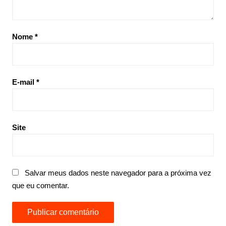
Nome
*
E-mail
*
Site
Salvar meus dados neste navegador para a próxima vez
que eu comentar.