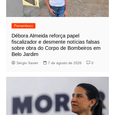
Pernambuco
Débora Almeida reforça papel
fiscalizador e desmente notícias falsas
sobre obra do Corpo de Bombeiros em
Belo Jardim
Sérgio Xavier
7 de agosto de 2026
0