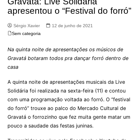
Gravatá: Live Solidária
apresentou o “Festival do forró”
Sérgio Xavier
12 de junho de 2021
Sem categoria
Na quinta noite de apresentações os músicos de
Gravatá botaram todos pra dançar forró dentro de
casa
A quinta noite de apresentações musicais da Live
Solidária foi realizada na sexta-feira (11) e contou
com uma programação voltada ao forró. O “festival
do forró” trouxe ao palco do Mercado Cultural de
Gravatá o forrozinho que fez muita gente matar um
pouco a saudade das festas juninas.