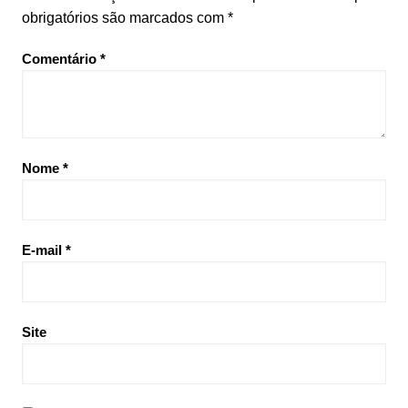
obrigatórios são marcados com
*
Comentário
*
Nome
*
E-mail
*
Site