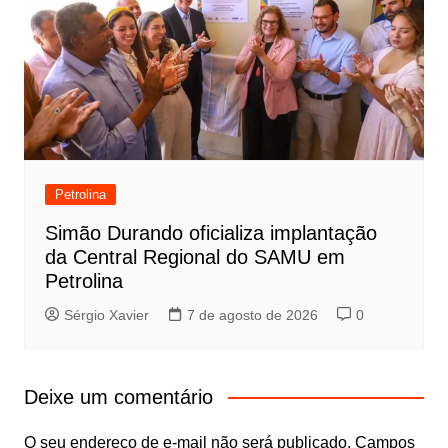
Petrolina
Simão Durando oficializa implantação
da Central Regional do SAMU em
Petrolina
Sérgio Xavier
7 de agosto de 2026
0
Deixe um comentário
O seu endereço de e-mail não será publicado.
Campos