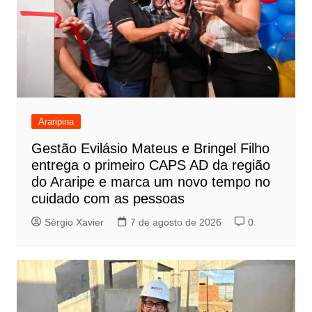
Araripina
Gestão Evilásio Mateus e Bringel Filho
entrega o primeiro CAPS AD da região
do Araripe e marca um novo tempo no
cuidado com as pessoas
Sérgio Xavier
7 de agosto de 2026
0