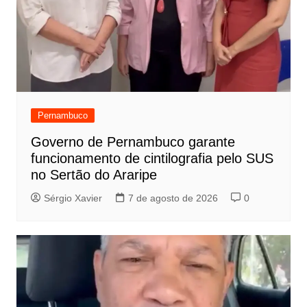
Pernambuco
Governo de Pernambuco garante
funcionamento de cintilografia pelo SUS
no Sertão do Araripe
Sérgio Xavier
7 de agosto de 2026
0