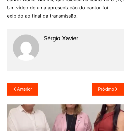
Um vídeo de uma apresentação do cantor foi
exibido ao final da transmissão.
Sérgio Xavier
Anterior
Próximo