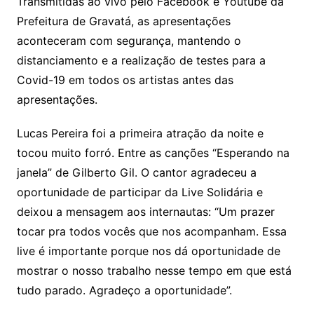
Transmitidas ao vivo pelo Facebook e Youtube da
Prefeitura de Gravatá, as apresentações
aconteceram com segurança, mantendo o
distanciamento e a realização de testes para a
Covid-19 em todos os artistas antes das
apresentações.
Lucas Pereira foi a primeira atração da noite e
tocou muito forró. Entre as canções “Esperando na
janela” de Gilberto Gil. O cantor agradeceu a
oportunidade de participar da Live Solidária e
deixou a mensagem aos internautas: “Um prazer
tocar pra todos vocês que nos acompanham. Essa
live é importante porque nos dá oportunidade de
mostrar o nosso trabalho nesse tempo em que está
tudo parado. Agradeço a oportunidade”.