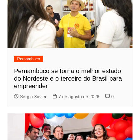
Pernambuco
Pernambuco se torna o melhor estado
do Nordeste e o terceiro do Brasil para
empreender
Sérgio Xavier
7 de agosto de 2026
0