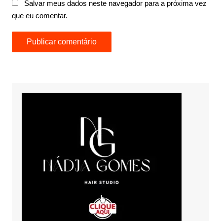
Salvar meus dados neste navegador para a próxima vez
que eu comentar.