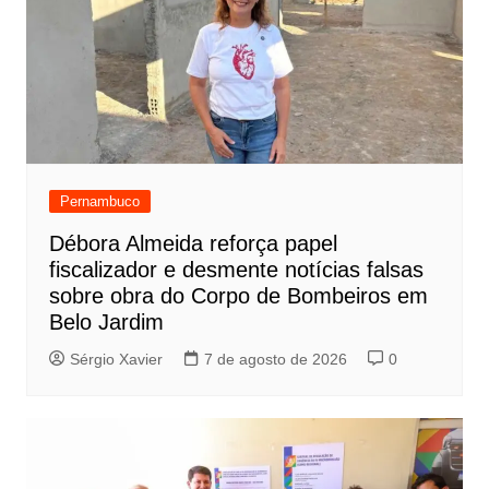
Pernambuco
Débora Almeida reforça papel
fiscalizador e desmente notícias falsas
sobre obra do Corpo de Bombeiros em
Belo Jardim
Sérgio Xavier
7 de agosto de 2026
0