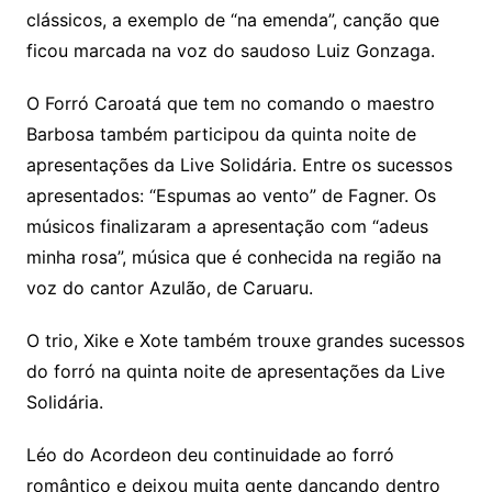
clássicos, a exemplo de “na emenda”, canção que
ficou marcada na voz do saudoso Luiz Gonzaga.
O Forró Caroatá que tem no comando o maestro
Barbosa também participou da quinta noite de
apresentações da Live Solidária. Entre os sucessos
apresentados: “Espumas ao vento” de Fagner. Os
músicos finalizaram a apresentação com “adeus
minha rosa”, música que é conhecida na região na
voz do cantor Azulão, de Caruaru.
O trio, Xike e Xote também trouxe grandes sucessos
do forró na quinta noite de apresentações da Live
Solidária.
Léo do Acordeon deu continuidade ao forró
romântico e deixou muita gente dançando dentro