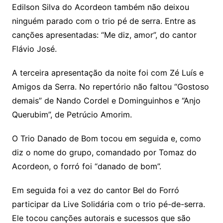
Edilson Silva do Acordeon também não deixou
ninguém parado com o trio pé de serra. Entre as
canções apresentadas: “Me diz, amor”, do cantor
Flávio José.
A terceira apresentação da noite foi com Zé Luís e
Amigos da Serra. No repertório não faltou “Gostoso
demais” de Nando Cordel e Dominguinhos e “Anjo
Querubim”, de Petrúcio Amorim.
O Trio Danado de Bom tocou em seguida e, como
diz o nome do grupo, comandado por Tomaz do
Acordeon, o forró foi “danado de bom”.
Em seguida foi a vez do cantor Bel do Forró
participar da Live Solidária com o trio pé-de-serra.
Ele tocou canções autorais e sucessos que são