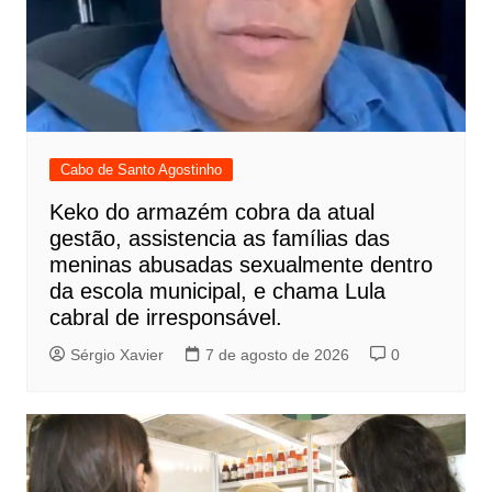
Cabo de Santo Agostinho
Keko do armazém cobra da atual
gestão, assistencia as famílias das
meninas abusadas sexualmente dentro
da escola municipal, e chama Lula
cabral de irresponsável.
Sérgio Xavier
7 de agosto de 2026
0