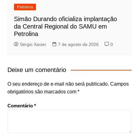
Petrolina
Simão Durando oficializa implantação
da Central Regional do SAMU em
Petrolina
Sérgio Xavier
7 de agosto de 2026
0
Deixe um comentário
O seu endereço de e-mail não será publicado.
Campos
obrigatórios são marcados com
*
Comentário
*