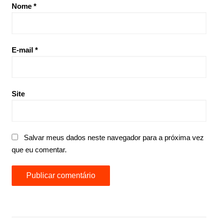
Nome
*
E-mail
*
Site
Salvar meus dados neste navegador para a próxima vez
que eu comentar.