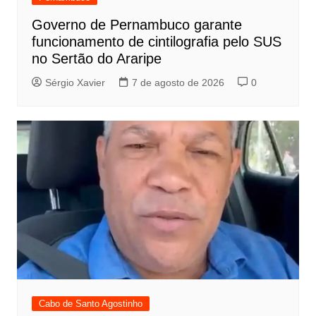
Governo de Pernambuco garante
funcionamento de cintilografia pelo SUS
no Sertão do Araripe
Sérgio Xavier
7 de agosto de 2026
0
Cabo de Santo Agostinho