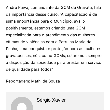
André Paiva, comandante da GCM de Gravatá, fala
da importância desse curso. “A capacitação é de
suma importância para o Município, avalio
positivamente, estamos criando uma GCM
especializada para o atendimento das mulheres
vítimas de violências com a Patrulha Maria da
Penha, uma conquista e proteção para as mulheres
gravataenses, nós, como GCMs, estaremos sempre
a disposição da sociedade para prestar um serviço
de qualidade para todos”.
Reportagem: Mathilde Souza
Sérgio Xavier