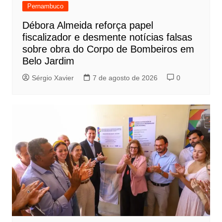
Pernambuco
Débora Almeida reforça papel
fiscalizador e desmente notícias falsas
sobre obra do Corpo de Bombeiros em
Belo Jardim
Sérgio Xavier
7 de agosto de 2026
0