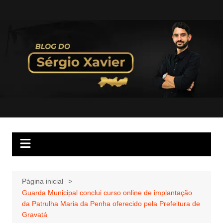
Página inicial
Guarda Municipal conclui curso online de implantação
da Patrulha Maria da Penha oferecido pela Prefeitura de
Gravatá