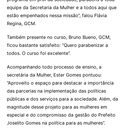
equipe da Secretaria da Mulher e a todos aqui que
estão empenhados nessa missão”, falou Flávia
Regina, GCM.
Também presente no curso, Bruno Bueno, GCM,
ficou bastante satisfeito: “Quero parabenizar a
todos. O curso foi excelente”.
Acompanhando todo processo de ensino, a
secretária da Mulher, Ester Gomes pontuou:
“Aproveito o espaço para destacar a importância
das parcerias na implementação das políticas
públicas e dos serviços para a sociedade. Além, da
magnitude desse projeto para as mulheres em
especial e do compromisso da gestão do Prefeito
Joselito Gomes na política para as mulheres”.