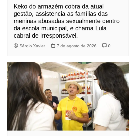
Keko do armazém cobra da atual
gestão, assistencia as famílias das
meninas abusadas sexualmente dentro
da escola municipal, e chama Lula
cabral de irresponsável.
Sérgio Xavier
7 de agosto de 2026
0