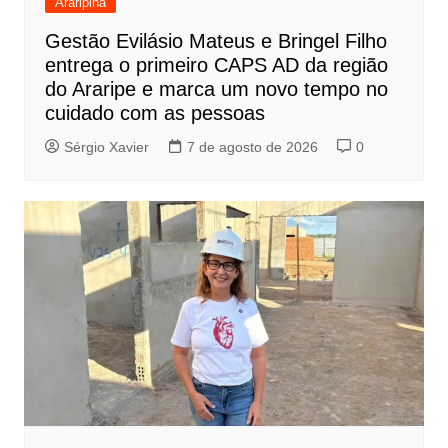
Araripina
Gestão Evilásio Mateus e Bringel Filho
entrega o primeiro CAPS AD da região
do Araripe e marca um novo tempo no
cuidado com as pessoas
Sérgio Xavier
7 de agosto de 2026
0