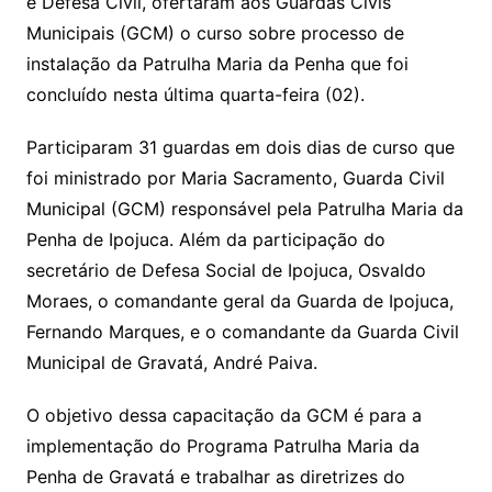
e Defesa Civil, ofertaram aos Guardas Civis
Municipais (GCM) o curso sobre processo de
instalação da Patrulha Maria da Penha que foi
concluído nesta última quarta-feira (02).
Participaram 31 guardas em dois dias de curso que
foi ministrado por Maria Sacramento, Guarda Civil
Municipal (GCM) responsável pela Patrulha Maria da
Penha de Ipojuca. Além da participação do
secretário de Defesa Social de Ipojuca, Osvaldo
Moraes, o comandante geral da Guarda de Ipojuca,
Fernando Marques, e o comandante da Guarda Civil
Municipal de Gravatá, André Paiva.
O objetivo dessa capacitação da GCM é para a
implementação do Programa Patrulha Maria da
Penha de Gravatá e trabalhar as diretrizes do