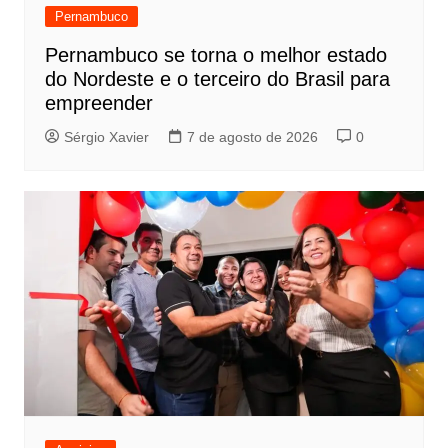
Pernambuco
Pernambuco se torna o melhor estado
do Nordeste e o terceiro do Brasil para
empreender
Sérgio Xavier
7 de agosto de 2026
0