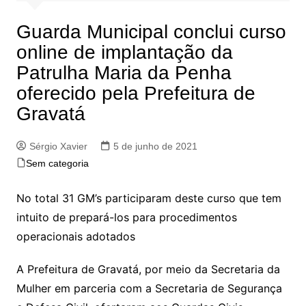
Guarda Municipal conclui curso
online de implantação da
Patrulha Maria da Penha
oferecido pela Prefeitura de
Gravatá
Sérgio Xavier
5 de junho de 2021
Sem categoria
No total 31 GM’s participaram deste curso que tem
intuito de prepará-los para procedimentos
operacionais adotados
A Prefeitura de Gravatá, por meio da Secretaria da
Mulher em parceria com a Secretaria de Segurança