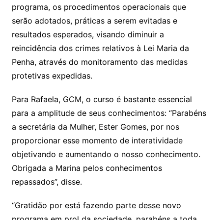
programa, os procedimentos operacionais que
serão adotados, práticas a serem evitadas e
resultados esperados, visando diminuir a
reincidência dos crimes relativos à Lei Maria da
Penha, através do monitoramento das medidas
protetivas expedidas.
Para Rafaela, GCM, o curso é bastante essencial
para a amplitude de seus conhecimentos: “Parabéns
a secretária da Mulher, Ester Gomes, por nos
proporcionar esse momento de interatividade
objetivando e aumentando o nosso conhecimento.
Obrigada a Marina pelos conhecimentos
repassados”, disse.
“Gratidão por está fazendo parte desse novo
programa em prol da sociedade, parabéns a toda