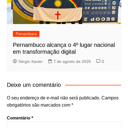
Pernambuco
Pernambuco alcança o 4º lugar nacional
em transformação digital
Sérgio Xavier
7 de agosto de 2026
0
Deixe um comentário
O seu endereço de e-mail não será publicado.
Campos
obrigatórios são marcados com
*
Comentário
*