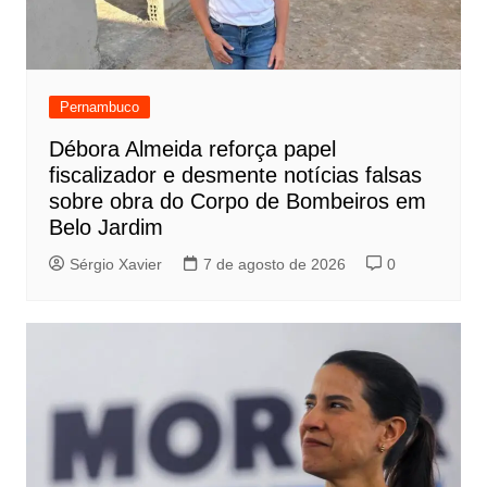
Pernambuco
Débora Almeida reforça papel
fiscalizador e desmente notícias falsas
sobre obra do Corpo de Bombeiros em
Belo Jardim
Sérgio Xavier
7 de agosto de 2026
0