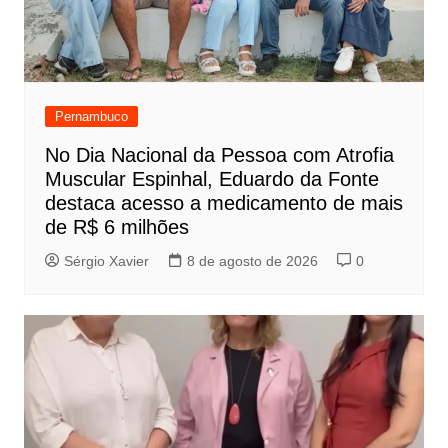
Pernambuco
No Dia Nacional da Pessoa com Atrofia
Muscular Espinhal, Eduardo da Fonte
destaca acesso a medicamento de mais
de R$ 6 milhões
Sérgio Xavier
8 de agosto de 2026
0