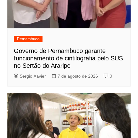
Pernambuco
Governo de Pernambuco garante
funcionamento de cintilografia pelo SUS
no Sertão do Araripe
Sérgio Xavier
7 de agosto de 2026
0