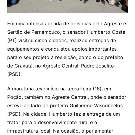
Em uma intensa agenda de dois dias pelo Agreste e
Sertão de Pernambuco, o senador Humberto Costa
(PT) visitou cinco cidades, realizou entregas de
equipamentos e conquistou apoios importantes
para o seu projeto à reeleição, como o do prefeito
de Gravatá, no Agreste Central, Padre Joselito
(PSD).
A maratona teve início na terça-feira (16), em
Poção, também no Agreste Central, onde o senador
esteve ao lado do prefeito Guilherme Vasconcelos
(PSD). Na cidade, Humberto fez a entrega de um
trator para o desenvolvimento rural e a
infraestrutura local. Na ocasião, o parlamentar