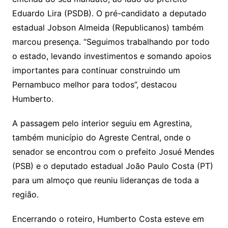
Eduardo Lira (PSDB). O pré-candidato a deputado
estadual Jobson Almeida (Republicanos) também
marcou presença. “Seguimos trabalhando por todo
o estado, levando investimentos e somando apoios
importantes para continuar construindo um
Pernambuco melhor para todos”, destacou
Humberto.
A passagem pelo interior seguiu em Agrestina,
também município do Agreste Central, onde o
senador se encontrou com o prefeito Josué Mendes
(PSB) e o deputado estadual João Paulo Costa (PT)
para um almoço que reuniu lideranças de toda a
região.
Encerrando o roteiro, Humberto Costa esteve em