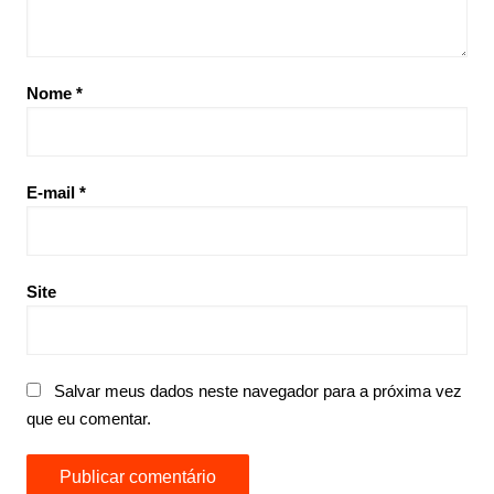
Nome
*
E-mail
*
Site
Salvar meus dados neste navegador para a próxima vez
que eu comentar.