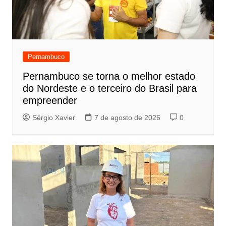
Pernambuco
Pernambuco se torna o melhor estado
do Nordeste e o terceiro do Brasil para
empreender
Sérgio Xavier
7 de agosto de 2026
0