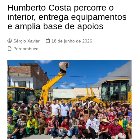
Humberto Costa percorre o
interior, entrega equipamentos
e amplia base de apoios
Sérgio Xavier
18 de junho de 2026
Pernambuco