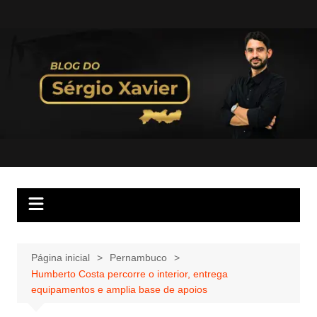
Página inicial
Pernambuco
Humberto Costa percorre o interior, entrega
equipamentos e amplia base de apoios