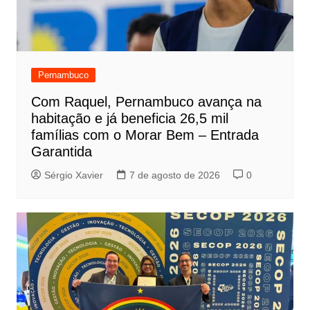
Pernambuco
Com Raquel, Pernambuco avança na
habitação e já beneficia 26,5 mil
famílias com o Morar Bem – Entrada
Garantida
Sérgio Xavier
7 de agosto de 2026
0