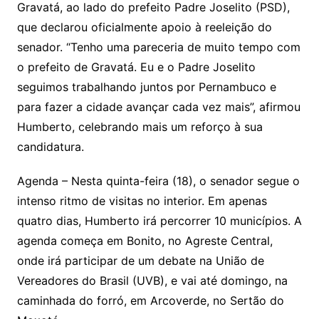
Gravatá, ao lado do prefeito Padre Joselito (PSD),
que declarou oficialmente apoio à reeleição do
senador. “Tenho uma pareceria de muito tempo com
o prefeito de Gravatá. Eu e o Padre Joselito
seguimos trabalhando juntos por Pernambuco e
para fazer a cidade avançar cada vez mais”, afirmou
Humberto, celebrando mais um reforço à sua
candidatura.
Agenda – Nesta quinta-feira (18), o senador segue o
intenso ritmo de visitas no interior. Em apenas
quatro dias, Humberto irá percorrer 10 municípios. A
agenda começa em Bonito, no Agreste Central,
onde irá participar de um debate na União de
Vereadores do Brasil (UVB), e vai até domingo, na
caminhada do forró, em Arcoverde, no Sertão do