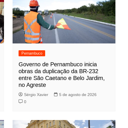
Pernambuco
Governo de Pernambuco inicia
obras da duplicação da BR-232
entre São Caetano e Belo Jardim,
no Agreste
Sérgio Xavier
5 de agosto de 2026
0