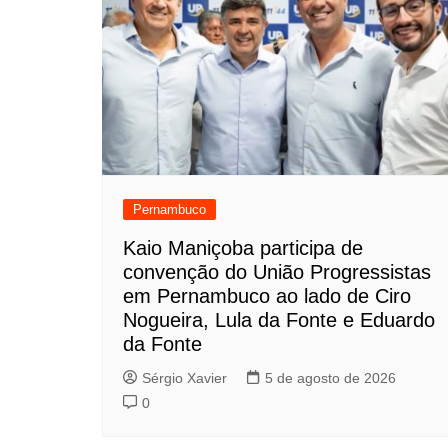
Pernambuco
Kaio Maniçoba participa de
convenção do União Progressistas
em Pernambuco ao lado de Ciro
Nogueira, Lula da Fonte e Eduardo
da Fonte
Sérgio Xavier
5 de agosto de 2026
0