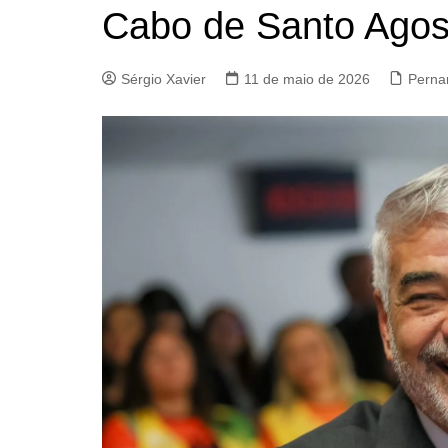
Cabo de Santo Agos
Sérgio Xavier
11 de maio de 2026
Pern