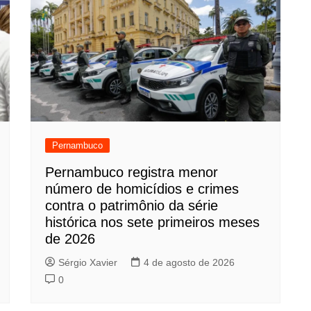
Pernambuco
Pernambuco registra menor
número de homicídios e crimes
contra o patrimônio da série
histórica nos sete primeiros meses
de 2026
Sérgio Xavier
4 de agosto de 2026
0