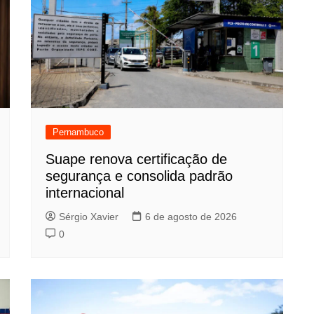
Pernambuco
Suape renova certificação de
segurança e consolida padrão
internacional
Sérgio Xavier
6 de agosto de 2026
0