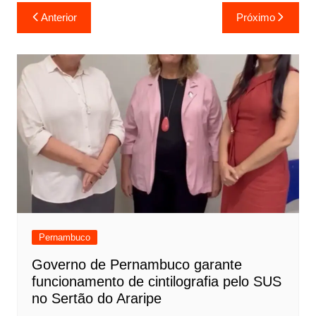
Anterior
Próximo
Pernambuco
Governo de Pernambuco garante
funcionamento de cintilografia pelo SUS
no Sertão do Araripe