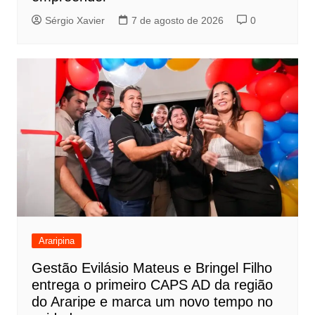
Sérgio Xavier
7 de agosto de 2026
0
Araripina
Gestão Evilásio Mateus e Bringel Filho
entrega o primeiro CAPS AD da região
do Araripe e marca um novo tempo no