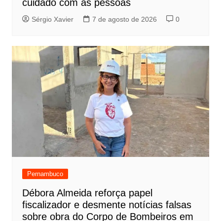
cuidado com as pessoas
Sérgio Xavier
7 de agosto de 2026
0
Pernambuco
Débora Almeida reforça papel
fiscalizador e desmente notícias falsas
sobre obra do Corpo de Bombeiros em