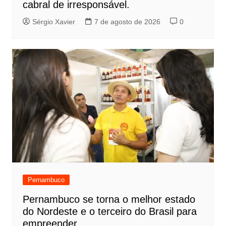
cabral de irresponsável.
Sérgio Xavier
7 de agosto de 2026
0
Pernambuco
Pernambuco se torna o melhor estado
do Nordeste e o terceiro do Brasil para
empreender