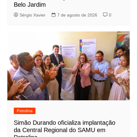
Belo Jardim
Sérgio Xavier
7 de agosto de 2026
0
Petrolina
Simão Durando oficializa implantação
da Central Regional do SAMU em