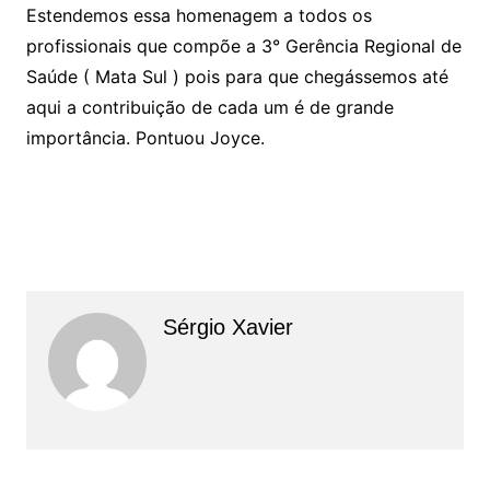
Estendemos essa homenagem a todos os
profissionais que compõe a 3° Gerência Regional de
Saúde ( Mata Sul ) pois para que chegássemos até
aqui a contribuição de cada um é de grande
importância. Pontuou Joyce.
Sérgio Xavier