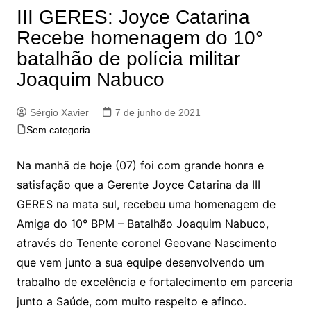
III GERES: Joyce Catarina
Recebe homenagem do 10°
batalhão de polícia militar
Joaquim Nabuco
Sérgio Xavier
7 de junho de 2021
Sem categoria
Na manhã de hoje (07) foi com grande honra e
satisfação que a Gerente Joyce Catarina da III
GERES na mata sul, recebeu uma homenagem de
Amiga do 10° BPM – Batalhão Joaquim Nabuco,
através do Tenente coronel Geovane Nascimento
que vem junto a sua equipe desenvolvendo um
trabalho de excelência e fortalecimento em parceria
junto a Saúde, com muito respeito e afinco.