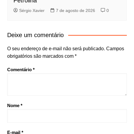
Petrolina
Sérgio Xavier
7 de agosto de 2026
0
Deixe um comentário
O seu endereço de e-mail não será publicado.
Campos
obrigatórios são marcados com
*
Comentário
*
Nome
*
E-mail
*