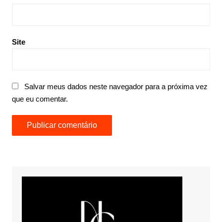
Site
Salvar meus dados neste navegador para a próxima vez
que eu comentar.