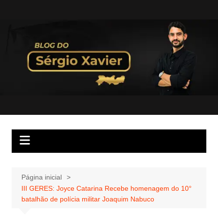
Página inicial
III GERES: Joyce Catarina Recebe homenagem do 10°
batalhão de polícia militar Joaquim Nabuco