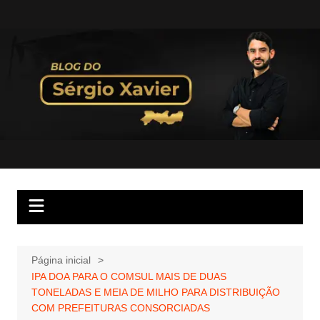
Página inicial
IPA DOA PARA O COMSUL MAIS DE DUAS
TONELADAS E MEIA DE MILHO PARA DISTRIBUIÇÃO
COM PREFEITURAS CONSORCIADAS