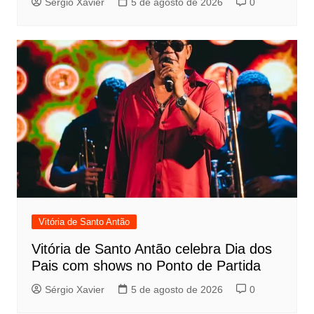
Sérgio Xavier
5 de agosto de 2026
0
Vitória de Santo Antão
Vitória de Santo Antão celebra Dia dos
Pais com shows no Ponto de Partida
Sérgio Xavier
5 de agosto de 2026
0