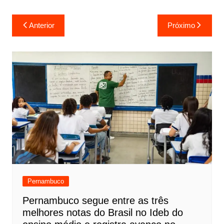
Anterior
Próximo
Pernambuco
Pernambuco segue entre as três
melhores notas do Brasil no Ideb do