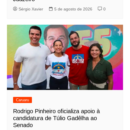
Sérgio Xavier
5 de agosto de 2026
0
Caruaru
Rodrigo Pinheiro oficializa apoio à
candidatura de Túlio Gadêlha ao
Senado