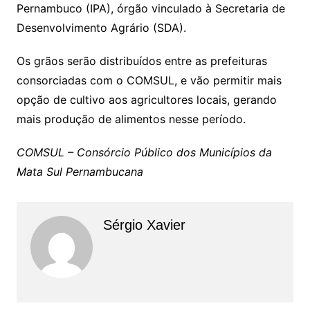
Pernambuco (IPA), órgão vinculado à Secretaria de
Desenvolvimento Agrário (SDA).
Os grãos serão distribuídos entre as prefeituras
consorciadas com o COMSUL, e vão permitir mais
opção de cultivo aos agricultores locais, gerando
mais produção de alimentos nesse período.
COMSUL – Consórcio Público dos Municípios da
Mata Sul Pernambucana
Sérgio Xavier