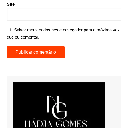
Site
Salvar meus dados neste navegador para a próxima vez
que eu comentar.