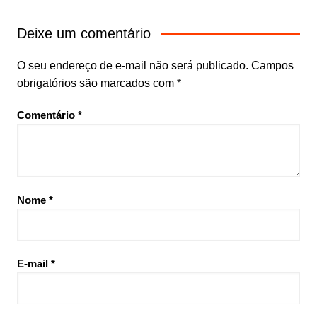
Deixe um comentário
O seu endereço de e-mail não será publicado.
Campos
obrigatórios são marcados com
*
Comentário
*
Nome
*
E-mail
*