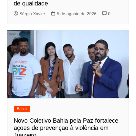
de qualidade
Sérgio Xavier
5 de agosto de 2026
0
Bahia
Novo Coletivo Bahia pela Paz fortalece
ações de prevenção à violência em
Juazeiro