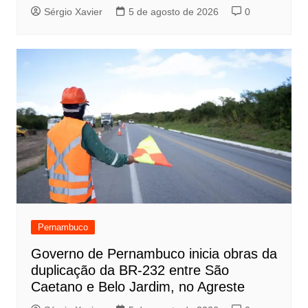
Sérgio Xavier
5 de agosto de 2026
0
Pernambuco
Governo de Pernambuco inicia obras da
duplicação da BR-232 entre São
Caetano e Belo Jardim, no Agreste