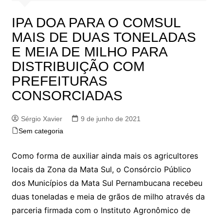
IPA DOA PARA O COMSUL
MAIS DE DUAS TONELADAS
E MEIA DE MILHO PARA
DISTRIBUIÇÃO COM
PREFEITURAS
CONSORCIADAS
Sérgio Xavier
9 de junho de 2021
Sem categoria
Como forma de auxiliar ainda mais os agricultores
locais da Zona da Mata Sul, o Consórcio Público
dos Municípios da Mata Sul Pernambucana recebeu
duas toneladas e meia de grãos de milho através da
parceria firmada com o Instituto Agronômico de