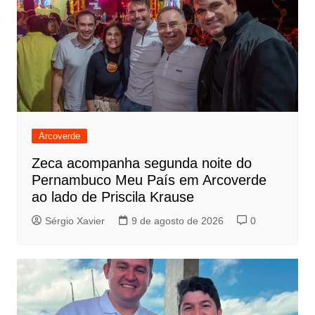
Arcoverde
Zeca acompanha segunda noite do
Pernambuco Meu País em Arcoverde
ao lado de Priscila Krause
Sérgio Xavier
9 de agosto de 2026
0