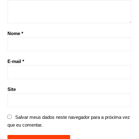
Nome
*
E-mail
*
Site
Salvar meus dados neste navegador para a próxima vez
que eu comentar.