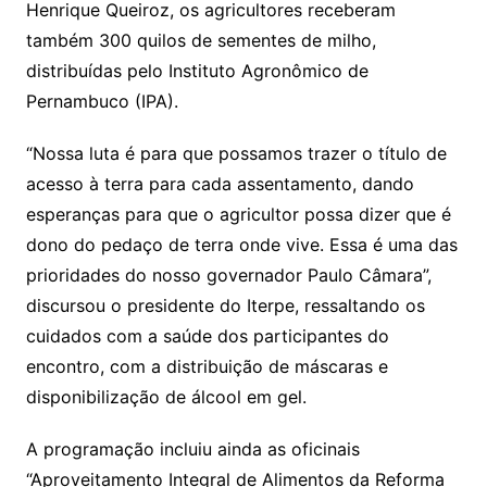
Henrique Queiroz, os agricultores receberam
também 300 quilos de sementes de milho,
distribuídas pelo Instituto Agronômico de
Pernambuco (IPA).
“Nossa luta é para que possamos trazer o título de
acesso à terra para cada assentamento, dando
esperanças para que o agricultor possa dizer que é
dono do pedaço de terra onde vive. Essa é uma das
prioridades do nosso governador Paulo Câmara”,
discursou o presidente do Iterpe, ressaltando os
cuidados com a saúde dos participantes do
encontro, com a distribuição de máscaras e
disponibilização de álcool em gel.
A programação incluiu ainda as oficinais
“Aproveitamento Integral de Alimentos da Reforma