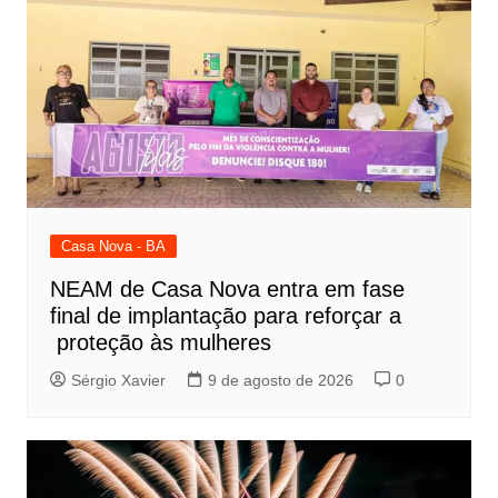
Casa Nova - BA
NEAM de Casa Nova entra em fase
final de implantação para reforçar a
proteção às mulheres
Sérgio Xavier
9 de agosto de 2026
0