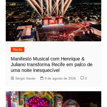
Recife
Manifesto Musical com Henrique &
Juliano transforma Recife em palco de
uma noite inesquecível
Sérgio Xavier
9 de agosto de 2026
0