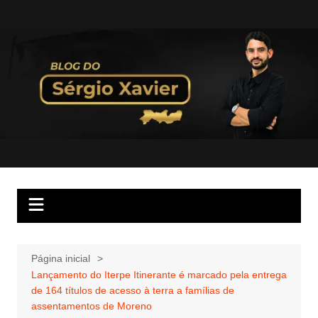
Página inicial
Lançamento do Iterpe Itinerante é marcado pela entrega
de 164 títulos de acesso à terra a famílias de
assentamentos de Moreno