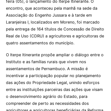
feira (05), o lançamento do Iterpe Itinerante. O
encontro, que aconteceu pela manhã na sede da
Associação do Engenho Jussara e à tarde em
Laranjeiras I, localizados em Moreno, foi marcado
pela entrega de 164 títulos de Concessão de Direito
Real de Uso (CDRU) a agricultores e agricultoras de
quatro assentamentos do município.
O Iterpe Itinerante propõe ampliar o diálogo entre o
Instituto e as famílias rurais que vivem nos
assentamentos de Pernambuco. A missão é
incentivar a participação popular no planejamento
das ações do Propriedade Legal, unindo esforços
entre as instituições parceiras das ações que visam
o desenvolvimento agrário do Estado, para
compreender de perto as necessidades dos
agricultores e agricultoras beneficiárias da Reforma