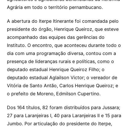
Agrária em todo o território pernambucano.
A abertura do Iterpe Itinerante foi comandada pelo
presidente do órgão, Henrique Queiroz, que esteve
acompanhado das equipes das gerências do
Instituto. O encontro, que aconteceu durante todo o
dia com uma programação diversa, contou com a
presença de lideranças rurais e políticas, como o
deputado estadual Henrique Queiroz Filho; o
deputado estadual Aglailson Victor; o vereador de
Vitória de Santo Antão, Carlos Henrique Queiroz; e
o prefeito de Moreno, Edmilson Cupertino.
Dos 164 títulos, 82 foram distribuídos para Jussara;
27 para Laranjeiras I, 40 para Laranjeiras II e 15 para
Jumbo. Por articulação do presidente do Iterpe,