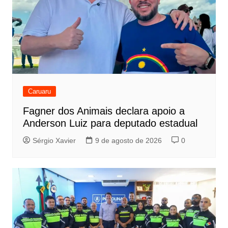
Caruaru
Fagner dos Animais declara apoio a
Anderson Luiz para deputado estadual
Sérgio Xavier
9 de agosto de 2026
0