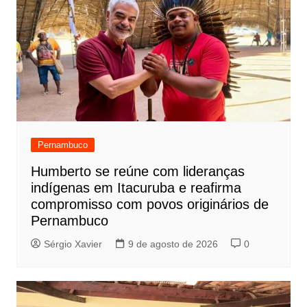
Pernambuco
Humberto se reúne com lideranças
indígenas em Itacuruba e reafirma
compromisso com povos originários de
Pernambuco
Sérgio Xavier
9 de agosto de 2026
0