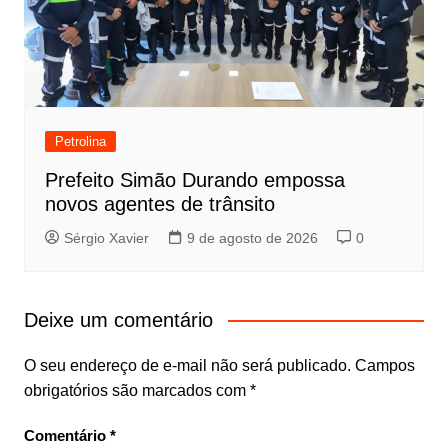
Petrolina
Prefeito Simão Durando empossa
novos agentes de trânsito
Sérgio Xavier
9 de agosto de 2026
0
Deixe um comentário
O seu endereço de e-mail não será publicado.
Campos
obrigatórios são marcados com
*
Comentário
*