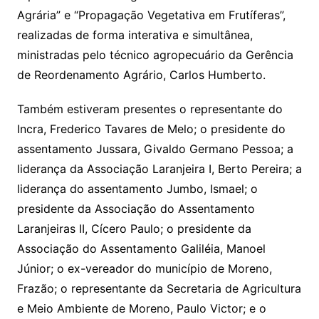
Agrária” e “Propagação Vegetativa em Frutíferas”,
realizadas de forma interativa e simultânea,
ministradas pelo técnico agropecuário da Gerência
de Reordenamento Agrário, Carlos Humberto.
Também estiveram presentes o representante do
Incra, Frederico Tavares de Melo; o presidente do
assentamento Jussara, Givaldo Germano Pessoa; a
liderança da Associação Laranjeira I, Berto Pereira; a
liderança do assentamento Jumbo, Ismael; o
presidente da Associação do Assentamento
Laranjeiras II, Cícero Paulo; o presidente da
Associação do Assentamento Galiléia, Manoel
Júnior; o ex-vereador do município de Moreno,
Frazão; o representante da Secretaria de Agricultura
e Meio Ambiente de Moreno, Paulo Victor; e o