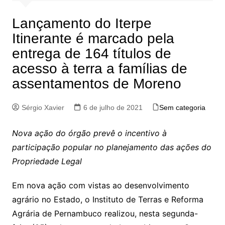
Lançamento do Iterpe
Itinerante é marcado pela
entrega de 164 títulos de
acesso à terra a famílias de
assentamentos de Moreno
Sérgio Xavier
6 de julho de 2021
Sem categoria
Nova ação do órgão prevê o incentivo à
participação popular no planejamento das ações do
Propriedade Legal
Em nova ação com vistas ao desenvolvimento
agrário no Estado, o Instituto de Terras e Reforma
Agrária de Pernambuco realizou, nesta segunda-