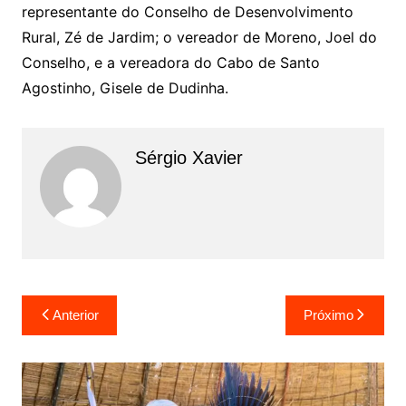
representante do Conselho de Desenvolvimento
Rural, Zé de Jardim; o vereador de Moreno, Joel do
Conselho, e a vereadora do Cabo de Santo
Agostinho, Gisele de Dudinha.
Sérgio Xavier
Anterior
Próximo