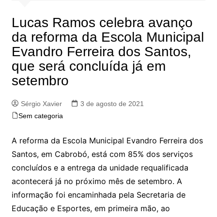
Lucas Ramos celebra avanço
da reforma da Escola Municipal
Evandro Ferreira dos Santos,
que será concluída já em
setembro
Sérgio Xavier
3 de agosto de 2021
Sem categoria
A reforma da Escola Municipal Evandro Ferreira dos
Santos, em Cabrobó, está com 85% dos serviços
concluídos e a entrega da unidade requalificada
acontecerá já no próximo mês de setembro. A
informação foi encaminhada pela Secretaria de
Educação e Esportes, em primeira mão, ao