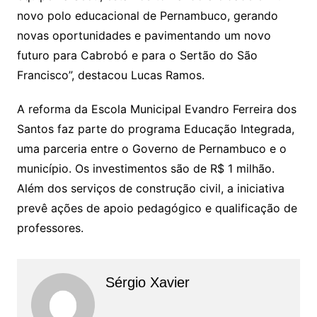
novo polo educacional de Pernambuco, gerando
novas oportunidades e pavimentando um novo
futuro para Cabrobó e para o Sertão do São
Francisco”, destacou Lucas Ramos.
A reforma da Escola Municipal Evandro Ferreira dos
Santos faz parte do programa Educação Integrada,
uma parceria entre o Governo de Pernambuco e o
município. Os investimentos são de R$ 1 milhão.
Além dos serviços de construção civil, a iniciativa
prevê ações de apoio pedagógico e qualificação de
professores.
Sérgio Xavier