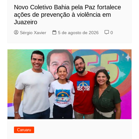
Novo Coletivo Bahia pela Paz fortalece
ações de prevenção à violência em
Juazeiro
Sérgio Xavier
5 de agosto de 2026
0
Caruaru