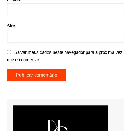
Site
Salvar meus dados neste navegador para a próxima vez
que eu comentar.