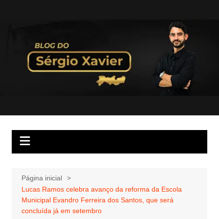
Página inicial
Lucas Ramos celebra avanço da reforma da Escola
Municipal Evandro Ferreira dos Santos, que será
concluída já em setembro