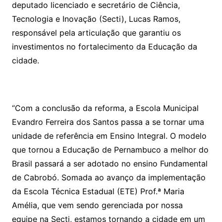
deputado licenciado e secretário de Ciência,
Tecnologia e Inovação (Secti), Lucas Ramos,
responsável pela articulação que garantiu os
investimentos no fortalecimento da Educação da
cidade.
“Com a conclusão da reforma, a Escola Municipal
Evandro Ferreira dos Santos passa a se tornar uma
unidade de referência em Ensino Integral. O modelo
que tornou a Educação de Pernambuco a melhor do
Brasil passará a ser adotado no ensino Fundamental
de Cabrobó. Somada ao avanço da implementação
da Escola Técnica Estadual (ETE) Prof.ª Maria
Amélia, que vem sendo gerenciada por nossa
equipe na Secti, estamos tornando a cidade em um