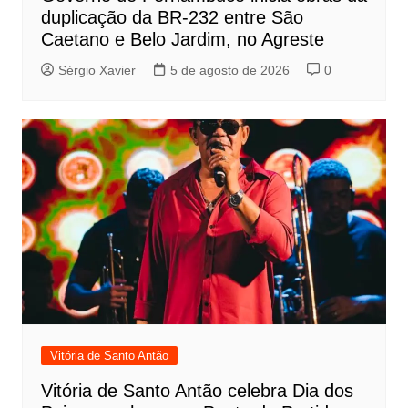
duplicação da BR-232 entre São
Caetano e Belo Jardim, no Agreste
Sérgio Xavier
5 de agosto de 2026
0
Vitória de Santo Antão
Vitória de Santo Antão celebra Dia dos