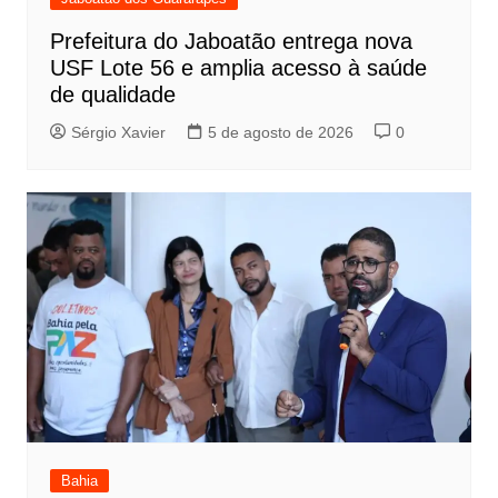
Prefeitura do Jaboatão entrega nova
USF Lote 56 e amplia acesso à saúde
de qualidade
Sérgio Xavier
5 de agosto de 2026
0
Bahia