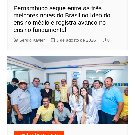
Pernambuco segue entre as três
melhores notas do Brasil no Ideb do
ensino médio e registra avanço no
ensino fundamental
Sérgio Xavier
5 de agosto de 2026
0
Jaboatão dos Guararapes