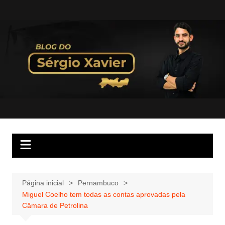
Página inicial
Pernambuco
Miguel Coelho tem todas as contas aprovadas pela
Câmara de Petrolina