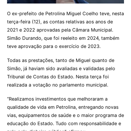
O ex-prefeito de Petrolina Miguel Coelho teve, nesta
terça-feira (12), as contas relativas aos anos de
2021 e 2022 aprovadas pela Câmara Municipal.
Simão Durando, que foi reeleito em 2024, também
teve aprovação para o exercício de 2023.
Todas as prestações, tanto de Miguel quanto de
Simão, já haviam sido avaliadas e validadas pelo
Tribunal de Contas do Estado. Nesta terça foi
realizada a votação no parlamento municipal.
“Realizamos investimentos que melhoraram a
qualidade de vida em Petrolina, entregando novas
vias, equipamentos de saúde e o maior programa de
educação do Estado. Tudo com responsabilidade e