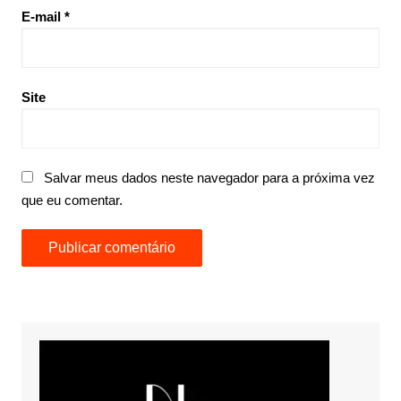
E-mail
*
Site
Salvar meus dados neste navegador para a próxima vez
que eu comentar.