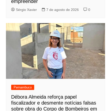
empreender
Sérgio Xavier
7 de agosto de 2026
0
Pernambuco
Débora Almeida reforça papel
fiscalizador e desmente notícias falsas
sobre obra do Corpo de Bombeiros em