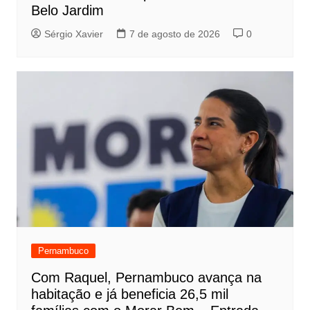
Belo Jardim
Sérgio Xavier
7 de agosto de 2026
0
Pernambuco
Com Raquel, Pernambuco avança na
habitação e já beneficia 26,5 mil