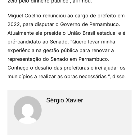
zelo pelo dinheiro público”, afirmou.
Miguel Coelho renunciou ao cargo de prefeito em
2022, para disputar o Governo de Pernambuco.
Atualmente ele preside o União Brasil estadual e é
pré-candidato ao Senado. “Quero levar minha
experiência na gestão pública para renovar a
representação do Senado em Pernambuco.
Conheço o desafio das prefeituras e irei ajudar os
municípios a realizar as obras necessárias “, disse.
Sérgio Xavier