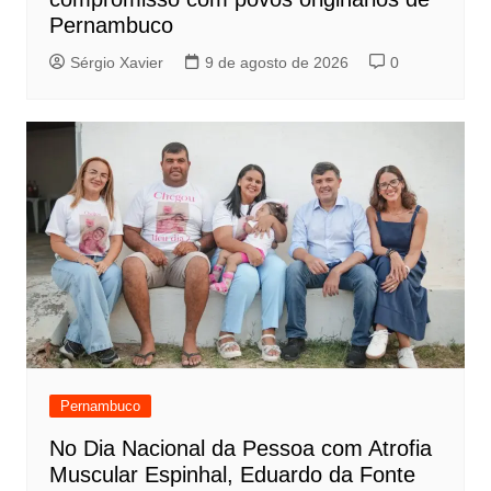
Pernambuco
Sérgio Xavier
9 de agosto de 2026
0
Pernambuco
No Dia Nacional da Pessoa com Atrofia
Muscular Espinhal, Eduardo da Fonte