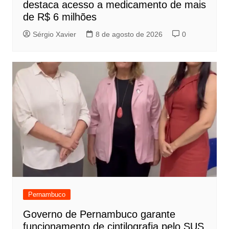
destaca acesso a medicamento de mais
de R$ 6 milhões
Sérgio Xavier
8 de agosto de 2026
0
Pernambuco
Governo de Pernambuco garante
funcionamento de cintilografia pelo SUS