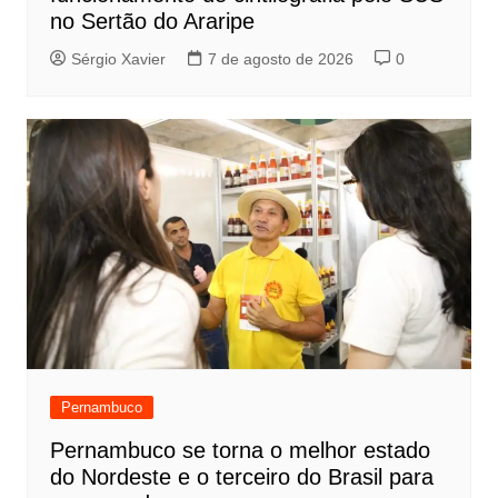
no Sertão do Araripe
Sérgio Xavier
7 de agosto de 2026
0
Pernambuco
Pernambuco se torna o melhor estado
do Nordeste e o terceiro do Brasil para