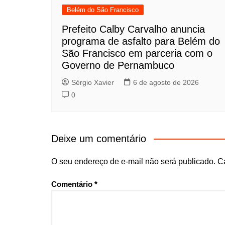
Belém do São Francisco
Prefeito Calby Carvalho anuncia
programa de asfalto para Belém do
São Francisco em parceria com o
Governo de Pernambuco
Sérgio Xavier
6 de agosto de 2026
0
Deixe um comentário
O seu endereço de e-mail não será publicado.
C
Comentário
*