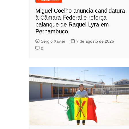
Miguel Coelho anuncia candidatura
à Câmara Federal e reforça
palanque de Raquel Lyra em
Pernambuco
Sérgio Xavier
7 de agosto de 2026
0