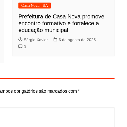
Casa Nova - BA
Prefeitura de Casa Nova promove
encontro formativo e fortalece a
educação municipal
Sérgio Xavier
6 de agosto de 2026
0
ampos obrigatórios são marcados com
*