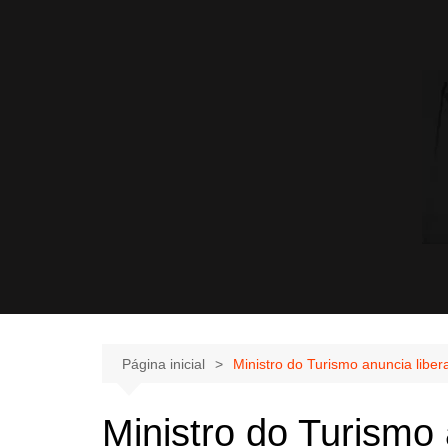
Página inicial
Ministro do Turismo anuncia libe
Ministro do Turismo 