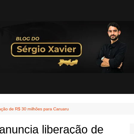
ração de R$ 30 milhões para Caruaru
anuncia liberação de