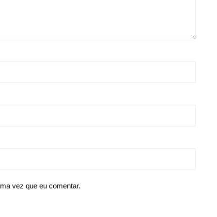
ima vez que eu comentar.