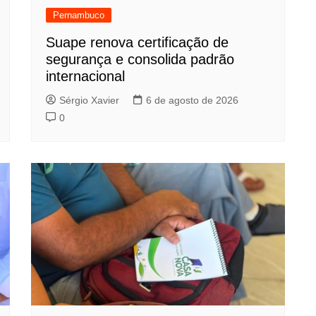
Pernambuco
Suape renova certificação de
segurança e consolida padrão
internacional
Sérgio Xavier
6 de agosto de 2026
0