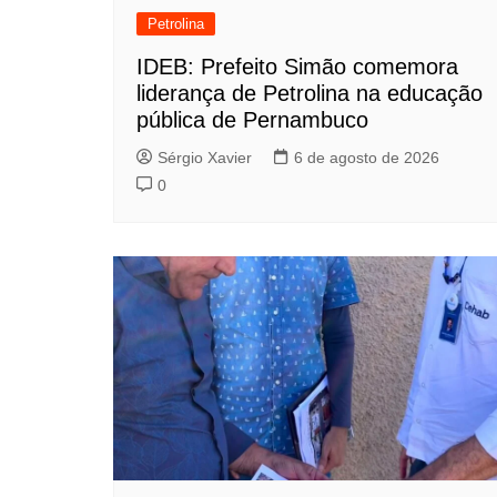
Petrolina
IDEB: Prefeito Simão comemora
liderança de Petrolina na educação
pública de Pernambuco
Sérgio Xavier
6 de agosto de 2026
0