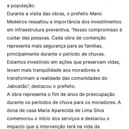
a população.
Durante a visita das obras, o prefeito Mano
Medeiros ressaltou a importância dos investimentos
em infraestrutura preventiva. “Nosso compromisso é
cuidar das pessoas. Cada obra de contenção
representa mais segurança para as famílias,
principalmente durante o período de chuvas.
Estamos investindo em ações que preservam vidas,
levam mais tranquilidade aos moradores e
transformam a realidade das comunidades do
Jaboatão”, destacou o prefeito.
A obra representa o fim de anos de preocupação
durante os períodos de chuva para os moradores. A
dona de casa Maria Aparecida de Lima Silva
comemorou o início dos serviços e destacou o
impacto que a intervenção terá na vida da