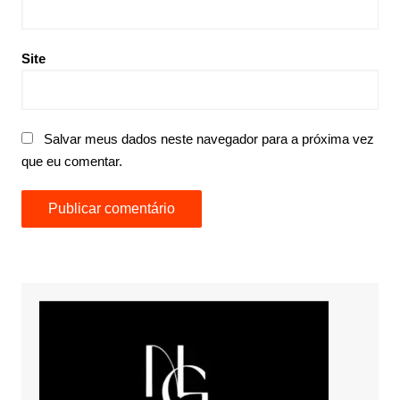
Site
Salvar meus dados neste navegador para a próxima vez
que eu comentar.