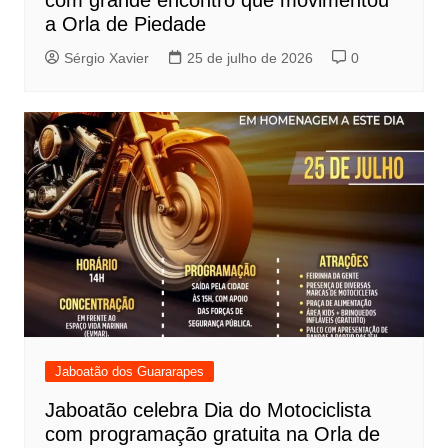
a Orla de Piedade
Sérgio Xavier
25 de julho de 2026
0
Jaboatão dos Guararapes
Jaboatão celebra Dia do Motociclista
com programação gratuita na Orla de