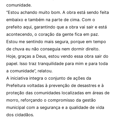
comunidade.
“Estou achando muito bom. A obra está sendo feita
embaixo e também na parte de cima. Com o
prefeito aqui, garantindo que a obra vai sair e está
acontecendo, o coração da gente fica em paz.
Estou me sentindo mais segura, porque em tempo
de chuva eu não conseguia nem dormir direito.
Hoje, graças a Deus, estou vendo essa obra sair do
papel. Isso traz tranquilidade para mim e para toda
a comunidade”, relatou.
A iniciativa integra o conjunto de ações da
Prefeitura voltadas à prevenção de desastres e à
proteção das comunidades localizadas em áreas de
morro, reforçando o compromisso da gestão
municipal com a segurança e a qualidade de vida
dos cidadãos.