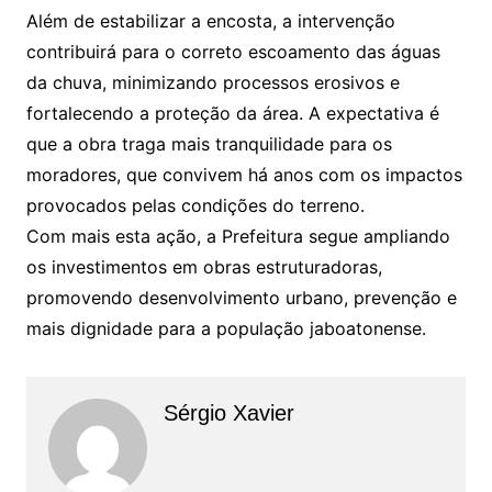
Além de estabilizar a encosta, a intervenção
contribuirá para o correto escoamento das águas
da chuva, minimizando processos erosivos e
fortalecendo a proteção da área. A expectativa é
que a obra traga mais tranquilidade para os
moradores, que convivem há anos com os impactos
provocados pelas condições do terreno.
Com mais esta ação, a Prefeitura segue ampliando
os investimentos em obras estruturadoras,
promovendo desenvolvimento urbano, prevenção e
mais dignidade para a população jaboatonense.
Sérgio Xavier