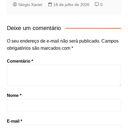
Sérgio Xavier
18 de julho de 2026
0
Deixe um comentário
O seu endereço de e-mail não será publicado.
Campos
obrigatórios são marcados com
*
Comentário
*
Nome
*
E-mail
*