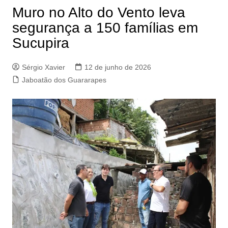
Muro no Alto do Vento leva
segurança a 150 famílias em
Sucupira
Sérgio Xavier
12 de junho de 2026
Jaboatão dos Guararapes