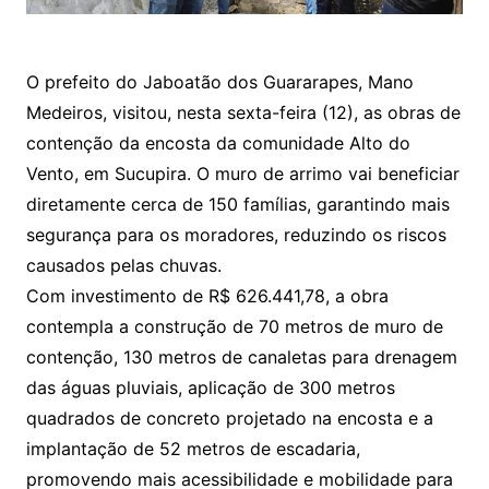
O prefeito do Jaboatão dos Guararapes, Mano
Medeiros, visitou, nesta sexta-feira (12), as obras de
contenção da encosta da comunidade Alto do
Vento, em Sucupira. O muro de arrimo vai beneficiar
diretamente cerca de 150 famílias, garantindo mais
segurança para os moradores, reduzindo os riscos
causados pelas chuvas.
Com investimento de R$ 626.441,78, a obra
contempla a construção de 70 metros de muro de
contenção, 130 metros de canaletas para drenagem
das águas pluviais, aplicação de 300 metros
quadrados de concreto projetado na encosta e a
implantação de 52 metros de escadaria,
promovendo mais acessibilidade e mobilidade para