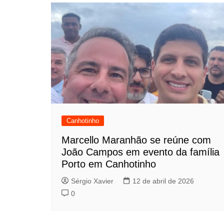
Canhotinho
Marcello Maranhão se reúne com
João Campos em evento da família
Porto em Canhotinho
Sérgio Xavier
12 de abril de 2026
0