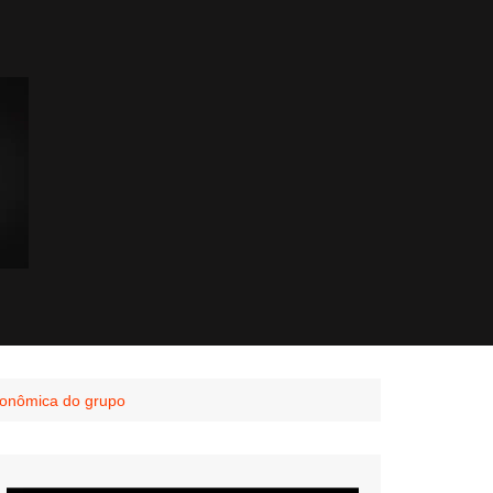
econômica do grupo