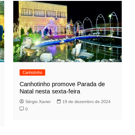
Canhotinho
Canhotinho promove Parada de
Natal nesta sexta-feira
Sérgio Xavier
19 de dezembro de 2024
0