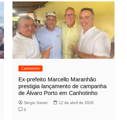
Canhotinho
Ex-prefeito Marcello Maranhão
prestigia lançamento de campanha
de Álvaro Porto em Canhotinho
Sérgio Xavier
12 de abril de 2026
0