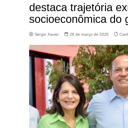
destaca trajetória ex
socioeconômica do 
Sérgio Xavier
28 de março de 2025
Canh