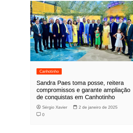
Canhotinho
Sandra Paes toma posse, reitera
compromissos e garante ampliação
de conquistas em Canhotinho
Sérgio Xavier
2 de janeiro de 2025
0