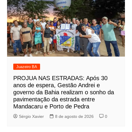
Juazeiro BA
PROJUA NAS ESTRADAS: Após 30
anos de espera, Gestão Andrei e
governo da Bahia realizam o sonho da
pavimentação da estrada entre
Mandacaru e Porto de Pedra
Sérgio Xavier
8 de agosto de 2026
0