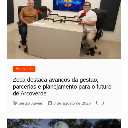
Arcoverde
Zeca destaca avanços da gestão,
parcerias e planejamento para o futuro
de Arcoverde
Sérgio Xavier
8 de agosto de 2026
0