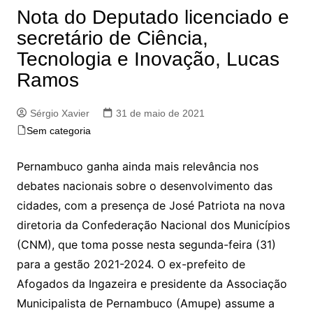
Nota do Deputado licenciado e
secretário de Ciência,
Tecnologia e Inovação, Lucas
Ramos
Sérgio Xavier
31 de maio de 2021
Sem categoria
Pernambuco ganha ainda mais relevância nos
debates nacionais sobre o desenvolvimento das
cidades, com a presença de José Patriota na nova
diretoria da Confederação Nacional dos Municípios
(CNM), que toma posse nesta segunda-feira (31)
para a gestão 2021-2024. O ex-prefeito de
Afogados da Ingazeira e presidente da Associação
Municipalista de Pernambuco (Amupe) assume a