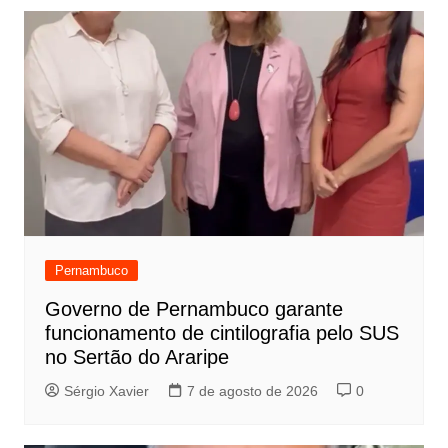
Pernambuco
Governo de Pernambuco garante
funcionamento de cintilografia pelo SUS
no Sertão do Araripe
Sérgio Xavier
7 de agosto de 2026
0