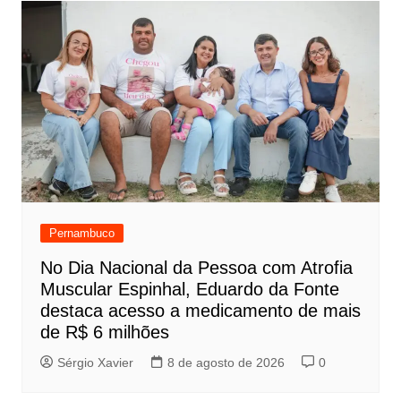
Pernambuco
No Dia Nacional da Pessoa com Atrofia
Muscular Espinhal, Eduardo da Fonte
destaca acesso a medicamento de mais
de R$ 6 milhões
Sérgio Xavier
8 de agosto de 2026
0