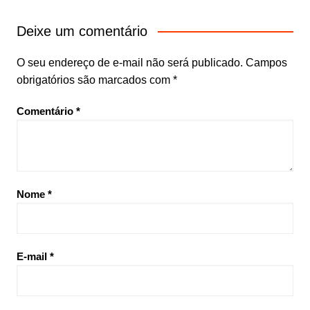
Deixe um comentário
O seu endereço de e-mail não será publicado.
Campos
obrigatórios são marcados com
*
Comentário
*
Nome
*
E-mail
*