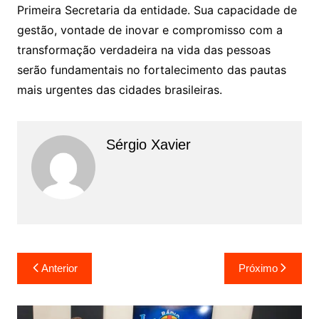
Primeira Secretaria da entidade. Sua capacidade de
gestão, vontade de inovar e compromisso com a
transformação verdadeira na vida das pessoas
serão fundamentais no fortalecimento das pautas
mais urgentes das cidades brasileiras.
Sérgio Xavier
Anterior
Próximo