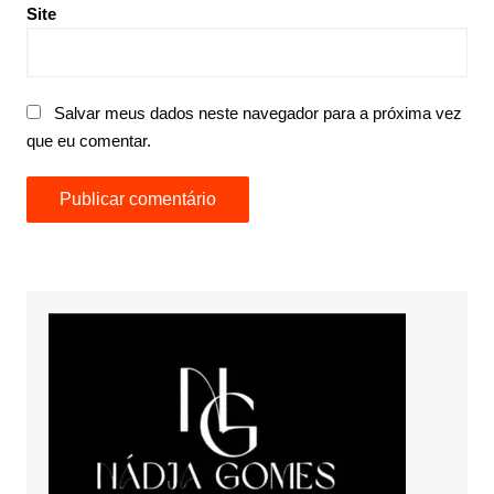
Site
Salvar meus dados neste navegador para a próxima vez
que eu comentar.