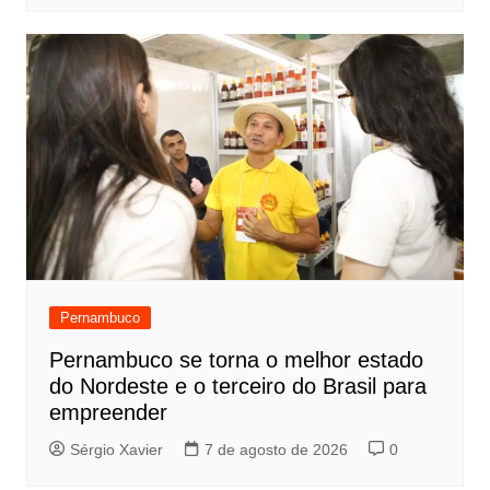
Pernambuco
Pernambuco se torna o melhor estado
do Nordeste e o terceiro do Brasil para
empreender
Sérgio Xavier
7 de agosto de 2026
0