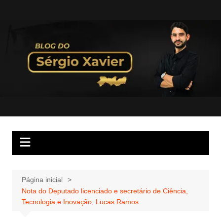
Página inicial
Nota do Deputado licenciado e secretário de Ciência,
Tecnologia e Inovação, Lucas Ramos