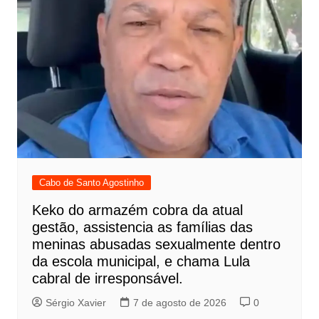
Cabo de Santo Agostinho
Keko do armazém cobra da atual
gestão, assistencia as famílias das
meninas abusadas sexualmente dentro
da escola municipal, e chama Lula
cabral de irresponsável.
Sérgio Xavier
7 de agosto de 2026
0