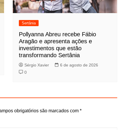
Sertânia
Pollyanna Abreu recebe Fábio
Aragão e apresenta ações e
investimentos que estão
transformando Sertânia
Sérgio Xavier
6 de agosto de 2026
0
ampos obrigatórios são marcados com
*