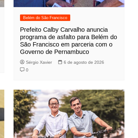
Belém do São Francisco
Prefeito Calby Carvalho anuncia
programa de asfalto para Belém do
São Francisco em parceria com o
Governo de Pernambuco
Sérgio Xavier
6 de agosto de 2026
0