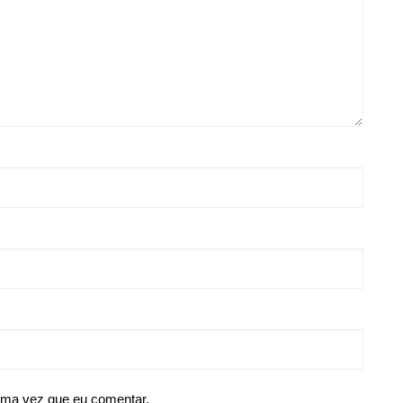
ima vez que eu comentar.