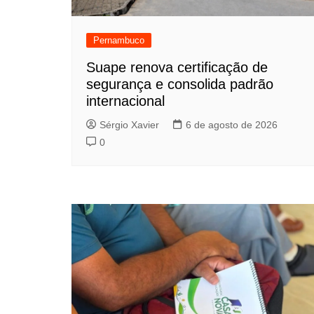
Pernambuco
Suape renova certificação de
segurança e consolida padrão
internacional
Sérgio Xavier
6 de agosto de 2026
0