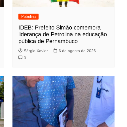
Petrolina
IDEB: Prefeito Simão comemora
liderança de Petrolina na educação
pública de Pernambuco
Sérgio Xavier
6 de agosto de 2026
0