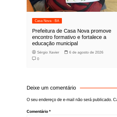
Casa Nova - BA
Prefeitura de Casa Nova promove
encontro formativo e fortalece a
educação municipal
Sérgio Xavier
6 de agosto de 2026
0
Deixe um comentário
O seu endereço de e-mail não será publicado.
C
Comentário
*