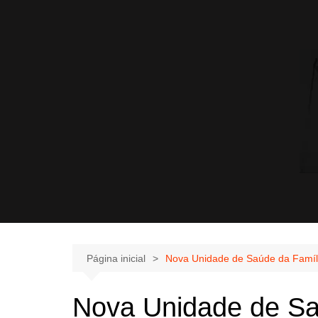
Página inicial
Nova Unidade de Saúde da Famíl
Nova Unidade de Sa