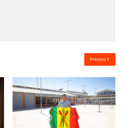
Próximo