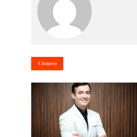
Anterior