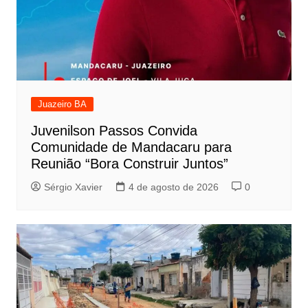
Juazeiro BA
Juvenilson Passos Convida
Comunidade de Mandacaru para
Reunião “Bora Construir Juntos”
Sérgio Xavier
4 de agosto de 2026
0