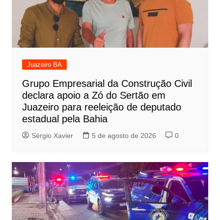
Juazeiro BA
Grupo Empresarial da Construção Civil
declara apoio a Zó do Sertão em
Juazeiro para reeleição de deputado
estadual pela Bahia
Sérgio Xavier
5 de agosto de 2026
0