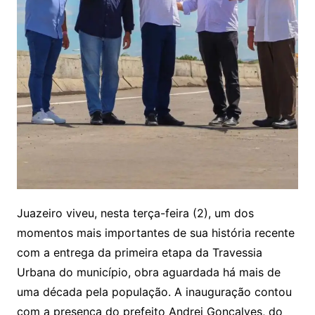
Juazeiro viveu, nesta terça-feira (2), um dos
momentos mais importantes de sua história recente
com a entrega da primeira etapa da Travessia
Urbana do município, obra aguardada há mais de
uma década pela população. A inauguração contou
com a presença do prefeito Andrei Gonçalves, do