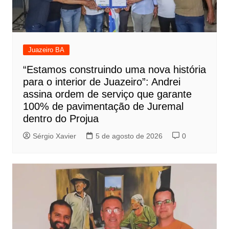
Juazeiro BA
“Estamos construindo uma nova história
para o interior de Juazeiro”: Andrei
assina ordem de serviço que garante
100% de pavimentação de Juremal
dentro do Projua
Sérgio Xavier
5 de agosto de 2026
0