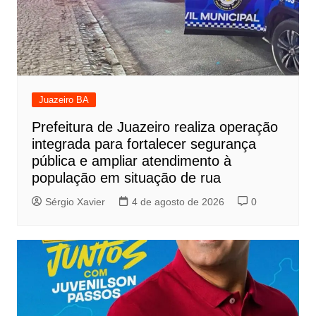
Juazeiro BA
Prefeitura de Juazeiro realiza operação
integrada para fortalecer segurança
pública e ampliar atendimento à
população em situação de rua
Sérgio Xavier
4 de agosto de 2026
0