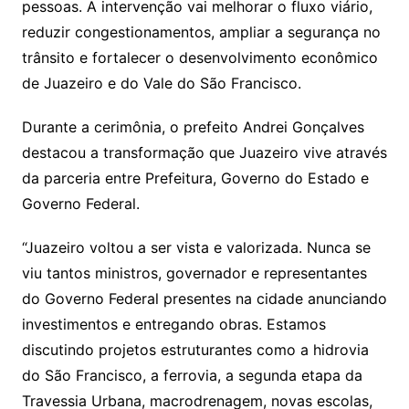
pessoas. A intervenção vai melhorar o fluxo viário,
reduzir congestionamentos, ampliar a segurança no
trânsito e fortalecer o desenvolvimento econômico
de Juazeiro e do Vale do São Francisco.
Durante a cerimônia, o prefeito Andrei Gonçalves
destacou a transformação que Juazeiro vive através
da parceria entre Prefeitura, Governo do Estado e
Governo Federal.
“Juazeiro voltou a ser vista e valorizada. Nunca se
viu tantos ministros, governador e representantes
do Governo Federal presentes na cidade anunciando
investimentos e entregando obras. Estamos
discutindo projetos estruturantes como a hidrovia
do São Francisco, a ferrovia, a segunda etapa da
Travessia Urbana, macrodrenagem, novas escolas,