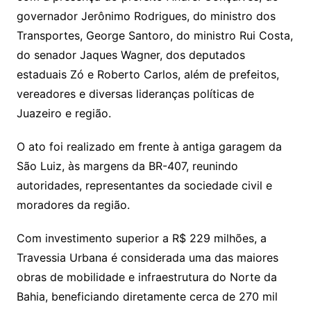
governador Jerônimo Rodrigues, do ministro dos
Transportes, George Santoro, do ministro Rui Costa,
do senador Jaques Wagner, dos deputados
estaduais Zó e Roberto Carlos, além de prefeitos,
vereadores e diversas lideranças políticas de
Juazeiro e região.
O ato foi realizado em frente à antiga garagem da
São Luiz, às margens da BR-407, reunindo
autoridades, representantes da sociedade civil e
moradores da região.
Com investimento superior a R$ 229 milhões, a
Travessia Urbana é considerada uma das maiores
obras de mobilidade e infraestrutura do Norte da
Bahia, beneficiando diretamente cerca de 270 mil