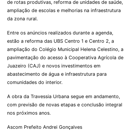
de rotas produtivas, reforma de unidades de saúde,
ampliação de escolas e melhorias na infraestrutura
da zona rural.
Entre os anúncios realizados durante a agenda,
estão a reforma das UBS Centro 1 e Centro 2, a
ampliação do Colégio Municipal Helena Celestino, a
pavimentação do acesso à Cooperativa Agrícola de
Juazeiro (CAJ) e novos investimentos em
abastecimento de água e infraestrutura para
comunidades do interior.
A obra da Travessia Urbana segue em andamento,
com previsão de novas etapas e conclusão integral
nos próximos anos.
Ascom Prefeito Andrei Gonçalves