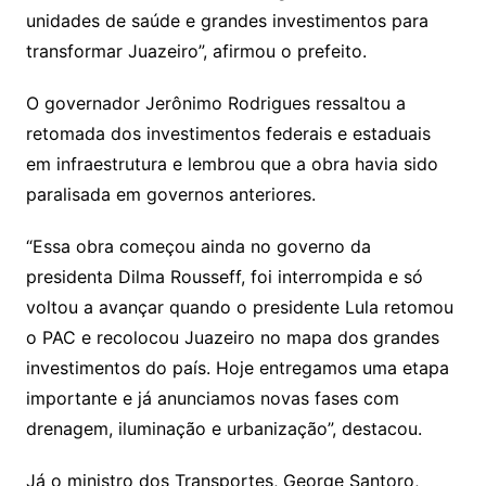
unidades de saúde e grandes investimentos para
transformar Juazeiro”, afirmou o prefeito.
O governador Jerônimo Rodrigues ressaltou a
retomada dos investimentos federais e estaduais
em infraestrutura e lembrou que a obra havia sido
paralisada em governos anteriores.
“Essa obra começou ainda no governo da
presidenta Dilma Rousseff, foi interrompida e só
voltou a avançar quando o presidente Lula retomou
o PAC e recolocou Juazeiro no mapa dos grandes
investimentos do país. Hoje entregamos uma etapa
importante e já anunciamos novas fases com
drenagem, iluminação e urbanização”, destacou.
Já o ministro dos Transportes, George Santoro,