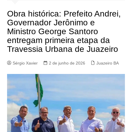
Obra histórica: Prefeito Andrei,
Governador Jerônimo e
Ministro George Santoro
entregam primeira etapa da
Travessia Urbana de Juazeiro
Sérgio Xavier
2 de junho de 2026
Juazeiro BA