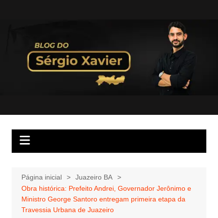
Página inicial
Juazeiro BA
Obra histórica: Prefeito Andrei, Governador Jerônimo e
Ministro George Santoro entregam primeira etapa da
Travessia Urbana de Juazeiro