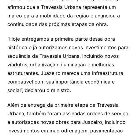
afirmou que a Travessia Urbana representa um
marco para a mobilidade da região e anunciou a
continuidade das próximas etapas da obra.
“Hoje entregamos a primeira parte dessa obra
histórica e já autorizamos novos investimentos para
sequência da Travessia Urbana, incluindo novos
viadutos, urbanização, iluminação e melhorias
estruturantes. Juazeiro merece uma infraestrutura
compatível com sua importância econômica e
social”, declarou o ministro.
Além da entrega da primeira etapa da Travessia
Urbana, também foram assinadas ordens de serviço
e autorizadas novas obras para Juazeiro, incluindo
investimentos em macrodrenagem, pavimentação