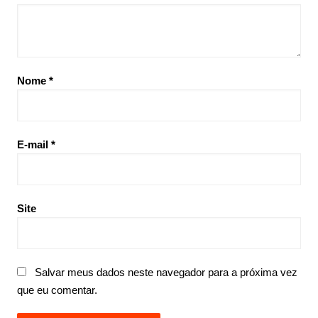
Nome
*
E-mail
*
Site
Salvar meus dados neste navegador para a próxima vez
que eu comentar.