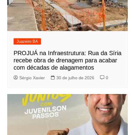
Juazeiro BA
PROJUÁ na Infraestrutura: Rua da Síria
recebe obra de drenagem para acabar
com décadas de alagamentos
Sérgio Xavier
30 de julho de 2026
0