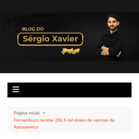
Página inicial
Pernambuco recebe 206,5 mil doses de vacinas da
Astrazeneca