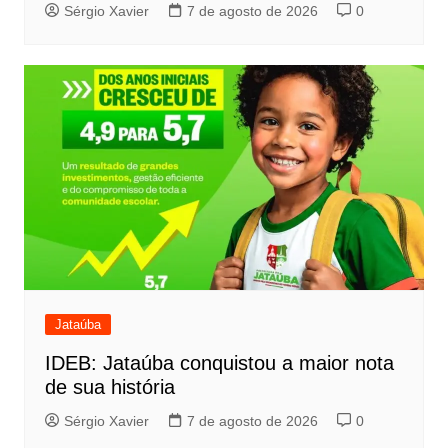
Sérgio Xavier
7 de agosto de 2026
0
Jataúba
IDEB: Jataúba conquistou a maior nota
de sua história
Sérgio Xavier
7 de agosto de 2026
0