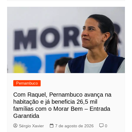
Pernambuco
Com Raquel, Pernambuco avança na
habitação e já beneficia 26,5 mil
famílias com o Morar Bem – Entrada
Garantida
Sérgio Xavier
7 de agosto de 2026
0