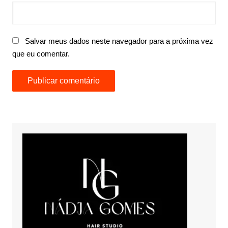
Salvar meus dados neste navegador para a próxima vez
que eu comentar.