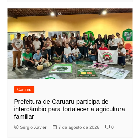
Caruaru
Prefeitura de Caruaru participa de
intercâmbio para fortalecer a agricultura
familiar
Sérgio Xavier
7 de agosto de 2026
0