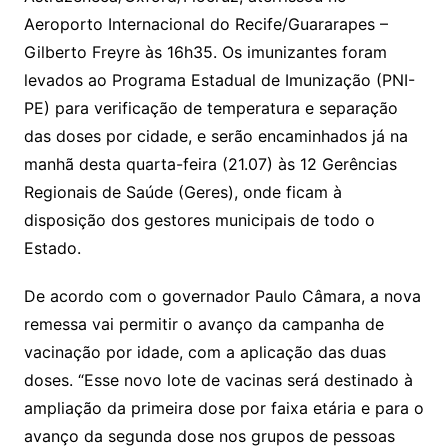
Aeroporto Internacional do Recife/Guararapes –
Gilberto Freyre às 16h35. Os imunizantes foram
levados ao Programa Estadual de Imunização (PNI-
PE) para verificação de temperatura e separação
das doses por cidade, e serão encaminhados já na
manhã desta quarta-feira (21.07) às 12 Gerências
Regionais de Saúde (Geres), onde ficam à
disposição dos gestores municipais de todo o
Estado.
De acordo com o governador Paulo Câmara, a nova
remessa vai permitir o avanço da campanha de
vacinação por idade, com a aplicação das duas
doses. “Esse novo lote de vacinas será destinado à
ampliação da primeira dose por faixa etária e para o
avanço da segunda dose nos grupos de pessoas