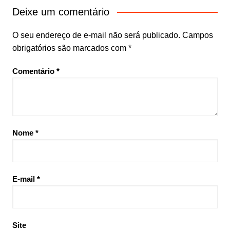
Deixe um comentário
O seu endereço de e-mail não será publicado.
Campos
obrigatórios são marcados com
*
Comentário
*
Nome
*
E-mail
*
Site