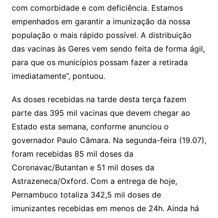
com comorbidade e com deficiência. Estamos
empenhados em garantir a imunização da nossa
população o mais rápido possível. A distribuição
das vacinas às Geres vem sendo feita de forma ágil,
para que os municípios possam fazer a retirada
imediatamente”, pontuou.
As doses recebidas na tarde desta terça fazem
parte das 395 mil vacinas que devem chegar ao
Estado esta semana, conforme anunciou o
governador Paulo Câmara. Na segunda-feira (19.07),
foram recebidas 85 mil doses da
Coronavac/Butantan e 51 mil doses da
Astrazeneca/Oxford. Com a entrega de hoje,
Pernambuco totaliza 342,5 mil doses de
imunizantes recebidas em menos de 24h. Ainda há