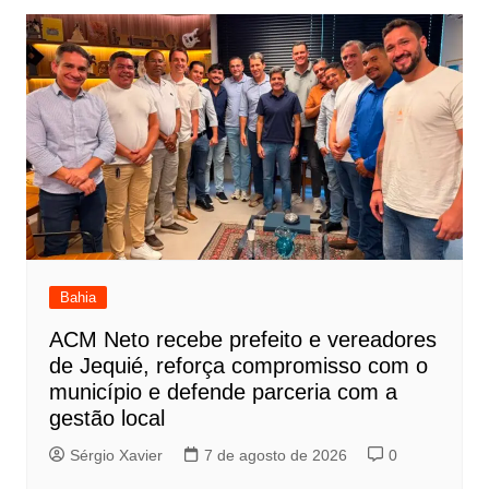
Bahia
ACM Neto recebe prefeito e vereadores
de Jequié, reforça compromisso com o
município e defende parceria com a
gestão local
Sérgio Xavier
7 de agosto de 2026
0