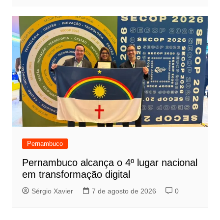
Pernambuco
Pernambuco alcança o 4º lugar nacional
em transformação digital
Sérgio Xavier
7 de agosto de 2026
0