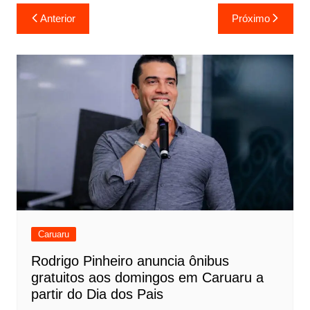
Anterior
Próximo
Caruaru
Rodrigo Pinheiro anuncia ônibus
gratuitos aos domingos em Caruaru a
partir do Dia dos Pais