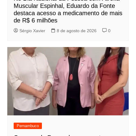
Muscular Espinhal, Eduardo da Fonte
destaca acesso a medicamento de mais
de R$ 6 milhões
Sérgio Xavier
8 de agosto de 2026
0
Pernambuco