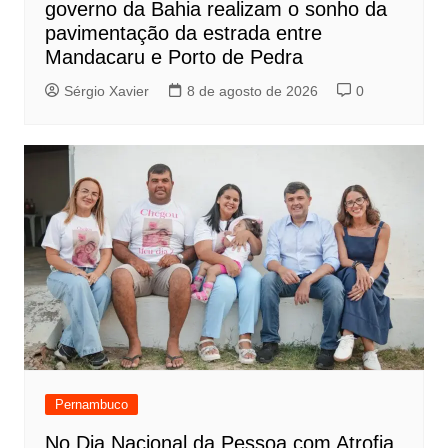
governo da Bahia realizam o sonho da
pavimentação da estrada entre
Mandacaru e Porto de Pedra
Sérgio Xavier
8 de agosto de 2026
0
Pernambuco
No Dia Nacional da Pessoa com Atrofia