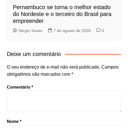
Pernambuco se torna o melhor estado
do Nordeste e o terceiro do Brasil para
empreender
Sérgio Xavier
7 de agosto de 2026
0
Deixe um comentário
O seu endereço de e-mail não será publicado.
Campos
obrigatórios são marcados com
*
Comentário
*
Nome
*