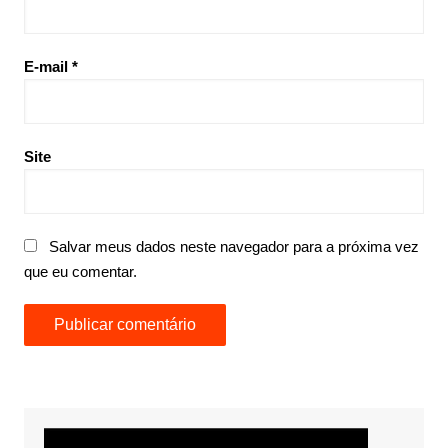
E-mail
*
Site
Salvar meus dados neste navegador para a próxima vez
que eu comentar.