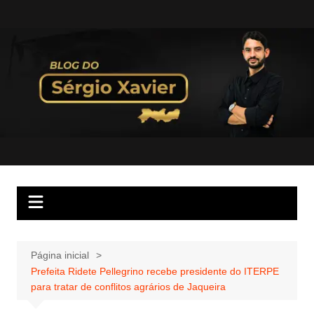
Página inicial
Prefeita Ridete Pellegrino recebe presidente do ITERPE
para tratar de conflitos agrários de Jaqueira