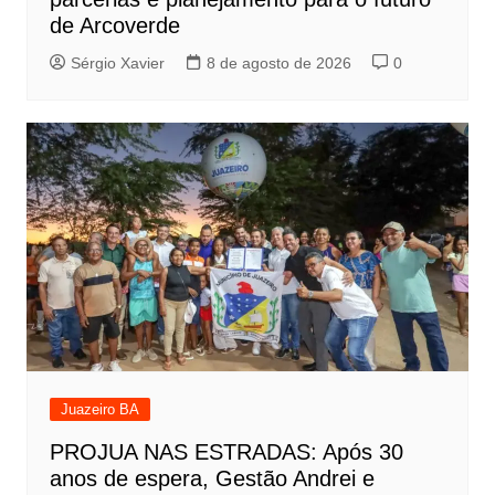
de Arcoverde
Sérgio Xavier
8 de agosto de 2026
0
Juazeiro BA
PROJUA NAS ESTRADAS: Após 30
anos de espera, Gestão Andrei e