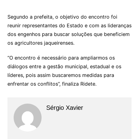
Segundo a prefeita, o objetivo do encontro foi
reunir representantes do Estado e com as lideranças
dos engenhos para buscar soluções que beneficiem
os agricultores jaqueirenses.
“O encontro é necessário para ampliarmos os
diálogos entre a gestão municipal, estadual e os
líderes, pois assim buscaremos medidas para
enfrentar os conflitos”, finaliza Ridete.
Sérgio Xavier