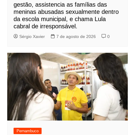
gestão, assistencia as famílias das
meninas abusadas sexualmente dentro
da escola municipal, e chama Lula
cabral de irresponsável.
Sérgio Xavier
7 de agosto de 2026
0
Pernambuco