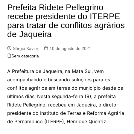
Prefeita Ridete Pellegrino
recebe presidente do ITERPE
para tratar de conflitos agrários
de Jaqueira
Sérgio Xavier
10 de agosto de 2021
Sem categoria
A Prefeitura de Jaqueira, na Mata Sul, vem
acompanhando e buscando soluções para os
conflitos agrários em terras do município desde os
últimos dias. Nesta segunda-feira (9), a prefeita
Ridete Pellegrino, recebeu em Jaqueira, o diretor-
presidente do Instituto de Terras e Reforma Agrária
de Pernambuco (ITERPE), Henrique Queiroz.