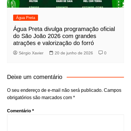
Água Preta
Água Preta divulga programação oficial
do São João 2026 com grandes
atrações e valorização do forró
Sérgio Xavier
20 de junho de 2026
0
Deixe um comentário
O seu endereço de e-mail não será publicado.
Campos
obrigatórios são marcados com
*
Comentário
*