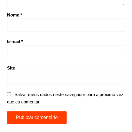
Nome
*
E-mail
*
Site
Salvar meus dados neste navegador para a próxima vez
que eu comentar.