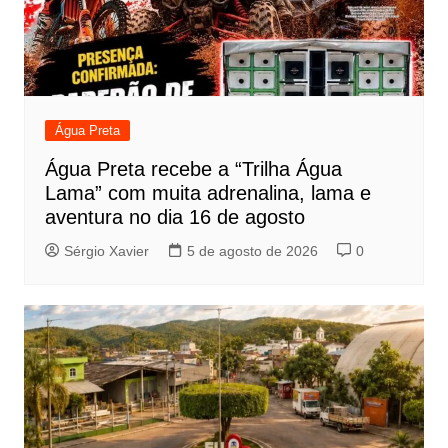
Água Preta
Água Preta recebe a “Trilha Água
Lama” com muita adrenalina, lama e
aventura no dia 16 de agosto
Sérgio Xavier
5 de agosto de 2026
0