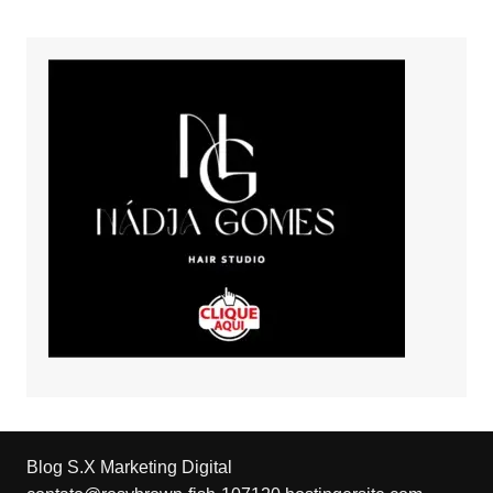
Blog S.X Marketing Digital