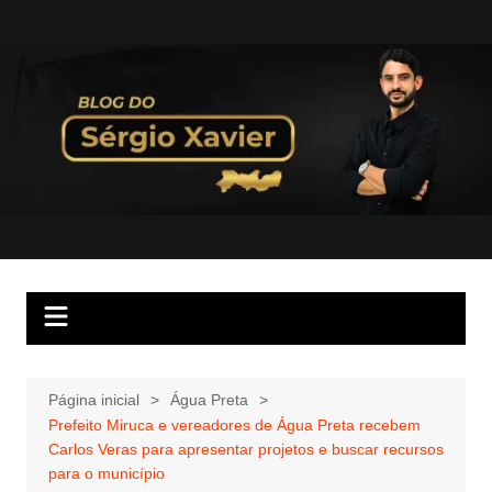
Página inicial
Água Preta
Prefeito Miruca e vereadores de Água Preta recebem
Carlos Veras para apresentar projetos e buscar recursos
para o município