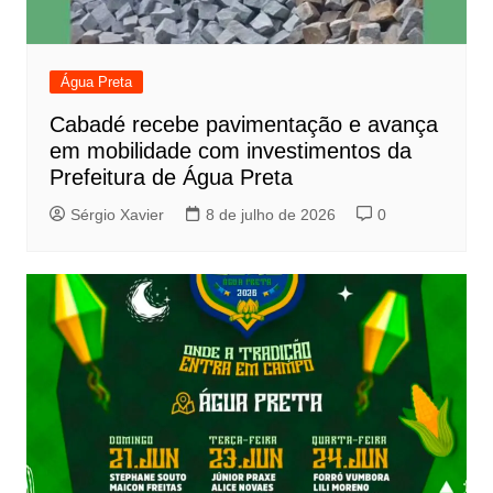
Água Preta
Cabadé recebe pavimentação e avança
em mobilidade com investimentos da
Prefeitura de Água Preta
Sérgio Xavier
8 de julho de 2026
0