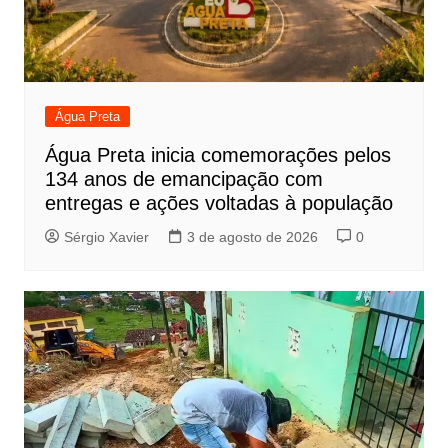
Água Preta
Água Preta inicia comemorações pelos
134 anos de emancipação com
entregas e ações voltadas à população
Sérgio Xavier
3 de agosto de 2026
0