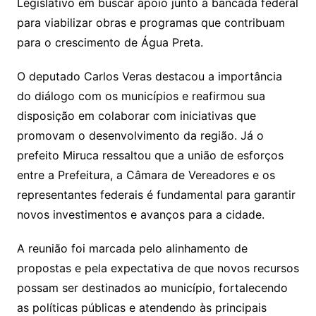
Legislativo em buscar apoio junto à bancada federal
para viabilizar obras e programas que contribuam
para o crescimento de Água Preta.
O deputado Carlos Veras destacou a importância
do diálogo com os municípios e reafirmou sua
disposição em colaborar com iniciativas que
promovam o desenvolvimento da região. Já o
prefeito Miruca ressaltou que a união de esforços
entre a Prefeitura, a Câmara de Vereadores e os
representantes federais é fundamental para garantir
novos investimentos e avanços para a cidade.
A reunião foi marcada pelo alinhamento de
propostas e pela expectativa de que novos recursos
possam ser destinados ao município, fortalecendo
as políticas públicas e atendendo às principais