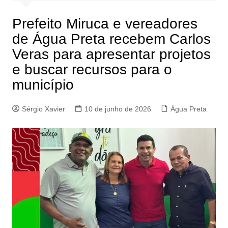
Prefeito Miruca e vereadores
de Água Preta recebem Carlos
Veras para apresentar projetos
e buscar recursos para o
município
Sérgio Xavier
10 de junho de 2026
Água Preta