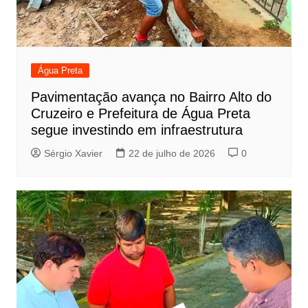
Água Preta
Pavimentação avança no Bairro Alto do
Cruzeiro e Prefeitura de Água Preta
segue investindo em infraestrutura
Sérgio Xavier
22 de julho de 2026
0