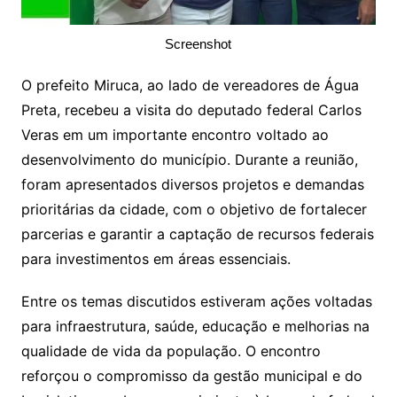
Screenshot
O prefeito Miruca, ao lado de vereadores de Água
Preta, recebeu a visita do deputado federal Carlos
Veras em um importante encontro voltado ao
desenvolvimento do município. Durante a reunião,
foram apresentados diversos projetos e demandas
prioritárias da cidade, com o objetivo de fortalecer
parcerias e garantir a captação de recursos federais
para investimentos em áreas essenciais.
Entre os temas discutidos estiveram ações voltadas
para infraestrutura, saúde, educação e melhorias na
qualidade de vida da população. O encontro
reforçou o compromisso da gestão municipal e do