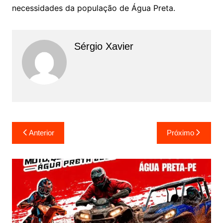
necessidades da população de Água Preta.
Sérgio Xavier
Anterior
Próximo