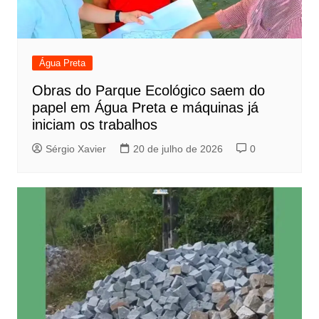
Água Preta
Obras do Parque Ecológico saem do
papel em Água Preta e máquinas já
iniciam os trabalhos
Sérgio Xavier
20 de julho de 2026
0