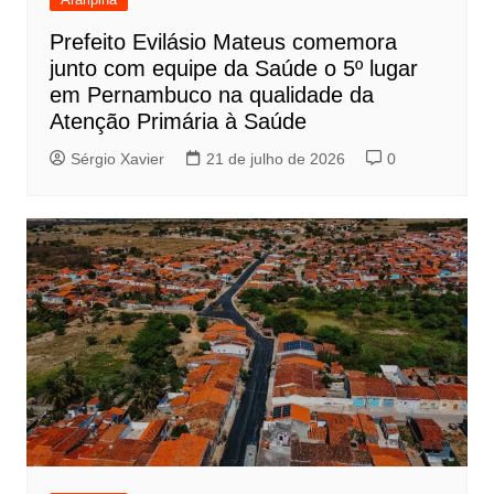
Prefeito Evilásio Mateus comemora
junto com equipe da Saúde o 5º lugar
em Pernambuco na qualidade da
Atenção Primária à Saúde
Sérgio Xavier
21 de julho de 2026
0