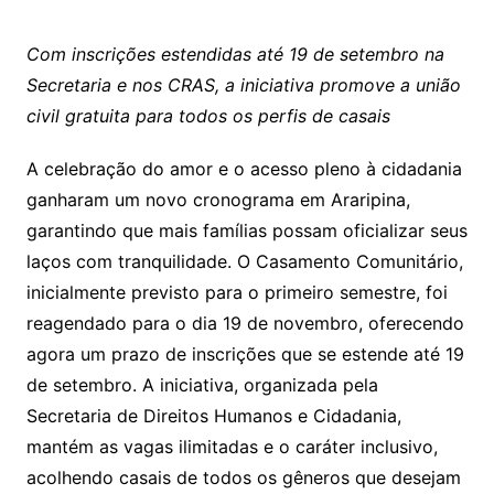
Com inscrições estendidas até 19 de setembro na
Secretaria e nos CRAS, a iniciativa promove a união
civil gratuita para todos os perfis de casais
A celebração do amor e o acesso pleno à cidadania
ganharam um novo cronograma em Araripina,
garantindo que mais famílias possam oficializar seus
laços com tranquilidade. O Casamento Comunitário,
inicialmente previsto para o primeiro semestre, foi
reagendado para o dia 19 de novembro, oferecendo
agora um prazo de inscrições que se estende até 19
de setembro. A iniciativa, organizada pela
Secretaria de Direitos Humanos e Cidadania,
mantém as vagas ilimitadas e o caráter inclusivo,
acolhendo casais de todos os gêneros que desejam