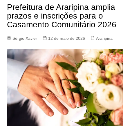
Prefeitura de Araripina amplia
prazos e inscrições para o
Casamento Comunitário 2026
Sérgio Xavier
12 de maio de 2026
Araripina