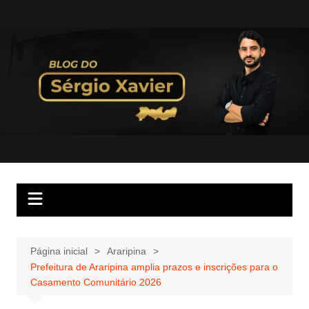
Página inicial
Araripina
Prefeitura de Araripina amplia prazos e inscrições para o
Casamento Comunitário 2026