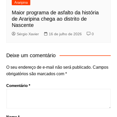
Araripina
Maior programa de asfalto da história
de Araripina chega ao distrito de
Nascente
Sérgio Xavier
16 de julho de 2026
0
Deixe um comentário
O seu endereço de e-mail não será publicado.
Campos
obrigatórios são marcados com
*
Comentário
*
Nome
*