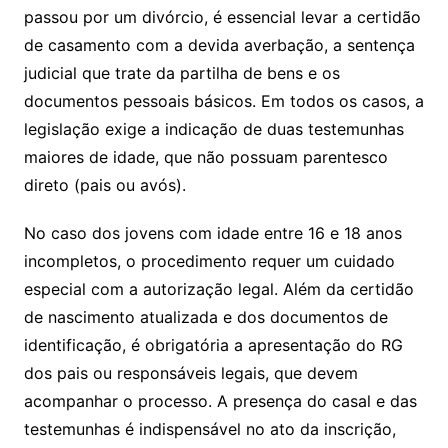
passou por um divórcio, é essencial levar a certidão
de casamento com a devida averbação, a sentença
judicial que trate da partilha de bens e os
documentos pessoais básicos. Em todos os casos, a
legislação exige a indicação de duas testemunhas
maiores de idade, que não possuam parentesco
direto (pais ou avós).
No caso dos jovens com idade entre 16 e 18 anos
incompletos, o procedimento requer um cuidado
especial com a autorização legal. Além da certidão
de nascimento atualizada e dos documentos de
identificação, é obrigatória a apresentação do RG
dos pais ou responsáveis legais, que devem
acompanhar o processo. A presença do casal e das
testemunhas é indispensável no ato da inscrição,