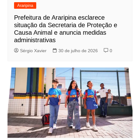
Araripina
Prefeitura de Araripina esclarece
situação da Secretaria de Proteção e
Causa Animal e anuncia medidas
administrativas
Sérgio Xavier
30 de julho de 2026
0