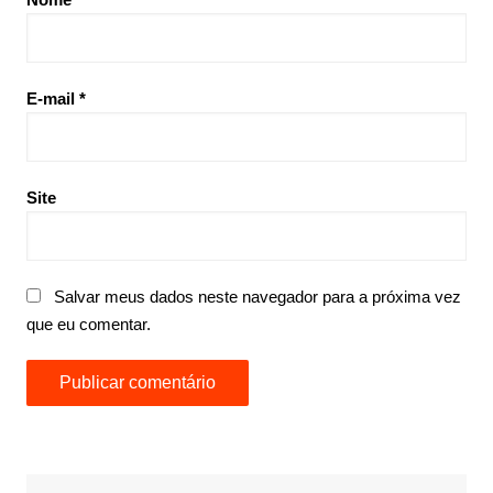
E-mail
*
Site
Salvar meus dados neste navegador para a próxima vez
que eu comentar.