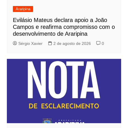
Araripina
Evilásio Mateus declara apoio a João
Campos e reafirma compromisso com o
desenvolvimento de Araripina
Sérgio Xavier
2 de agosto de 2026
0