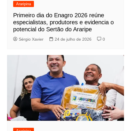
Araripina
Primeiro dia do Enagro 2026 reúne
especialistas, produtores e evidencia o
potencial do Sertão do Araripe
Sérgio Xavier
24 de julho de 2026
0
Araripina