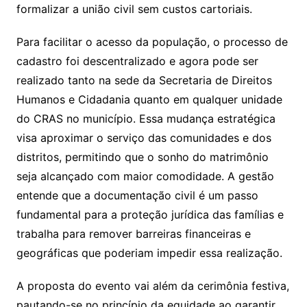
formalizar a união civil sem custos cartoriais.
Para facilitar o acesso da população, o processo de
cadastro foi descentralizado e agora pode ser
realizado tanto na sede da Secretaria de Direitos
Humanos e Cidadania quanto em qualquer unidade
do CRAS no município. Essa mudança estratégica
visa aproximar o serviço das comunidades e dos
distritos, permitindo que o sonho do matrimônio
seja alcançado com maior comodidade. A gestão
entende que a documentação civil é um passo
fundamental para a proteção jurídica das famílias e
trabalha para remover barreiras financeiras e
geográficas que poderiam impedir essa realização.
A proposta do evento vai além da cerimônia festiva,
pautando-se no princípio da equidade ao garantir