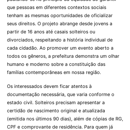
que pessoas em diferentes contextos sociais
tenham as mesmas oportunidades de oficializar
seus direitos. O projeto abrange desde jovens a
partir de 16 anos até casais solteiros ou
divorciados, respeitando a história individual de
cada cidadão. Ao promover um evento aberto a
todos os gêneros, a prefeitura demonstra um olhar
humano e moderno sobre a constituição das
famílias contemporâneas em nossa região.
Os interessados devem ficar atentos à
documentação necessária, que varia conforme o
estado civil. Solteiros precisam apresentar a
certidão de nascimento original e atualizada
(emitida nos últimos 90 dias), além de cópias de RG,
CPF e comprovante de residência. Para quem já