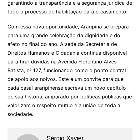
garantindo a transparência e a segurança jurídica de
todo o processo de habilitação para o casamento.
Com essa nova oportunidade, Araripina se prepara
para uma grande celebração da dignidade e do
afeto no final do ano. A sede da Secretaria de
Direitos Humanos e Cidadania continua disponível
para tirar dúvidas na Avenida Florentino Alves
Batista, nº 127, funcionando como o ponto central
de apoio aos noivos. Este é um convite para que
cada casal araripinense escreva um novo capítulo
de sua história, amparado por políticas públicas que
valorizam o respeito mútuo e a união de toda a
sociedade.
Sérgio Xavier