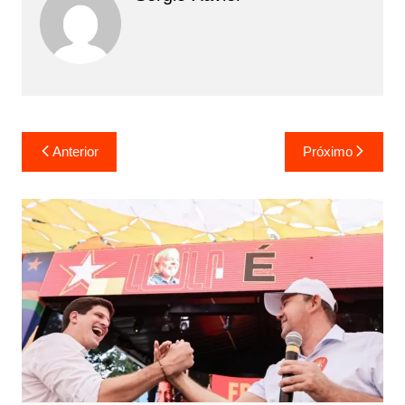
Anterior
Próximo