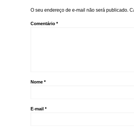
O seu endereço de e-mail não será publicado.
C
Comentário
*
Nome
*
E-mail
*