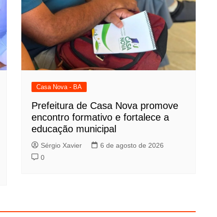
Casa Nova - BA
Prefeitura de Casa Nova promove
encontro formativo e fortalece a
educação municipal
Sérgio Xavier
6 de agosto de 2026
0