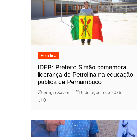
Petrolina
IDEB: Prefeito Simão comemora
liderança de Petrolina na educação
pública de Pernambuco
Sérgio Xavier
6 de agosto de 2026
0