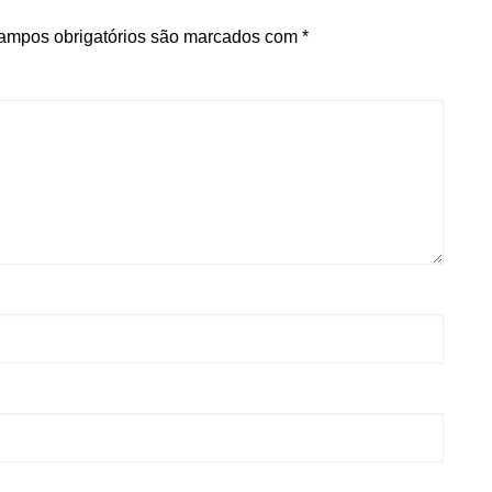
ampos obrigatórios são marcados com
*