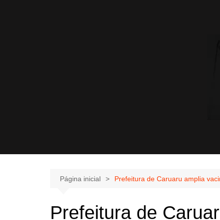
Página inicial
Prefeitura de Caruaru amplia vac
Prefeitura de Carua