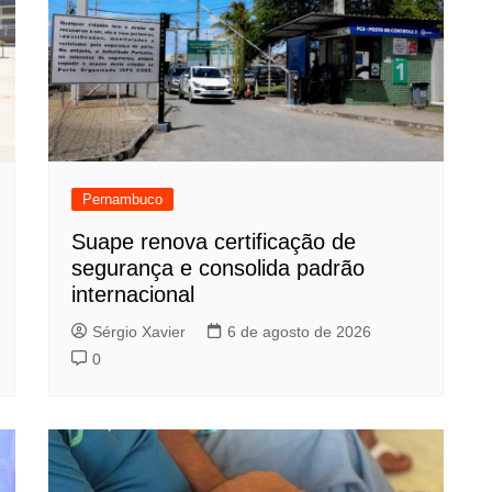
Pernambuco
Suape renova certificação de
segurança e consolida padrão
internacional
Sérgio Xavier
6 de agosto de 2026
0