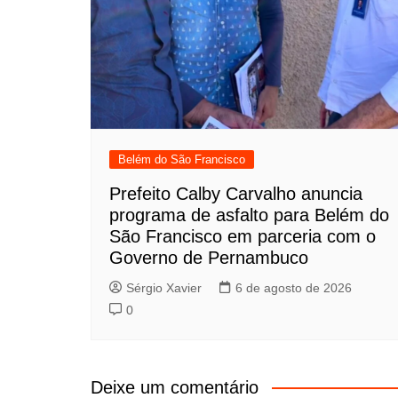
Belém do São Francisco
Prefeito Calby Carvalho anuncia
programa de asfalto para Belém do
São Francisco em parceria com o
Governo de Pernambuco
Sérgio Xavier
6 de agosto de 2026
0
Deixe um comentário