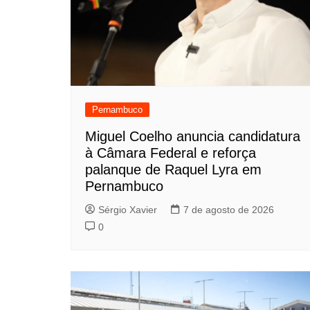
Pernambuco
Miguel Coelho anuncia candidatura
à Câmara Federal e reforça
palanque de Raquel Lyra em
Pernambuco
Sérgio Xavier
7 de agosto de 2026
0