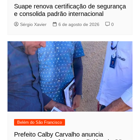
Suape renova certificação de segurança
e consolida padrão internacional
Sérgio Xavier
6 de agosto de 2026
0
Belém do São Francisco
Prefeito Calby Carvalho anuncia