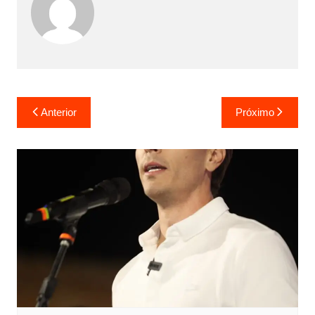
Anterior
Próximo