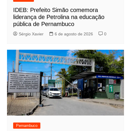
IDEB: Prefeito Simão comemora
liderança de Petrolina na educação
pública de Pernambuco
Sérgio Xavier
6 de agosto de 2026
0
Pernambuco