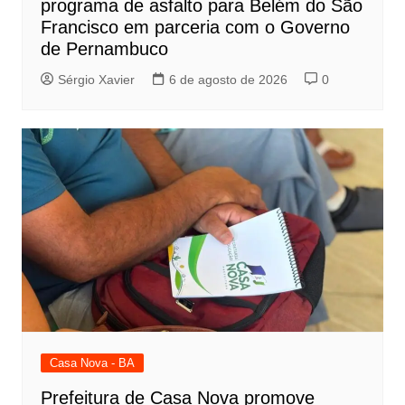
programa de asfalto para Belém do São
Francisco em parceria com o Governo
de Pernambuco
Sérgio Xavier
6 de agosto de 2026
0
Casa Nova - BA
Prefeitura de Casa Nova promove