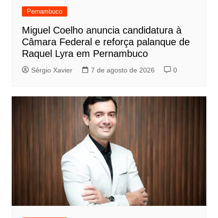
Pernambuco
Miguel Coelho anuncia candidatura à
Câmara Federal e reforça palanque de
Raquel Lyra em Pernambuco
Sérgio Xavier
7 de agosto de 2026
0