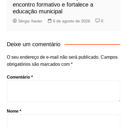
encontro formativo e fortalece a
educação municipal
Sérgio Xavier
6 de agosto de 2026
0
Deixe um comentário
O seu endereço de e-mail não será publicado.
Campos
obrigatórios são marcados com
*
Comentário
*
Nome
*