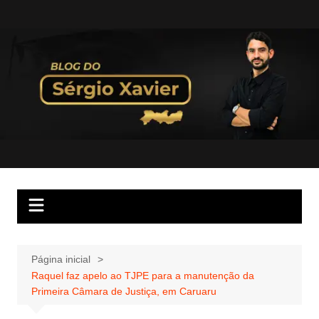
Página inicial
Raquel faz apelo ao TJPE para a manutenção da
Primeira Câmara de Justiça, em Caruaru