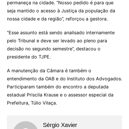
permaneça na cidade. “Nosso pedido é para que
seja mantido o acesso à Justiça da população da
nossa cidade e da região”, reforçou a gestora.
“Esse assunto está sendo analisado internamente
pelo Tribunal e deve ser levado ao pleno para
decisão no segundo semestre”, destacou o
presidente do TJPE.
A manutenção da Câmara é também o
entendimento da OAB e do Instituto dos Advogados.
Participaram também do encontro a deputada
estadual Priscila Krause e o assessor especial da
Prefeitura, Túlio Vilaça.
Sérgio Xavier