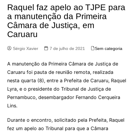
Raquel faz apelo ao TJPE para
a manutenção da Primeira
Câmara de Justiça, em
Caruaru
Sérgio Xavier
7 de julho de 2021
Sem categoria
A manutenção da Primeira Câmara de Justiça de
Caruaru foi pauta de reunião remota, realizada
nesta quarta (8), entre a Prefeita de Caruaru, Raquel
Lyra, e o presidente do Tribunal de Justiça de
Pernambuco, desembargador Fernando Cerqueira
Lins.
Durante o encontro, solicitado pela Prefeita, Raquel
fez um apelo ao Tribunal para que a Câmara