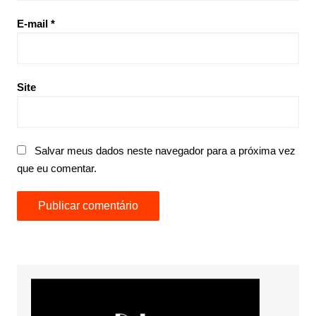
E-mail
*
Site
Salvar meus dados neste navegador para a próxima vez
que eu comentar.