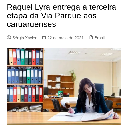
Raquel Lyra entrega a terceira
etapa da Via Parque aos
caruaruenses
Sérgio Xavier
22 de maio de 2021
Brasil