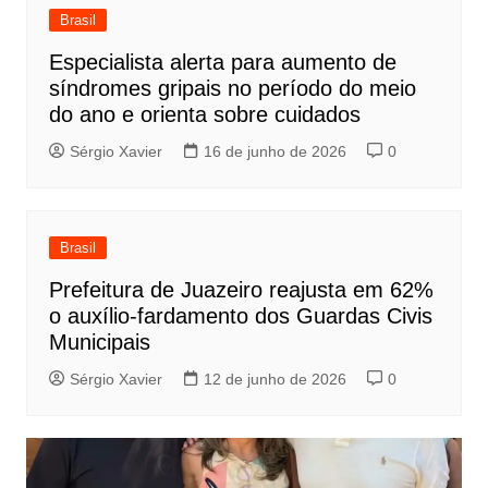
Brasil
Especialista alerta para aumento de
síndromes gripais no período do meio
do ano e orienta sobre cuidados
Sérgio Xavier
16 de junho de 2026
0
Brasil
Prefeitura de Juazeiro reajusta em 62%
o auxílio-fardamento dos Guardas Civis
Municipais
Sérgio Xavier
12 de junho de 2026
0