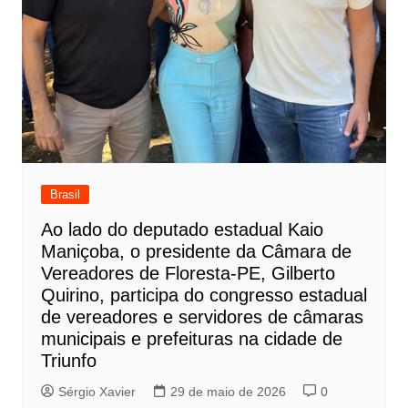
Brasil
Ao lado do deputado estadual Kaio
Maniçoba, o presidente da Câmara de
Vereadores de Floresta-PE, Gilberto
Quirino, participa do congresso estadual
de vereadores e servidores de câmaras
municipais e prefeituras na cidade de
Triunfo
Sérgio Xavier
29 de maio de 2026
0