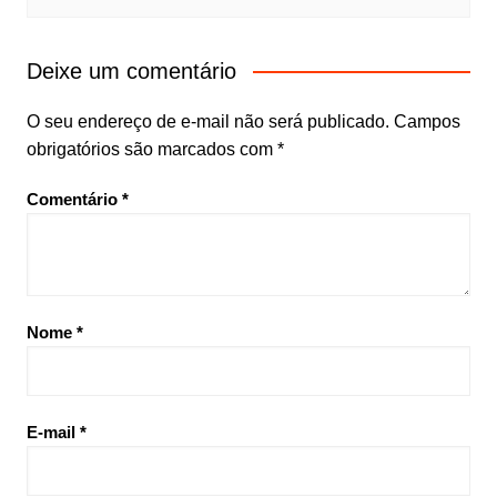
Deixe um comentário
O seu endereço de e-mail não será publicado.
Campos
obrigatórios são marcados com
*
Comentário
*
Nome
*
E-mail
*