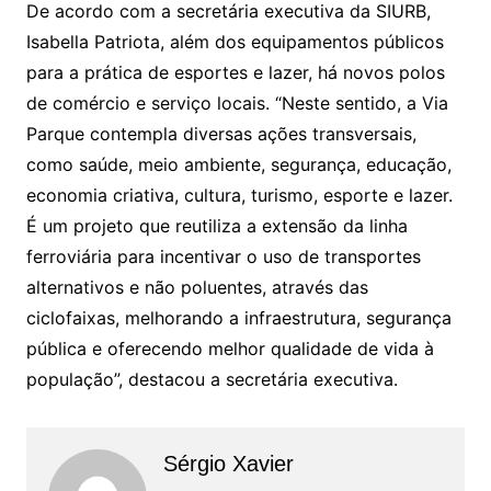
De acordo com a secretária executiva da SIURB,
Isabella Patriota, além dos equipamentos públicos
para a prática de esportes e lazer, há novos polos
de comércio e serviço locais. “Neste sentido, a Via
Parque contempla diversas ações transversais,
como saúde, meio ambiente, segurança, educação,
economia criativa, cultura, turismo, esporte e lazer.
É um projeto que reutiliza a extensão da linha
ferroviária para incentivar o uso de transportes
alternativos e não poluentes, através das
ciclofaixas, melhorando a infraestrutura, segurança
pública e oferecendo melhor qualidade de vida à
população”, destacou a secretária executiva.
Sérgio Xavier