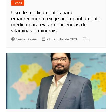
Brasil
Uso de medicamentos para
emagrecimento exige acompanhamento
médico para evitar deficiências de
vitaminas e minerais
Sérgio Xavier
21 de julho de 2026
0