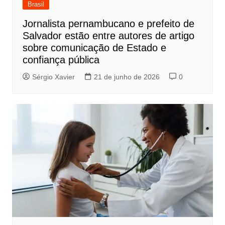
Brasil
Jornalista pernambucano e prefeito de
Salvador estão entre autores de artigo
sobre comunicação de Estado e
confiança pública
Sérgio Xavier
21 de junho de 2026
0