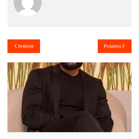
Anterior
Próximo