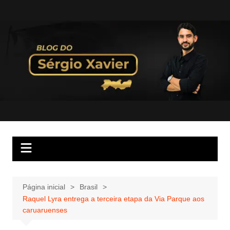
Página inicial
Brasil
Raquel Lyra entrega a terceira etapa da Via Parque aos
caruaruenses