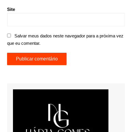
Site
Salvar meus dados neste navegador para a próxima vez
que eu comentar.