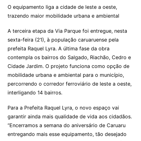
O equipamento liga a cidade de leste a oeste,
trazendo maior mobilidade urbana e ambiental
A terceira etapa da Via Parque foi entregue, nesta
sexta-feira (21), à população caruaruense pela
prefeita Raquel Lyra. A última fase da obra
contempla os bairros do Salgado, Riachão, Cedro e
Cidade Jardim. O projeto funciona como opção de
mobilidade urbana e ambiental para o município,
percorrendo o corredor ferroviário de leste a oeste,
interligando 14 bairros.
Para a Prefeita Raquel Lyra, o novo espaço vai
garantir ainda mais qualidade de vida aos cidadãos.
“Encerramos a semana do aniversário de Caruaru
entregando mais esse equipamento, tão desejado