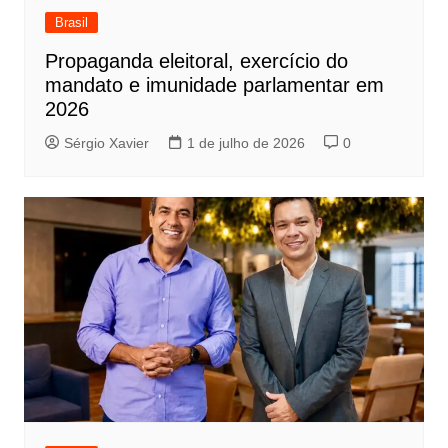
Brasil
Propaganda eleitoral, exercício do
mandato e imunidade parlamentar em
2026
Sérgio Xavier
1 de julho de 2026
0