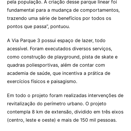
pela população. A criação desse parque linear foi
fundamental para a mudança de comportamentos,
trazendo uma série de benefícios por todos os
pontos que passa”, pontuou.
A Via Parque 3 possui espaço de lazer, todo
acessível. Foram executados diversos serviços,
como construção de playground, pista de skate e
quadras poliesportivas, além de contar com
academia de saúde, que incentiva a prática de
exercícios físicos e paisagismo.
Em todo o projeto foram realizadas intervenções de
revitalização do perímetro urbano. O projeto
contempla 8 km de extensão, dividido em três eixos
(centro, leste e oeste) e mais de 150 mil pessoas.