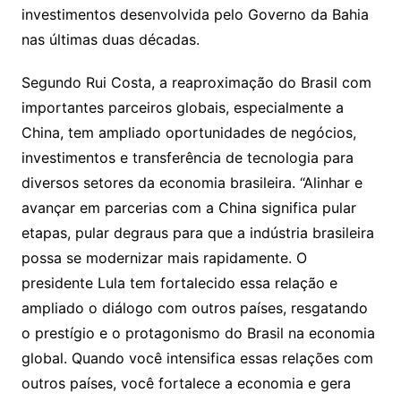
investimentos desenvolvida pelo Governo da Bahia
nas últimas duas décadas.
Segundo Rui Costa, a reaproximação do Brasil com
importantes parceiros globais, especialmente a
China, tem ampliado oportunidades de negócios,
investimentos e transferência de tecnologia para
diversos setores da economia brasileira. “Alinhar e
avançar em parcerias com a China significa pular
etapas, pular degraus para que a indústria brasileira
possa se modernizar mais rapidamente. O
presidente Lula tem fortalecido essa relação e
ampliado o diálogo com outros países, resgatando
o prestígio e o protagonismo do Brasil na economia
global. Quando você intensifica essas relações com
outros países, você fortalece a economia e gera