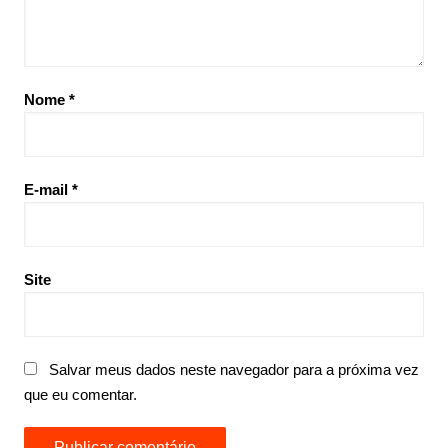
Nome
*
E-mail
*
Site
Salvar meus dados neste navegador para a próxima vez
que eu comentar.