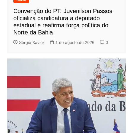
Convenção do PT: Juvenilson Passos
oficializa candidatura a deputado
estadual e reafirma força política do
Norte da Bahia
Sérgio Xavier
1 de agosto de 2026
0