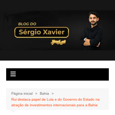
Página inicial
Bahia
Rui destaca papel de Lula e do Governo do Estado na
atração de investimentos internacionais para a Bahia