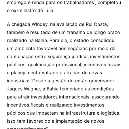
emprego e renda para os trabalhadores”, completou
o ex-ministro de Lula.
A chegada Windey, na avaliação de Rui Costa,
também é resultado de um trabalho de longo prazo
realizado na Bahia. Para ele, o estado consolidou
um ambiente favorável aos negócios por meio da
combinação entre segurança jurídica, investimentos
públicos, qualificação profissional, incentivos fiscais
e planejamento voltado à atração de novas
indústrias: “Desde a gestão do então governador
Jaques Wagner, a Bahia tem criado as condições
para atrair investidores internacionais, assegurando
incentivos fiscais e realizando investimentos
públicos que impactam na infraestrutura e logística.
Isso tem favorecido a implantação de novos
empreendimentos”.