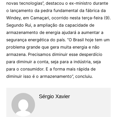
novas tecnologias”, destacou o ex-ministro durante
o lançamento da pedra fundamental da fábrica da
Windey, em Camaçari, ocorrido nesta terça-feira (9).
Segundo Rui, a ampliação da capacidade de
armazenamento de energia ajudará a aumentar a
segurança energética do país. “O Brasil hoje tem um
problema grande que gera muita energia e não
armazena. Precisamos diminuir esse desperdício
para diminuir a conta, seja para a indústria, seja
para o consumidor. E a forma mais rápida de
diminuir isso é o armazenamento”, concluiu.
Sérgio Xavier