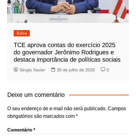
Bahia
TCE aprova contas do exercício 2025
do governador Jerônimo Rodrigues e
destaca importância de políticas sociais
Sérgio Xavier
30 de julho de 2026
0
Deixe um comentário
O seu endereço de e-mail não será publicado.
Campos
obrigatórios são marcados com
*
Comentário
*