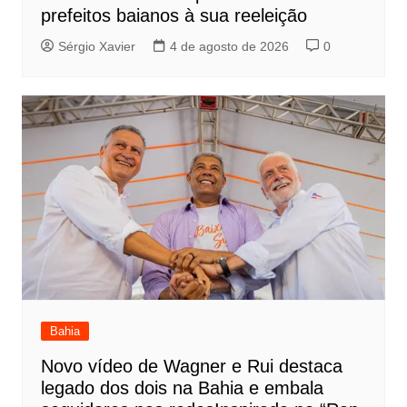
prefeitos baianos à sua reeleição
Sérgio Xavier
4 de agosto de 2026
0
Bahia
Novo vídeo de Wagner e Rui destaca
legado dos dois na Bahia e embala