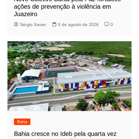
ações de prevenção à violência em
Juazeiro
Sérgio Xavier
5 de agosto de 2026
0
Bahia
Bahia cresce no Ideb pela quarta vez