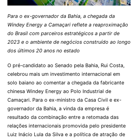
Para o ex-governador da Bahia, a chegada da
Windey Energy a Camaçari reflete a reaproximação
do Brasil com parceiros estratégicos a partir de
2023 e o ambiente de negócios construído ao longo
dos últimos 20 anos no estado
O pré-candidato ao Senado pela Bahia, Rui Costa,
celebrou mais um investimento internacional em
solo baiano ao comentar a chegada da fabricante
chinesa Windey Energy ao Polo Industrial de
Camaçari. Para o ex-ministro da Casa Civil e ex-
governador da Bahia, a vinda da empresa é
resultado da combinação entre a retomada das
relações internacionais promovida pelo presidente
Luiz Inácio Lula da Silva e a política de atração de