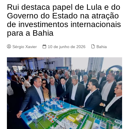
Rui destaca papel de Lula e do
Governo do Estado na atração
de investimentos internacionais
para a Bahia
Sérgio Xavier
10 de junho de 2026
Bahia