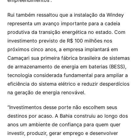
Rui também ressaltou que a instalação da Windey
representa um avanço importante para a cadeia
produtiva da transição energética no estado. Com
investimento previsto de R$ 100 milhões nos
próximos cinco anos, a empresa implantará em
Camaçari sua primeira fábrica brasileira de sistemas
de armazenamento de energia em baterias (BESS),
tecnologia considerada fundamental para ampliar a
eficiência do sistema elétrico e reduzir desperdícios
na geração de energia renovável.
“Investimentos desse porte não escolhem seus
destinos por acaso. A Bahia construiu ao longo dos
anos um ambiente de confiança para quem quer
investir, produzir, gerar emprego e desenvolver