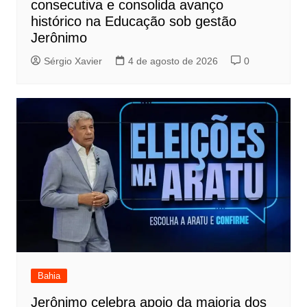
consecutiva e consolida avanço
histórico na Educação sob gestão
Jerônimo
Sérgio Xavier
4 de agosto de 2026
0
Bahia
Jerônimo celebra apoio da maioria dos