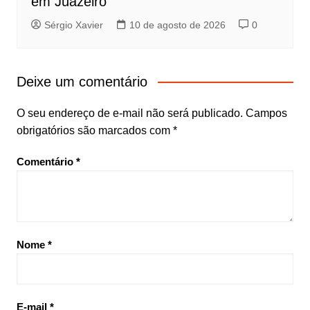
em Juazeiro
Sérgio Xavier
10 de agosto de 2026
0
Deixe um comentário
O seu endereço de e-mail não será publicado.
Campos
obrigatórios são marcados com
*
Comentário
*
Nome
*
E-mail
*