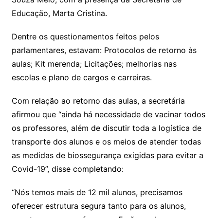
Educação, Marta Cristina.
Dentre os questionamentos feitos pelos
parlamentares, estavam: Protocolos de retorno às
aulas; Kit merenda; Licitações; melhorias nas
escolas e plano de cargos e carreiras.
Com relação ao retorno das aulas, a secretária
afirmou que “ainda há necessidade de vacinar todos
os professores, além de discutir toda a logística de
transporte dos alunos e os meios de atender todas
as medidas de biossegurança exigidas para evitar a
Covid-19”, disse completando:
“Nós temos mais de 12 mil alunos, precisamos
oferecer estrutura segura tanto para os alunos,