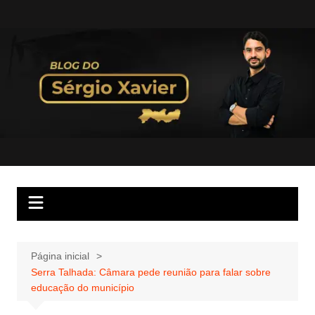
Página inicial
Serra Talhada: Câmara pede reunião para falar sobre
educação do município