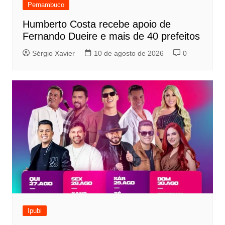
Pernambuco
Humberto Costa recebe apoio de
Fernando Dueire e mais de 40 prefeitos
Sérgio Xavier
10 de agosto de 2026
0
Ipubi