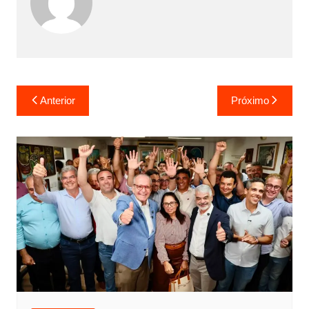
Anterior
Próximo