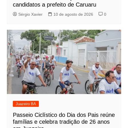
candidatos a prefeito de Caruaru
Sérgio Xavier
10 de agosto de 2026
0
Juazeiro BA
Passeio Ciclístico do Dia dos Pais reúne
famílias e celebra tradição de 26 anos