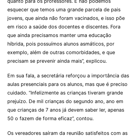
quanto para os professores. E não podemos
esquecer que temos uma grande parcela de pais
jovens, que ainda não foram vacinados, e isso põe
em risco a saúde dos docentes e discentes. Fora
que ainda precisamos manter uma educação
híbrida, pois possuímos alunos asmáticos, por
exemplo, além de outras comorbidades, e que
precisam se prevenir ainda mais”, explicou.
Em sua fala, a secretária reforçou a importância das
aulas presenciais para os alunos, mas que é preciso
cuidado. “Infelizmente as crianças tiveram grande
prejuízo. De mil crianças do segundo ano, ano em
que crianças de 7 anos já devem saber ler, apenas
50 o fazem de forma eficaz”, contou.
Os vereadores saíram da reunião satisfeitos com as