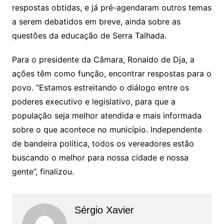
respostas obtidas, e já pré-agendaram outros temas
a serem debatidos em breve, ainda sobre as
questões da educação de Serra Talhada.
Para o presidente da Câmara, Ronaldo de Dja, a
ações têm como função, encontrar respostas para o
povo. “Estamos estreitando o diálogo entre os
poderes executivo e legislativo, para que a
população seja melhor atendida e mais informada
sobre o que acontece no município. Independente
de bandeira política, todos os vereadores estão
buscando o melhor para nossa cidade e nossa
gente”, finalizou.
Sérgio Xavier