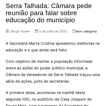
Serra Talhada: Câmara pede
reunião para falar sobre
educação do município
Sérgio Xavier
5 de julho de 2021
Sem categoria
A Secretária Marta Cristina apresentou melhorias na
educação e o que ainda será feito.
Com objetivo de manter a população informada
sobre as ações do poder público municipal, a
Câmara de Vereadores de Serra Talhada traçou uma
série de ações, junto às secretarias.
A primeira delas, aconteceu na manhã desta
segunda (05), no auditório da Casa Joaquim de
Souza Melo, com a presença da Secretária de