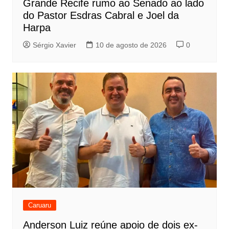
Grande Recife rumo ao Senado ao lado
do Pastor Esdras Cabral e Joel da
Harpa
Sérgio Xavier
10 de agosto de 2026
0
Caruaru
Anderson Luiz reúne apoio de dois ex-