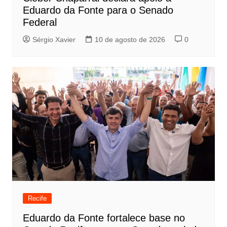
Eduardo da Fonte para o Senado
Federal
Sérgio Xavier
10 de agosto de 2026
0
Recife
Eduardo da Fonte fortalece base no