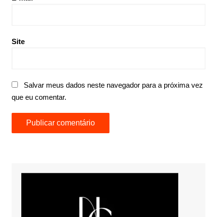
Site
Salvar meus dados neste navegador para a próxima vez
que eu comentar.