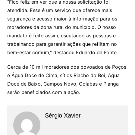
“Fico feliz em ver que a nossa solicitação foi
atendida. Esse é um serviço que oferece mais
segurança e acesso maior à informação para os
moradores da zona rural do município. O nosso
mandato é feito assim, escutando as pessoas e
trabalhando para garantir ações que reflitam no
bem-estar comum,” destacou Eduardo da Fonte.
Cerca de 10 mil moradores dos povoados de Poços
e Água Doce de Cima, sítios Riacho do Boi, Água
Doce de Baixo, Campos Novo, Goiabas e Pianga
serão beneficiados com a ação.
Sérgio Xavier