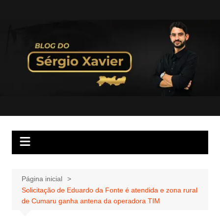
Página inicial
Solicitação de Eduardo da Fonte é atendida e zona rural
de Cumaru ganha antena da operadora TIM