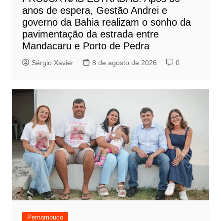
anos de espera, Gestão Andrei e
governo da Bahia realizam o sonho da
pavimentação da estrada entre
Mandacaru e Porto de Pedra
Sérgio Xavier
8 de agosto de 2026
0
Pernambuco