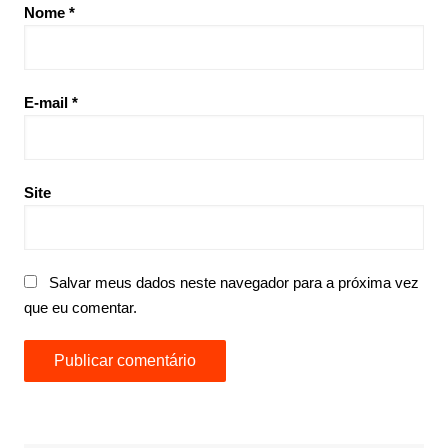
Nome
*
E-mail
*
Site
Salvar meus dados neste navegador para a próxima vez
que eu comentar.