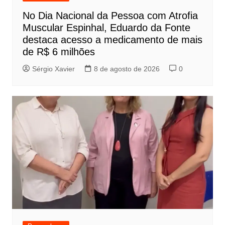
No Dia Nacional da Pessoa com Atrofia
Muscular Espinhal, Eduardo da Fonte
destaca acesso a medicamento de mais
de R$ 6 milhões
Sérgio Xavier
8 de agosto de 2026
0