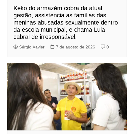
Keko do armazém cobra da atual
gestão, assistencia as famílias das
meninas abusadas sexualmente dentro
da escola municipal, e chama Lula
cabral de irresponsável.
Sérgio Xavier
7 de agosto de 2026
0