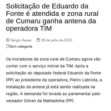
Solicitação de Eduardo da
Fonte é atendida e zona rural
de Cumaru ganha antena da
operadora TIM
Sérgio Xavier
28 de julho de 2021
Sem categoria
Os moradores da zona rural de Cumaru agora vão
contar com o serviço móvel da TIM. Após a
solicitação do deputado federal Eduardo da Fonte
(PP) ao presidente da operadora, Pietro Labriola, a
instalação da antena já está sendo realizada na
região. A demanda foi levada ao parlamentar pelo
vereador Gilvan da Malhadinha (PP).