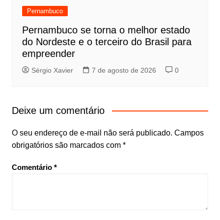
Pernambuco
Pernambuco se torna o melhor estado
do Nordeste e o terceiro do Brasil para
empreender
Sérgio Xavier
7 de agosto de 2026
0
Deixe um comentário
O seu endereço de e-mail não será publicado.
Campos
obrigatórios são marcados com
*
Comentário
*