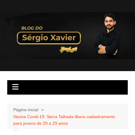
Página inicial
Vacina Covid-19: Serra Talhada libera cadastramento
para jovens de 20 a 29 anos