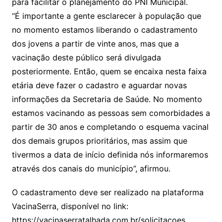
para facilitar o planejamento do PNI Municipal.
“É importante a gente esclarecer à população que
no momento estamos liberando o cadastramento
dos jovens a partir de vinte anos, mas que a
vacinação deste público será divulgada
posteriormente. Então, quem se encaixa nesta faixa
etária deve fazer o cadastro e aguardar novas
informações da Secretaria de Saúde. No momento
estamos vacinando as pessoas sem comorbidades a
partir de 30 anos e completando o esquema vacinal
dos demais grupos prioritários, mas assim que
tivermos a data de início definida nós informaremos
através dos canais do município”, afirmou.
O cadastramento deve ser realizado na plataforma
VacinaSerra, disponível no link:
https://vacinaserratalhada.com.br/solicitacoes.