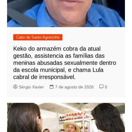
Cabo de Santo Agostinho
Keko do armazém cobra da atual
gestão, assistencia as famílias das
meninas abusadas sexualmente dentro
da escola municipal, e chama Lula
cabral de irresponsável.
Sérgio Xavier
7 de agosto de 2026
0