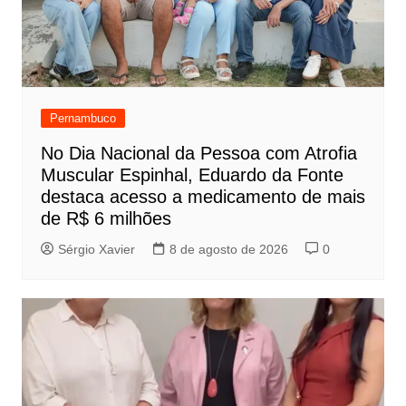
Pernambuco
No Dia Nacional da Pessoa com Atrofia
Muscular Espinhal, Eduardo da Fonte
destaca acesso a medicamento de mais
de R$ 6 milhões
Sérgio Xavier
8 de agosto de 2026
0