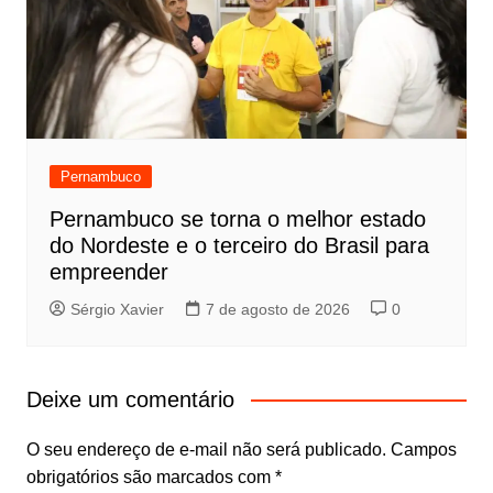
Pernambuco
Pernambuco se torna o melhor estado
do Nordeste e o terceiro do Brasil para
empreender
Sérgio Xavier
7 de agosto de 2026
0
Deixe um comentário
O seu endereço de e-mail não será publicado.
Campos
obrigatórios são marcados com
*