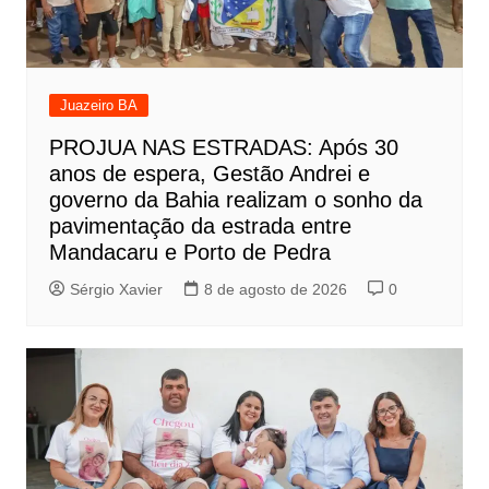
Juazeiro BA
PROJUA NAS ESTRADAS: Após 30
anos de espera, Gestão Andrei e
governo da Bahia realizam o sonho da
pavimentação da estrada entre
Mandacaru e Porto de Pedra
Sérgio Xavier
8 de agosto de 2026
0