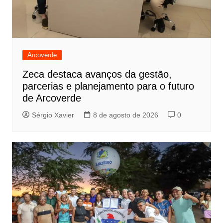
Arcoverde
Zeca destaca avanços da gestão,
parcerias e planejamento para o futuro
de Arcoverde
Sérgio Xavier
8 de agosto de 2026
0