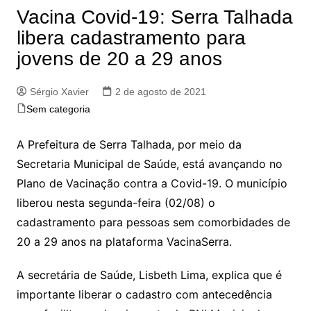
Vacina Covid-19: Serra Talhada
libera cadastramento para
jovens de 20 a 29 anos
Sérgio Xavier
2 de agosto de 2021
Sem categoria
A Prefeitura de Serra Talhada, por meio da
Secretaria Municipal de Saúde, está avançando no
Plano de Vacinação contra a Covid-19. O município
liberou nesta segunda-feira (02/08) o
cadastramento para pessoas sem comorbidades de
20 a 29 anos na plataforma VacinaSerra.
A secretária de Saúde, Lisbeth Lima, explica que é
importante liberar o cadastro com antecedência