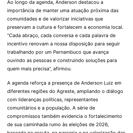
Ao longo da agenda, Anderson destacou a
importância de manter uma atuação próxima das
comunidades e de valorizar iniciativas que
preservam a cultura e fortalecem a economia local.
“Cada abraço, cada conversa e cada palavra de
incentivo renovam a nossa disposição para seguir
trabalhando por um Pernambuco que avança
ouvindo as pessoas e construindo soluções para
quem mais precisa”, afirmou.
A agenda reforça a presença de Anderson Luiz em
diferentes regiões do Agreste, ampliando o diálogo
com lideranças políticas, representantes
comunitários e a população. A série de
compromissos também evidencia o fortalecimento
de sua caminhada rumo às eleições de 2026,
baseada na escuta, na parceria e na valorização das