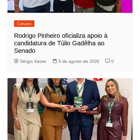
Caruaru
Rodrigo Pinheiro oficializa apoio à
candidatura de Túlio Gadêlha ao
Senado
Sérgio Xavier
5 de agosto de 2026
0