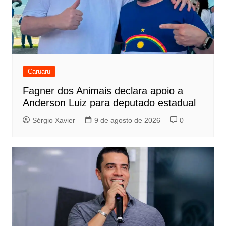
Caruaru
Fagner dos Animais declara apoio a
Anderson Luiz para deputado estadual
Sérgio Xavier
9 de agosto de 2026
0