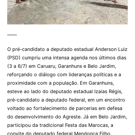
——
O pré-candidato a deputado estadual Anderson Luiz
(PSD) cumpriu uma intensa agenda nos últimos dias
(3 a 6/7) em Caruaru, Garanhuns e Belo Jardim,
reforçando o diálogo com lideranças políticas e a
proximidade com a população. Em Garanhuns,
esteve ao lado do deputado estadual Izaias Régis,
pré-candidato a deputado federal, em um encontro
voltado ao fortalecimento de parcerias em defesa
do desenvolvimento do Agreste. Já em Belo Jardim,
participou da tradicional Festa das Marocas, a
convite do deputado federal Mendonça Filho.