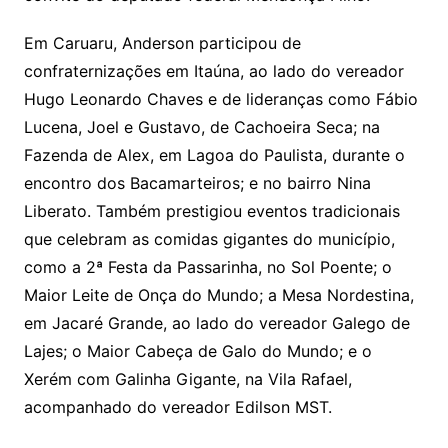
Em Caruaru, Anderson participou de
confraternizações em Itaúna, ao lado do vereador
Hugo Leonardo Chaves e de lideranças como Fábio
Lucena, Joel e Gustavo, de Cachoeira Seca; na
Fazenda de Alex, em Lagoa do Paulista, durante o
encontro dos Bacamarteiros; e no bairro Nina
Liberato. Também prestigiou eventos tradicionais
que celebram as comidas gigantes do município,
como a 2ª Festa da Passarinha, no Sol Poente; o
Maior Leite de Onça do Mundo; a Mesa Nordestina,
em Jacaré Grande, ao lado do vereador Galego de
Lajes; o Maior Cabeça de Galo do Mundo; e o
Xerém com Galinha Gigante, na Vila Rafael,
acompanhado do vereador Edilson MST.