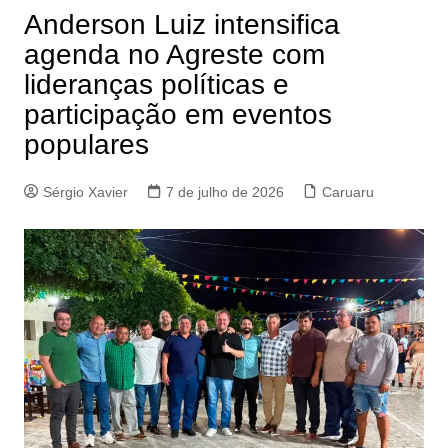
Anderson Luiz intensifica
agenda no Agreste com
lideranças políticas e
participação em eventos
populares
Sérgio Xavier
7 de julho de 2026
Caruaru