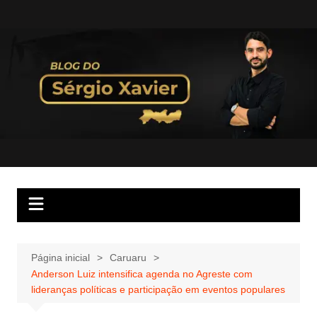
Página inicial
Caruaru
Anderson Luiz intensifica agenda no Agreste com
lideranças políticas e participação em eventos populares