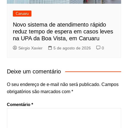
Caruaru
Novo sistema de atendimento rápido
reduz tempo de espera em casos leves
na UPA da Boa Vista, em Caruaru
Sérgio Xavier
5 de agosto de 2026
0
Deixe um comentário
O seu endereço de e-mail não será publicado.
Campos
obrigatórios são marcados com
*
Comentário
*