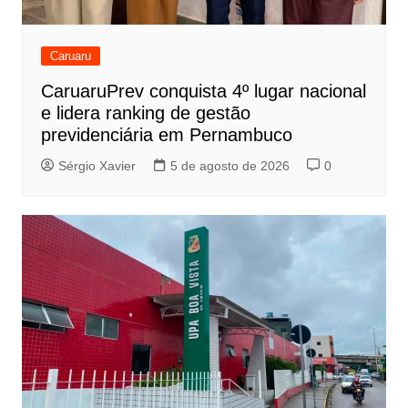
Caruaru
CaruaruPrev conquista 4º lugar nacional
e lidera ranking de gestão
previdenciária em Pernambuco
Sérgio Xavier
5 de agosto de 2026
0