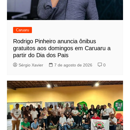
Caruaru
Rodrigo Pinheiro anuncia ônibus
gratuitos aos domingos em Caruaru a
partir do Dia dos Pais
Sérgio Xavier
7 de agosto de 2026
0