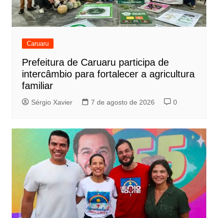
Caruaru
Prefeitura de Caruaru participa de
intercâmbio para fortalecer a agricultura
familiar
Sérgio Xavier
7 de agosto de 2026
0