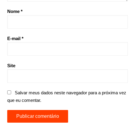
Nome
*
E-mail
*
Site
Salvar meus dados neste navegador para a próxima vez
que eu comentar.