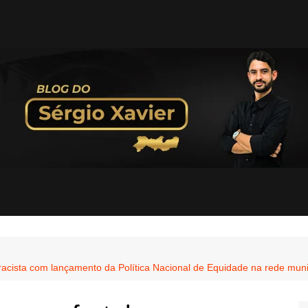
acista com lançamento da Política Nacional de Equidade na rede muni