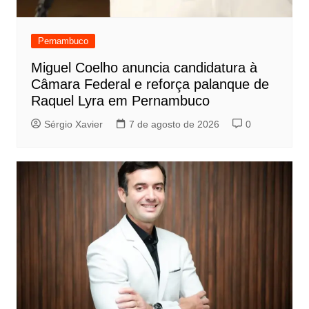
Pernambuco
Miguel Coelho anuncia candidatura à
Câmara Federal e reforça palanque de
Raquel Lyra em Pernambuco
Sérgio Xavier
7 de agosto de 2026
0