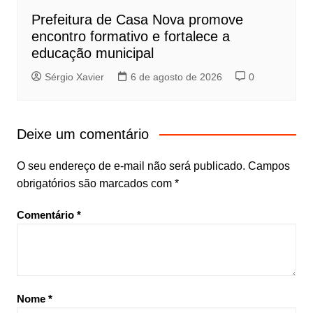
Prefeitura de Casa Nova promove
encontro formativo e fortalece a
educação municipal
Sérgio Xavier
6 de agosto de 2026
0
Deixe um comentário
O seu endereço de e-mail não será publicado.
Campos
obrigatórios são marcados com
*
Comentário
*
Nome
*