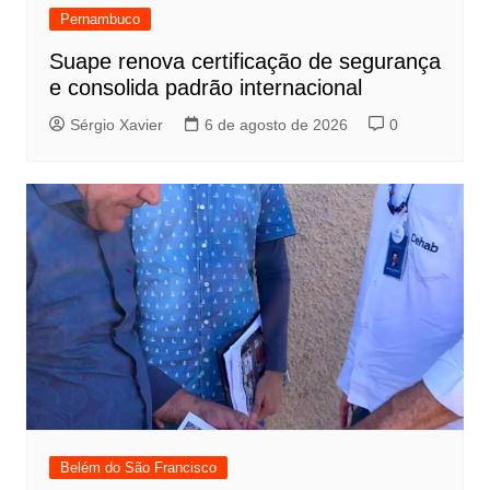
Pernambuco
Suape renova certificação de segurança
e consolida padrão internacional
Sérgio Xavier
6 de agosto de 2026
0
Belém do São Francisco