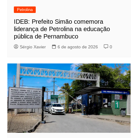
Petrolina
IDEB: Prefeito Simão comemora
liderança de Petrolina na educação
pública de Pernambuco
Sérgio Xavier
6 de agosto de 2026
0