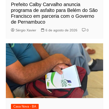
Prefeito Calby Carvalho anuncia
programa de asfalto para Belém do São
Francisco em parceria com o Governo
de Pernambuco
Sérgio Xavier
6 de agosto de 2026
0
Casa Nova - BA