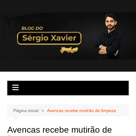
Página inicial
Avencas recebe mutirão de limpeza
Avencas recebe mutirão de