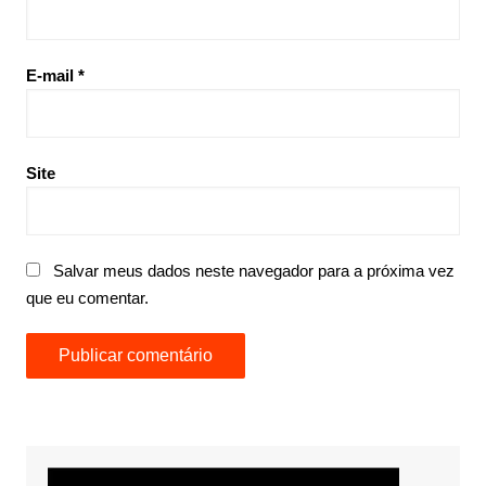
E-mail
*
Site
Salvar meus dados neste navegador para a próxima vez
que eu comentar.