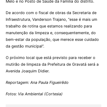
Melo e no Posto de Saúde da Família do distrito.
De acordo com o fiscal de obras da Secretaria de
Infraestrutura, Vanderson Trajano, “esse é mais um
trabalho de rotina que estamos realizando para
manutenção da limpeza e, consequentemente, do
bem-estar da população, que merece esse cuidado
da gestão municipal”.
O próximo local que está previsto para receber o
mutirão de limpeza da Prefeitura de Gravatá será a
Avenida Joaquim Didier.
Reportagem: Ana Paula Figueirêdo
Fotos: Via Ambiental (Cortesia)