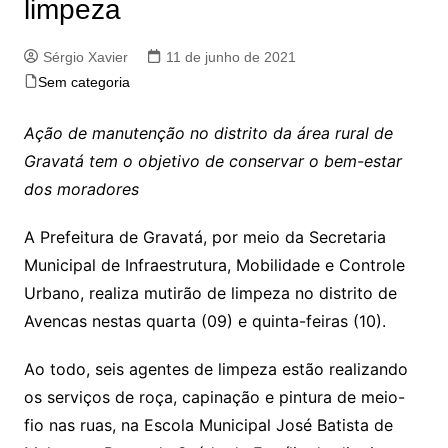
limpeza
Sérgio Xavier
11 de junho de 2021
Sem categoria
Ação de manutenção no distrito da área rural de
Gravatá tem o objetivo de conservar o bem-estar
dos moradores
A Prefeitura de Gravatá, por meio da Secretaria
Municipal de Infraestrutura, Mobilidade e Controle
Urbano, realiza mutirão de limpeza no distrito de
Avencas nestas quarta (09) e quinta-feiras (10).
Ao todo, seis agentes de limpeza estão realizando
os serviços de roça, capinação e pintura de meio-
fio nas ruas, na Escola Municipal José Batista de